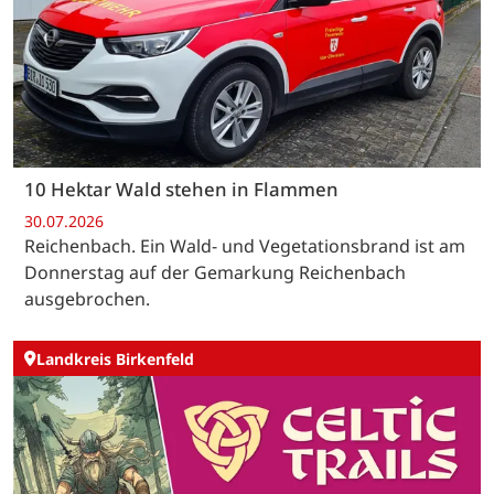
10 Hektar Wald stehen in Flammen
30.07.2026
Reichenbach. Ein Wald- und Vegetationsbrand ist am
Donnerstag auf der Gemarkung Reichenbach
ausgebrochen.
Landkreis Birkenfeld