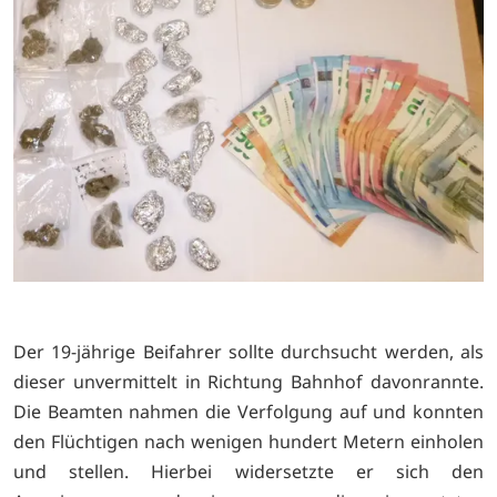
Der 19-jährige Beifahrer sollte durchsucht werden, als
dieser unvermittelt in Richtung Bahnhof davonrannte.
Die Beamten nahmen die Verfolgung auf und konnten
den Flüchtigen nach wenigen hundert Metern einholen
und stellen. Hierbei widersetzte er sich den