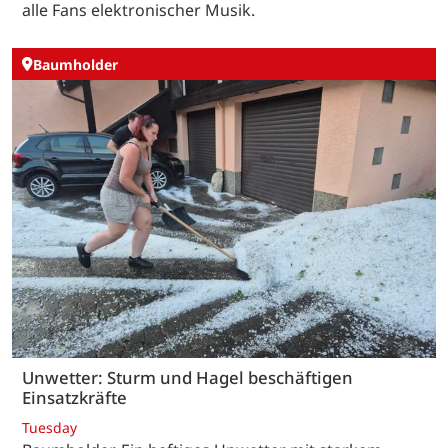
alle Fans elektronischer Musik.
Baumholder
Unwetter: Sturm und Hagel beschäftigen
Einsatzkräfte
Tuesday