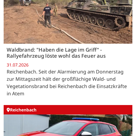
Waldbrand: "Haben die Lage im Griff" -
Rallyefahrzeug löste wohl das Feuer aus
31.07.2026
Reichenbach. Seit der Alarmierung am Donnerstag
zur Mittagszeit hält der großflächige Wald- und
Vegetationsbrand bei Reichenbach die Einsatzkräfte
in Atem
Reichenbach