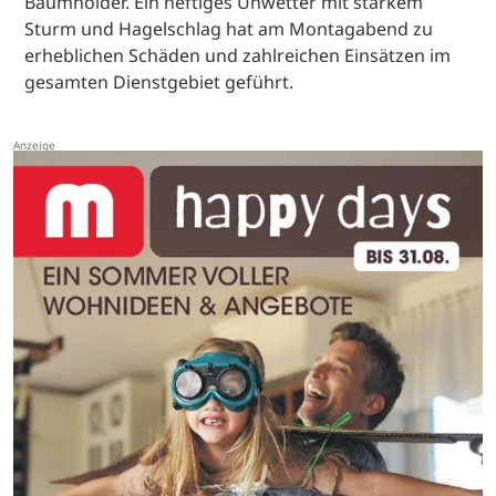
Baumholder. Ein heftiges Unwetter mit starkem
Sturm und Hagelschlag hat am Montagabend zu
erheblichen Schäden und zahlreichen Einsätzen im
gesamten Dienstgebiet geführt.