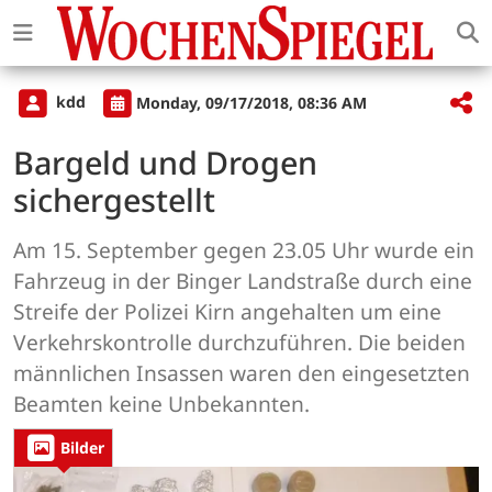
kdd
Monday, 09/17/2018, 08:36 AM
Bargeld und Drogen
sichergestellt
Am 15. September gegen 23.05 Uhr wurde ein
Fahrzeug in der Binger Landstraße durch eine
Streife der Polizei Kirn angehalten um eine
Verkehrskontrolle durchzuführen. Die beiden
männlichen Insassen waren den eingesetzten
Beamten keine Unbekannten.
Bilder