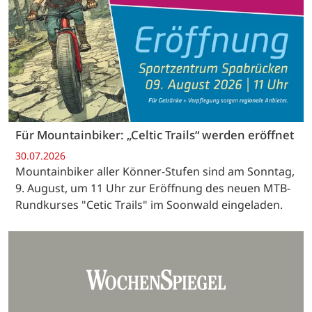
Für Mountainbiker: „Celtic Trails“ werden eröffnet
30.07.2026
Mountainbiker aller Könner-Stufen sind am Sonntag,
9. August, um 11 Uhr zur Eröffnung des neuen MTB-
Rundkurses "Cetic Trails" im Soonwald eingeladen.