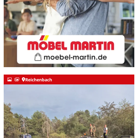
Reichenbach