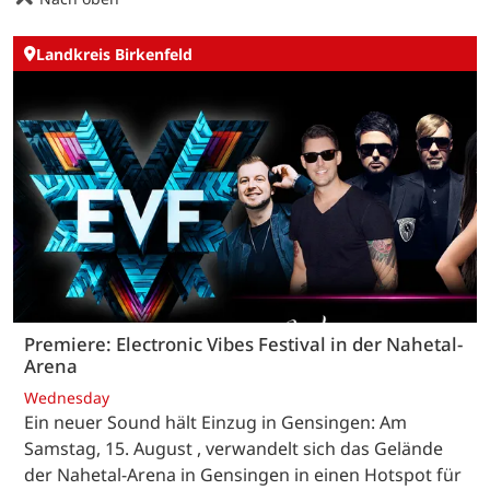
Landkreis Birkenfeld
Premiere: Electronic Vibes Festival in der Nahetal-
Arena
Wednesday
Ein neuer Sound hält Einzug in Gensingen: Am
Samstag, 15. August , verwandelt sich das Gelände
der Nahetal-Arena in Gensingen in einen Hotspot für