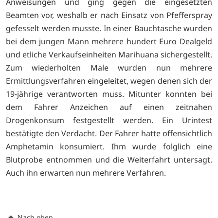
Anweisungen und ging gegen die eingesetzten
Beamten vor, weshalb er nach Einsatz von Pfefferspray
gefesselt werden musste. In einer Bauchtasche wurden
bei dem jungen Mann mehrere hundert Euro Dealgeld
und etliche Verkaufseinheiten Marihuana sichergestellt.
Zum wiederholten Male wurden nun mehrere
Ermittlungsverfahren eingeleitet, wegen denen sich der
19-jährige verantworten muss. Mitunter konnten bei
dem Fahrer Anzeichen auf einen zeitnahen
Drogenkonsum festgestellt werden. Ein Urintest
bestätigte den Verdacht. Der Fahrer hatte offensichtlich
Amphetamin konsumiert. Ihm wurde folglich eine
Blutprobe entnommen und die Weiterfahrt untersagt.
Auch ihn erwarten nun mehrere Verfahren.
Nach oben