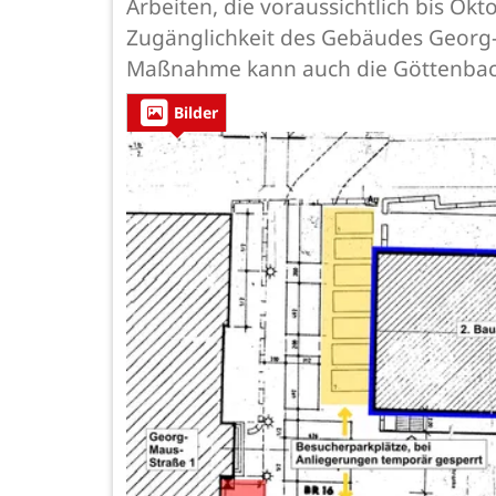
Arbeiten, die voraussichtlich bis Ok
Zugänglichkeit des Gebäudes Georg-
Maßnahme kann auch die Göttenbach-
Bilder