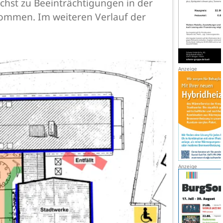
ächst zu Beeinträchtigungen in der
kommen. Im weiteren Verlauf der