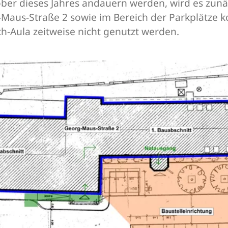
tober dieses Jahres andauern werden, wird es zun
Maus-Straße 2 sowie im Bereich der Parkplätze 
Aula zeitweise nicht genutzt werden.