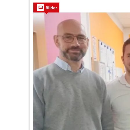
Bilder