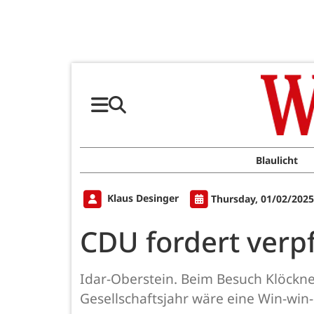
Blaulicht
Klaus Desinger
Thursday, 01/02/2025
CDU fordert verpf
Idar-Oberstein. Beim Besuch Klöckne
Gesellschaftsjahr wäre eine Win-win-S