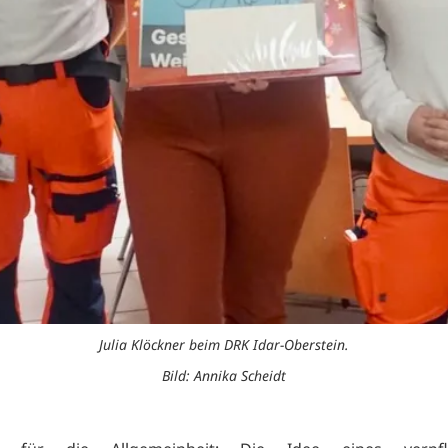
Julia Klöckner beim DRK Idar-Oberstein.
Bild: Annika Scheidt