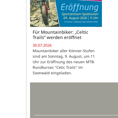
Für Mountainbiker: „Celtic
Trails“ werden eröffnet
30.07.2026
Mountainbiker aller Könner-Stufen
sind am Sonntag, 9. August, um 11
Uhr zur Eröffnung des neuen MTB-
Rundkurses "Cetic Trails" im
Soonwald eingeladen.