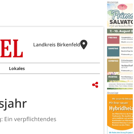
Landkreis Birkenfeld
Lokales
sjahr
 Ein verpflichtendes