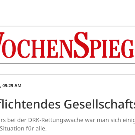
, 09:29 AM
lichtendes Gesellschaft
rs bei der DRK-Rettungswache war man sich einig:
ituation für alle.