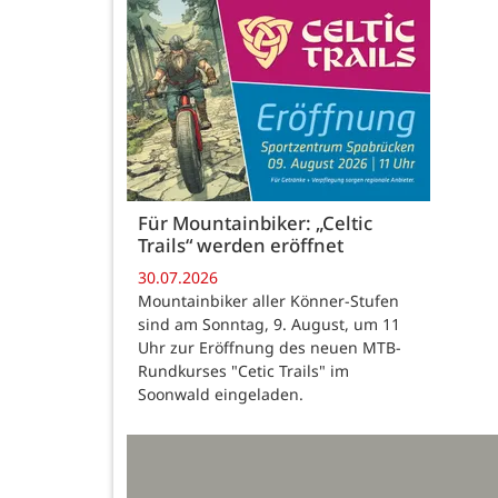
Für Mountainbiker: „Celtic
Trails“ werden eröffnet
30.07.2026
Mountainbiker aller Könner-Stufen
sind am Sonntag, 9. August, um 11
Uhr zur Eröffnung des neuen MTB-
Rundkurses "Cetic Trails" im
Soonwald eingeladen.