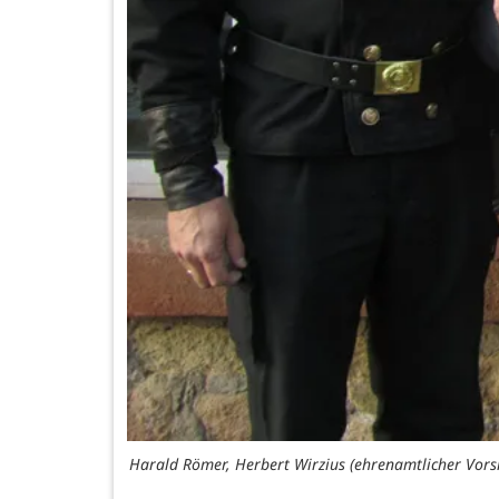
Harald Römer, Herbert Wirzius (ehrenamtlicher Vors