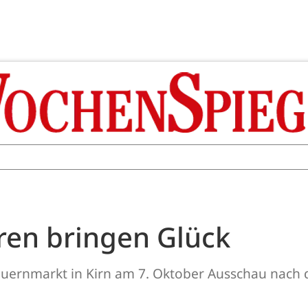
ren bringen Glück
uernmarkt in Kirn am 7. Oktober Ausschau nach 