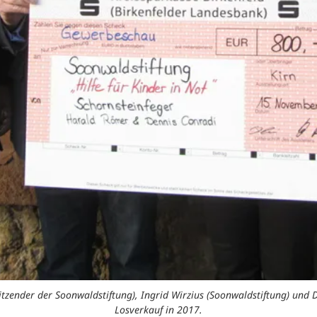
itzender der Soonwaldstiftung), Ingrid Wirzius (Soonwaldstiftung) und
Losverkauf in 2017.