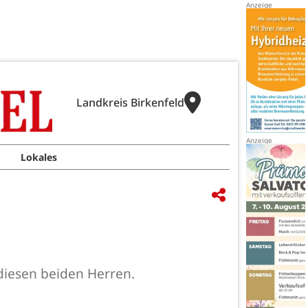
Landkreis Birkenfeld
Lokales
diesen beiden Herren.