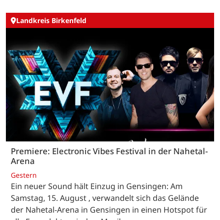
Landkreis Birkenfeld
Premiere: Electronic Vibes Festival in der Nahetal-
Arena
Gestern
Ein neuer Sound hält Einzug in Gensingen: Am
Samstag, 15. August , verwandelt sich das Gelände
der Nahetal-Arena in Gensingen in einen Hotspot für