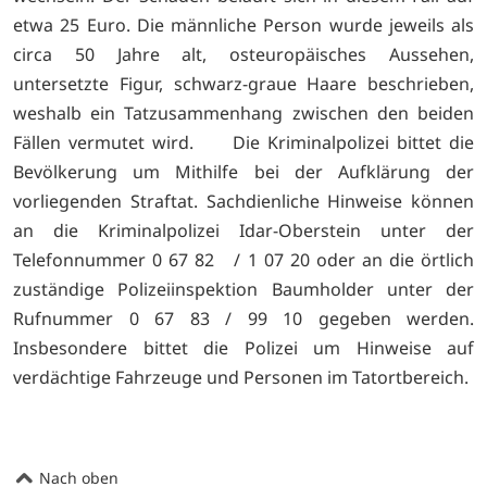
etwa 25 Euro. Die männliche Person wurde jeweils als
circa 50 Jahre alt, osteuropäisches Aussehen,
untersetzte Figur, schwarz-graue Haare beschrieben,
weshalb ein Tatzusammenhang zwischen den beiden
Fällen vermutet wird. Die Kriminalpolizei bittet die
Bevölkerung um Mithilfe bei der Aufklärung der
vorliegenden Straftat. Sachdienliche Hinweise können
an die Kriminalpolizei Idar-Oberstein unter der
Telefonnummer 0 67 82 / 1 07 20 oder an die örtlich
zuständige Polizeiinspektion Baumholder unter der
Rufnummer 0 67 83 / 99 10 gegeben werden.
Insbesondere bittet die Polizei um Hinweise auf
verdächtige Fahrzeuge und Personen im Tatortbereich.
Nach oben