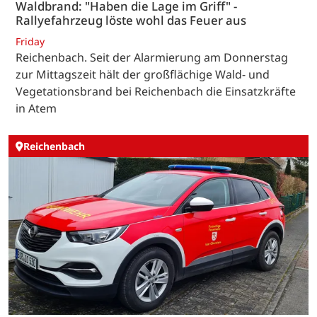
Waldbrand: "Haben die Lage im Griff" -
Rallyefahrzeug löste wohl das Feuer aus
Friday
Reichenbach. Seit der Alarmierung am Donnerstag
zur Mittagszeit hält der großflächige Wald- und
Vegetationsbrand bei Reichenbach die Einsatzkräfte
in Atem
Reichenbach