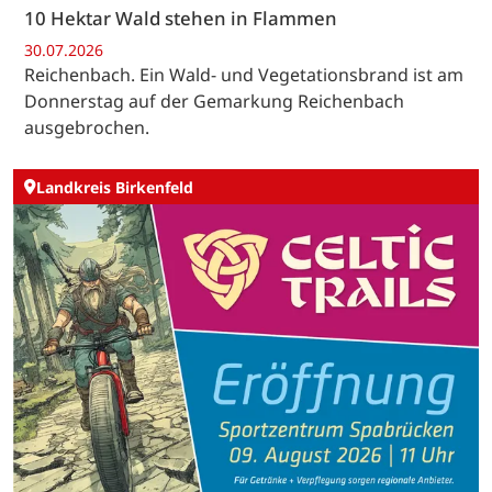
10 Hektar Wald stehen in Flammen
30.07.2026
Reichenbach. Ein Wald- und Vegetationsbrand ist am
Donnerstag auf der Gemarkung Reichenbach
ausgebrochen.
Landkreis Birkenfeld