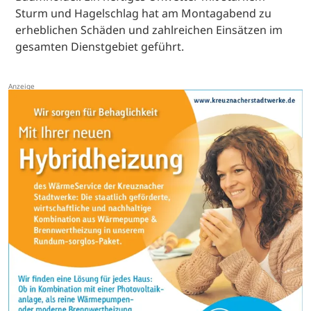
Sturm und Hagelschlag hat am Montagabend zu
erheblichen Schäden und zahlreichen Einsätzen im
gesamten Dienstgebiet geführt.