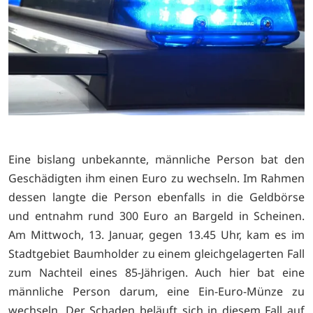
Eine bislang unbekannte, männliche Person bat den
Geschädigten ihm einen Euro zu wechseln. Im Rahmen
dessen langte die Person ebenfalls in die Geldbörse
und entnahm rund 300 Euro an Bargeld in Scheinen.
Am Mittwoch, 13. Januar, gegen 13.45 Uhr, kam es im
Stadtgebiet Baumholder zu einem gleichgelagerten Fall
zum Nachteil eines 85-Jährigen. Auch hier bat eine
männliche Person darum, eine Ein-Euro-Münze zu
wechseln. Der Schaden beläuft sich in diesem Fall auf