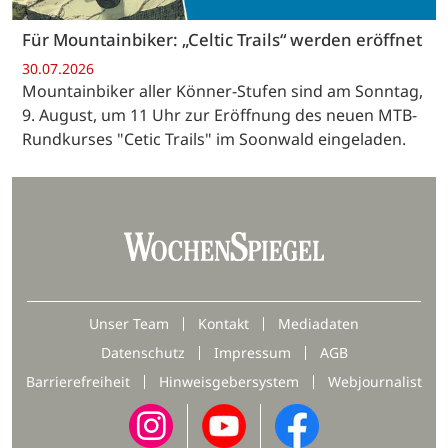
Für Mountainbiker: „Celtic Trails“ werden eröffnet
30.07.2026
Mountainbiker aller Könner-Stufen sind am Sonntag,
9. August, um 11 Uhr zur Eröffnung des neuen MTB-
Rundkurses "Cetic Trails" im Soonwald eingeladen.
Unser Team
Kontakt
Mediadaten
Datenschutz
Impressum
AGB
Barrierefreiheit
Hinweisgebersystem
Webjournalist