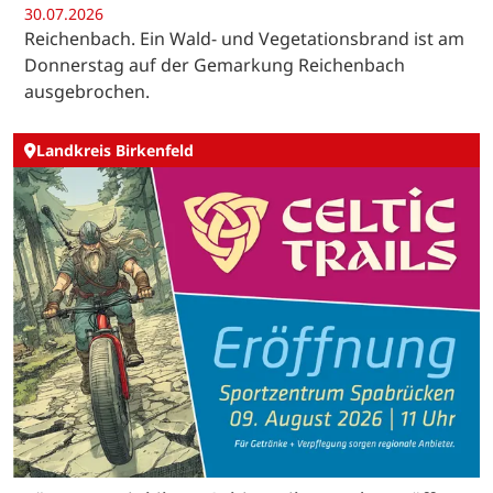
30.07.2026
Reichenbach. Ein Wald- und Vegetationsbrand ist am
Donnerstag auf der Gemarkung Reichenbach
ausgebrochen.
Landkreis Birkenfeld