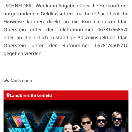
„SCHNEIDER“. Wer kann Angaben über die Herkunft der
aufgefundenen Geldkassetten machen? Sachdienliche
Hinweise können direkt an die Kriminalpolizei Idar-
Oberstein unter der Telefonnummer 06781/568670
oder an die örtlich zuständige Polizeiinspektion Idar-
Oberstein unter der Rufnummer 06781/4505710
gegeben werden.
Nach oben
Landkreis Birkenfeld