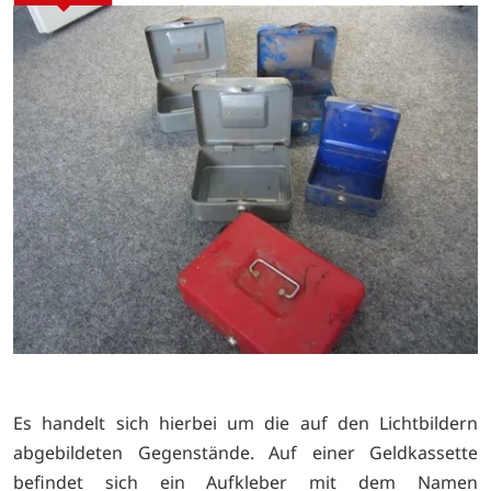
Es handelt sich hierbei um die auf den Lichtbildern
abgebildeten Gegenstände. Auf einer Geldkassette
befindet sich ein Aufkleber mit dem Namen