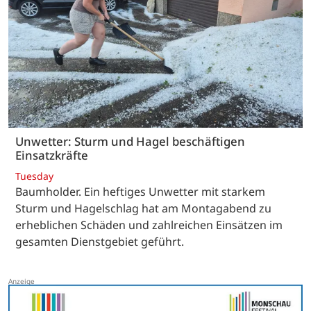
Unwetter: Sturm und Hagel beschäftigen
Einsatzkräfte
Tuesday
Baumholder. Ein heftiges Unwetter mit starkem
Sturm und Hagelschlag hat am Montagabend zu
erheblichen Schäden und zahlreichen Einsätzen im
gesamten Dienstgebiet geführt.