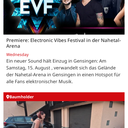
Premiere: Electronic Vibes Festival in der Nahetal-
Arena
Wednesday
Ein neuer Sound hält Einzug in Gensingen: Am
Samstag, 15. August , verwandelt sich das Gelände
der Nahetal-Arena in Gensingen in einen Hotspot für
alle Fans elektronischer Musik.
Baumholder