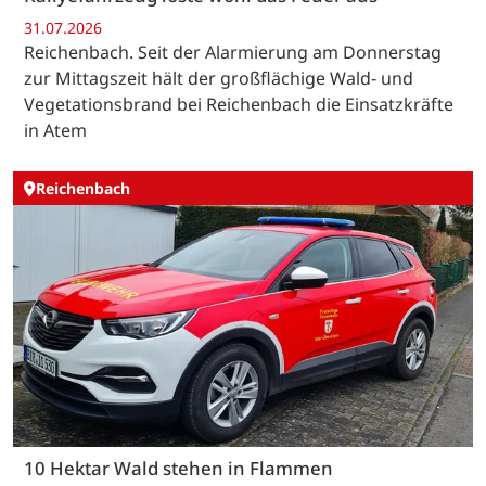
31.07.2026
Reichenbach. Seit der Alarmierung am Donnerstag
zur Mittagszeit hält der großflächige Wald- und
Vegetationsbrand bei Reichenbach die Einsatzkräfte
in Atem
Reichenbach
10 Hektar Wald stehen in Flammen