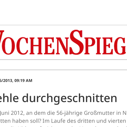
6/2013, 09:19 AM
hle durchgeschnitten
uni 2012, an dem die 56-jährige Großmutter in N
tten haben soll? Im Laufe des dritten und vierte