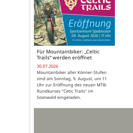
Für Mountainbiker: „Celtic
Trails“ werden eröffnet
30.07.2026
Mountainbiker aller Könner-Stufen
sind am Sonntag, 9. August, um 11
Uhr zur Eröffnung des neuen MTB-
Rundkurses "Cetic Trails" im
Soonwald eingeladen.