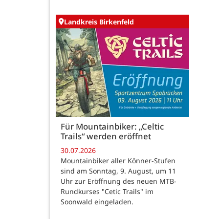
Landkreis Birkenfeld
Für Mountainbiker: „Celtic
Trails“ werden eröffnet
30.07.2026
Mountainbiker aller Könner-Stufen
sind am Sonntag, 9. August, um 11
Uhr zur Eröffnung des neuen MTB-
Rundkurses "Cetic Trails" im
Soonwald eingeladen.