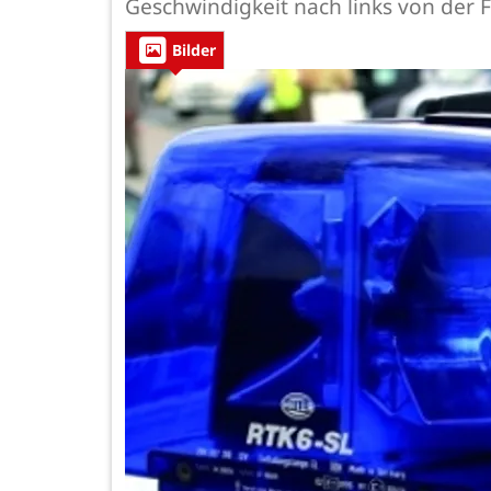
Geschwindigkeit nach links von der
Bilder