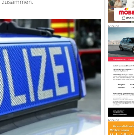
kw zusammen.