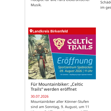
Schäd
Musik.
im ge
Landkreis Birkenfeld
Für Mountainbiker: „Celtic
Trails“ werden eröffnet
30.07.2026
Mountainbiker aller Könner-Stufen
sind am Sonntag, 9. August, um 11