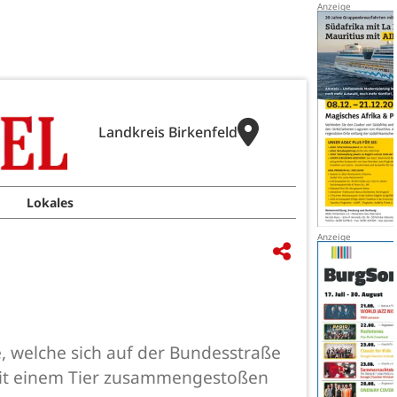
Landkreis Birkenfeld
Lokales
, welche sich auf der Bundesstraße
 mit einem Tier zusammengestoßen