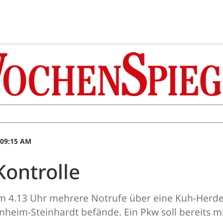
 09:15 AM
ontrolle
um 4.13 Uhr mehrere Notrufe über eine Kuh-Herde
rnheim-Steinhardt befände. Ein Pkw soll bereits