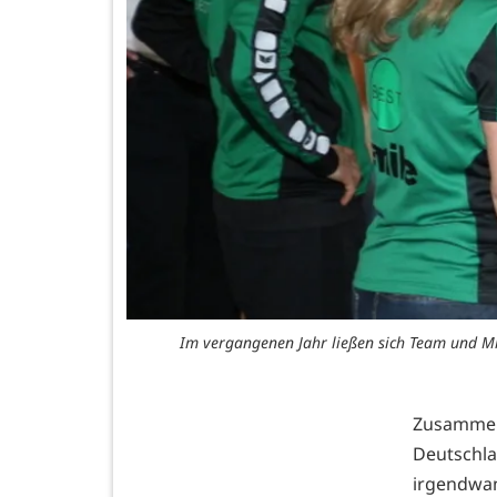
Im vergangenen Jahr ließen sich Team und Mit
Zusammen 
Deutschla
irgendwan