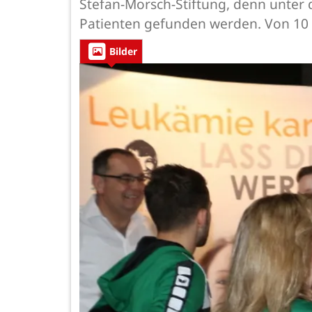
Stefan-Morsch-Stiftung, denn unter
Patienten gefunden werden. Von 10 b
Bilder