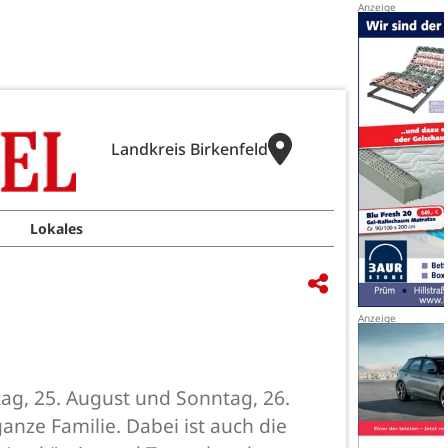
Landkreis Birkenfeld
Lokales
g, 25. August und Sonntag, 26.
ganze Familie. Dabei ist auch die