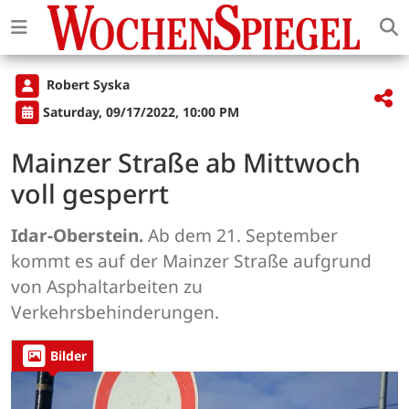
Robert Syska
Saturday, 09/17/2022, 10:00 PM
Mainzer Straße ab Mittwoch
voll gesperrt
Idar-Oberstein.
Ab dem 21. September
kommt es auf der Mainzer Straße aufgrund
von Asphaltarbeiten zu
Verkehrsbehinderungen.
Bilder