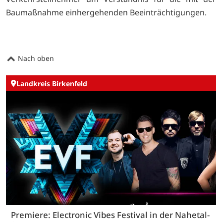
Baumaßnahme einhergehenden Beeinträchtigungen.
Nach oben
Landkreis Birkenfeld
Premiere: Electronic Vibes Festival in der Nahetal-