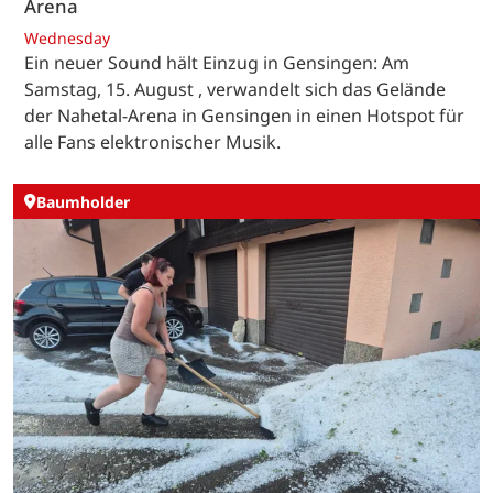
Arena
Wednesday
Ein neuer Sound hält Einzug in Gensingen: Am
Samstag, 15. August , verwandelt sich das Gelände
der Nahetal-Arena in Gensingen in einen Hotspot für
alle Fans elektronischer Musik.
Baumholder