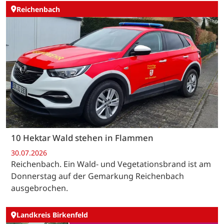
Reichenbach
10 Hektar Wald stehen in Flammen
30.07.2026
Reichenbach. Ein Wald- und Vegetationsbrand ist am
Donnerstag auf der Gemarkung Reichenbach
ausgebrochen.
Landkreis Birkenfeld