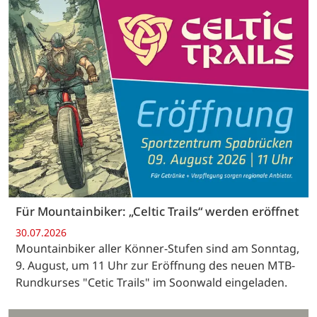
Für Mountainbiker: „Celtic Trails“ werden eröffnet
30.07.2026
Mountainbiker aller Könner-Stufen sind am Sonntag,
9. August, um 11 Uhr zur Eröffnung des neuen MTB-
Rundkurses "Cetic Trails" im Soonwald eingeladen.