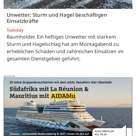
Unwetter: Sturm und Hagel beschäftigen
Einsatzkräfte
Tuesday
Baumholder. Ein heftiges Unwetter mit starkem
Sturm und Hagelschlag hat am Montagabend zu
erheblichen Schäden und zahlreichen Einsätzen im
gesamten Dienstgebiet geführt.