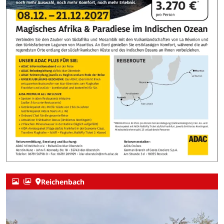
Reichenbach