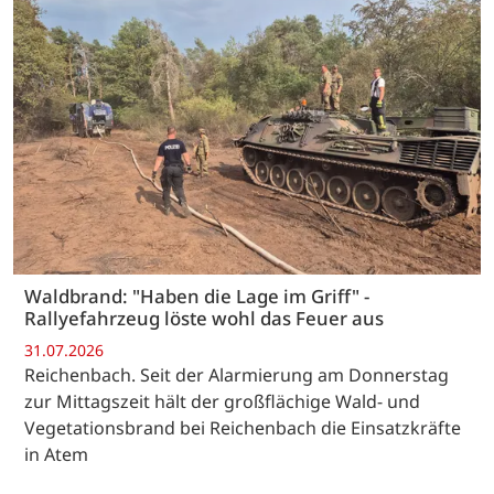
Waldbrand: "Haben die Lage im Griff" -
Rallyefahrzeug löste wohl das Feuer aus
31.07.2026
Reichenbach. Seit der Alarmierung am Donnerstag
zur Mittagszeit hält der großflächige Wald- und
Vegetationsbrand bei Reichenbach die Einsatzkräfte
in Atem