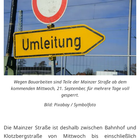
Wegen Bauarbeiten sind Teile der Mainzer Straße ab dem
kommenden Mittwoch, 21. September, für mehrere Tage voll
gesperrt.
Bild: Pixabay / Symbolfoto
Die Mainzer Straße ist deshalb zwischen Bahnhof und
Klotzbergstraße von Mittwoch bis einschließlich