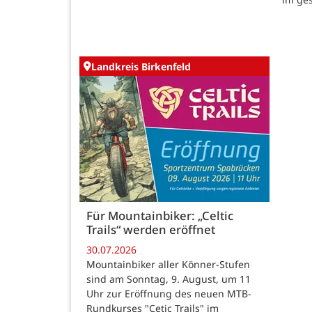
Landkreis Birkenfeld
Für Mountainbiker: „Celtic
Trails“ werden eröffnet
30.07.2026
Mountainbiker aller Könner-Stufen
sind am Sonntag, 9. August, um 11
Uhr zur Eröffnung des neuen MTB-
Rundkurses "Cetic Trails" im