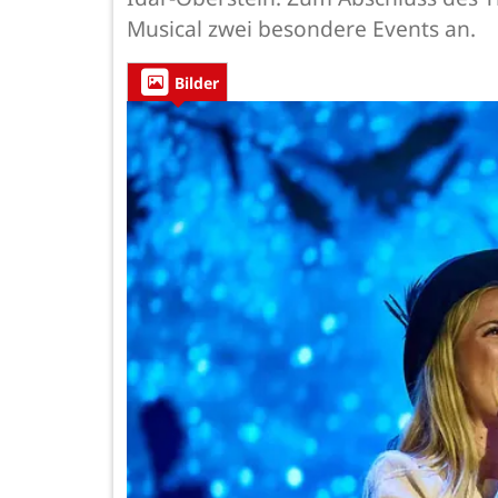
Musical zwei besondere Events an.
Bilder