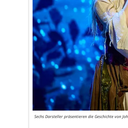
Sechs Darsteller präsentieren die Geschichte von Jo