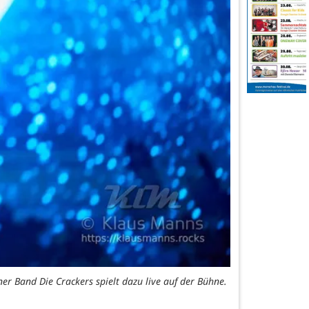
er Band Die Crackers spielt dazu live auf der Bühne.