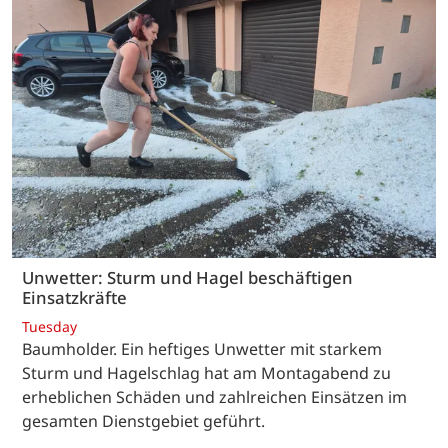
Unwetter: Sturm und Hagel beschäftigen
Einsatzkräfte
Tuesday
Baumholder. Ein heftiges Unwetter mit starkem
Sturm und Hagelschlag hat am Montagabend zu
erheblichen Schäden und zahlreichen Einsätzen im
gesamten Dienstgebiet geführt.