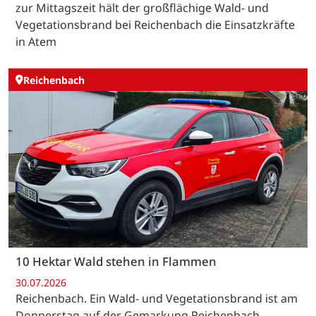
zur Mittagszeit hält der großflächige Wald- und
Vegetationsbrand bei Reichenbach die Einsatzkräfte
in Atem
Reichenbach
10 Hektar Wald stehen in Flammen
30.07.2026
Reichenbach. Ein Wald- und Vegetationsbrand ist am
Donnerstag auf der Gemarkung Reichenbach