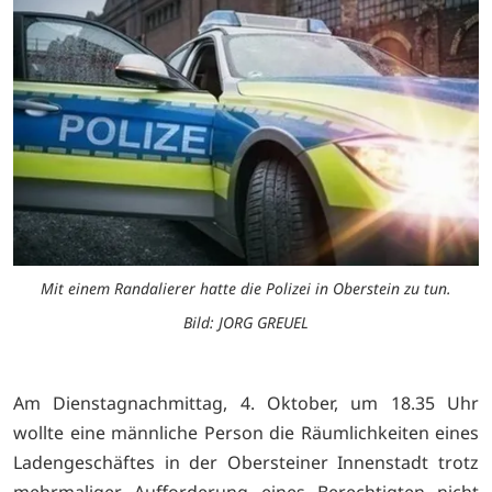
Mit einem Randalierer hatte die Polizei in Oberstein zu tun.
Bild: JORG GREUEL
Am Dienstagnachmittag, 4. Oktober, um 18.35 Uhr
wollte eine männliche Person die Räumlichkeiten eines
Ladengeschäftes in der Obersteiner Innenstadt trotz