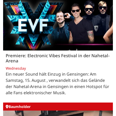
Premiere: Electronic Vibes Festival in der Nahetal-
Arena
Wednesday
Ein neuer Sound hält Einzug in Gensingen: Am
Samstag, 15. August , verwandelt sich das Gelände
der Nahetal-Arena in Gensingen in einen Hotspot für
alle Fans elektronischer Musik.
Baumholder