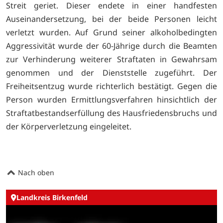
Streit geriet. Dieser endete in einer handfesten
Auseinandersetzung, bei der beide Personen leicht
verletzt wurden. Auf Grund seiner alkoholbedingten
Aggressivität wurde der 60-Jährige durch die Beamten
zur Verhinderung weiterer Straftaten in Gewahrsam
genommen und der Dienststelle zugeführt. Der
Freiheitsentzug wurde richterlich bestätigt. Gegen die
Person wurden Ermittlungsverfahren hinsichtlich der
Straftatbestandserfüllung des Hausfriedensbruchs und
der Körperverletzung eingeleitet.
Nach oben
Landkreis Birkenfeld