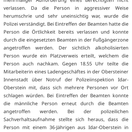
mehrmaliger Aufforderung eines Berechtigten nicht
verlassen. Da die Person in aggressiver Weise
herumschrie und sehr uneinsichtig war, wurde die
Polizei verständigt. Bei Eintreffen der Beamten hatte die
Person die Örtlichkeit bereits verlassen und konnte
durch die eingesetzten Beamten in der Fußgängerzone
angetroffen werden. Der sichtlich alkoholisierten
Person wurde ein Platzverweis erteilt, welchem die
Person auch nachkam. Gegen 18.55 Uhr teilte die
Mitarbeiterin eines Ladengeschäftes in der Obersteiner
Innenstadt über Notruf der Polizeiinspektion Idar-
Oberstein mit, dass sich mehrere Personen vor Ort
schlagen würden. Bei Eintreffen der Beamten konnte
die männliche Person erneut durch die Beamten
angetroffen werden. Bei der polizeilichen
Sachverhaltsaufnahme stellte sich heraus, dass die
Person mit einem 36-Jährigen aus Idar-Oberstein in