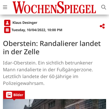
Klaus Desinger
Tuesday, 10/04/2022, 10:00 PM
Oberstein: Randalierer landet
in der Zelle
Idar-Oberstein. Ein sichtlich betrunkener
Mann randalierte in der Fußgängerzone.
Letztlich landete der 60-Jährige im
Polizeigewahrsam.
Bilder