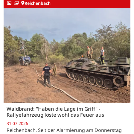
Reichenbach
Waldbrand: "Haben die Lage im Griff" -
Rallyefahrzeug löste wohl das Feuer aus
31.07.2026
Reichenbach. Seit der Alarmierung am Donnerstag