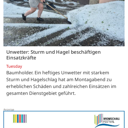
Unwetter: Sturm und Hagel beschäftigen
Einsatzkräfte
Tuesday
Baumholder. Ein heftiges Unwetter mit starkem
Sturm und Hagelschlag hat am Montagabend zu
erheblichen Schäden und zahlreichen Einsätzen im
gesamten Dienstgebiet geführt.