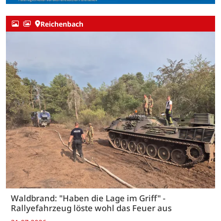
Reichenbach
Waldbrand: "Haben die Lage im Griff" -
Rallyefahrzeug löste wohl das Feuer aus