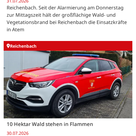
31.07.2026
Reichenbach. Seit der Alarmierung am Donnerstag
zur Mittagszeit hält der großflächige Wald- und
Vegetationsbrand bei Reichenbach die Einsatzkräfte
in Atem
Reichenbach
10 Hektar Wald stehen in Flammen
30.07.2026