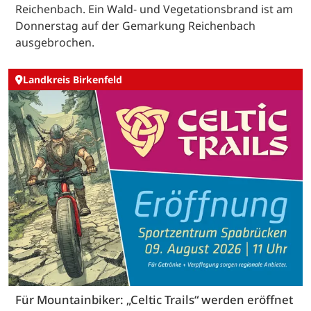
Reichenbach. Ein Wald- und Vegetationsbrand ist am
Donnerstag auf der Gemarkung Reichenbach
ausgebrochen.
Landkreis Birkenfeld
Für Mountainbiker: „Celtic Trails“ werden eröffnet