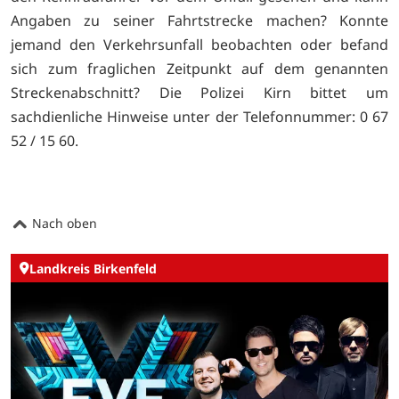
Angaben zu seiner Fahrtstrecke machen? Konnte
jemand den Verkehrsunfall beobachten oder befand
sich zum fraglichen Zeitpunkt auf dem genannten
Streckenabschnitt? Die Polizei Kirn bittet um
sachdienliche Hinweise unter der Telefonnummer: 0 67
52 / 15 60.
Nach oben
Landkreis Birkenfeld