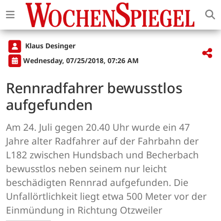
Klaus Desinger
Wednesday, 07/25/2018, 07:26 AM
Rennradfahrer bewusstlos
aufgefunden
Am 24. Juli gegen 20.40 Uhr wurde ein 47
Jahre alter Radfahrer auf der Fahrbahn der
L182 zwischen Hundsbach und Becherbach
bewusstlos neben seinem nur leicht
beschädigten Rennrad aufgefunden. Die
Unfallörtlichkeit liegt etwa 500 Meter vor der
Einmündung in Richtung Otzweiler