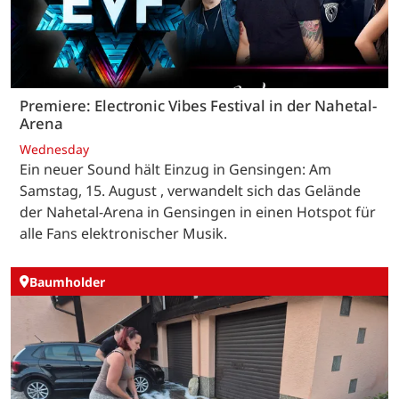
Premiere: Electronic Vibes Festival in der Nahetal-
Arena
Wednesday
Ein neuer Sound hält Einzug in Gensingen: Am
Samstag, 15. August , verwandelt sich das Gelände
der Nahetal-Arena in Gensingen in einen Hotspot für
alle Fans elektronischer Musik.
Baumholder