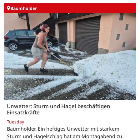
Baumholder
Unwetter: Sturm und Hagel beschäftigen
Einsatzkräfte
Tuesday
Baumholder. Ein heftiges Unwetter mit starkem
Sturm und Hagelschlag hat am Montagabend zu