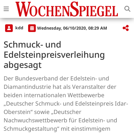
kdd
Wednesday, 06/10/2020, 08:29 AM
Schmuck- und
Edelsteinpreisverleihung
abgesagt
Der Bundesverband der Edelstein- und
Diamantindustrie hat als Veranstalter der
beiden internationalen Wettbewerbe
„Deutscher Schmuck- und Edelsteinpreis Idar-
Oberstein“ sowie „Deutscher
Nachwuchswettbewerb für Edelstein- und
Schmuckgestaltung“ mit einstimmigem