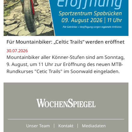
Für Mountainbiker: „Celtic Trails“ werden eröffnet
30.07.2026
Mountainbiker aller Könner-Stufen sind am Sonntag,
9. August, um 11 Uhr zur Eröffnung des neuen MTB-
Rundkurses "Cetic Trails" im Soonwald eingeladen.
Unser Team
Kontakt
Mediadaten