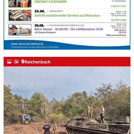
Reichenbach