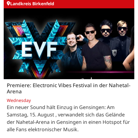
Landkreis Birkenfeld
Premiere: Electronic Vibes Festival in der Nahetal-
Arena
Wednesday
Ein neuer Sound hält Einzug in Gensingen: Am
Samstag, 15. August , verwandelt sich das Gelände
der Nahetal-Arena in Gensingen in einen Hotspot für
alle Fans elektronischer Musik.