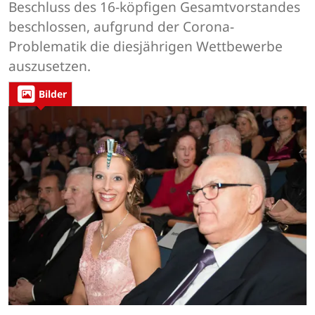
Beschluss des 16-köpfigen Gesamtvorstandes
beschlossen, aufgrund der Corona-
Problematik die diesjährigen Wettbewerbe
auszusetzen.
Bilder