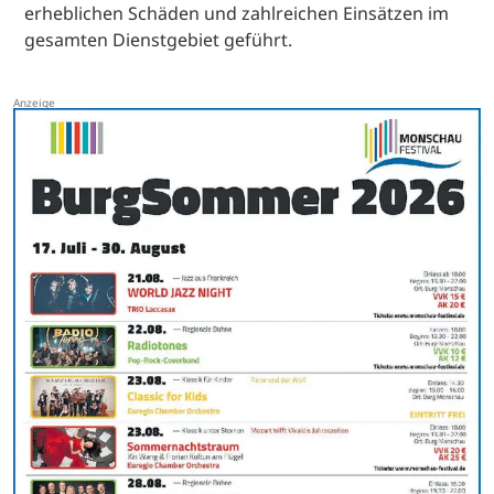
erheblichen Schäden und zahlreichen Einsätzen im
gesamten Dienstgebiet geführt.