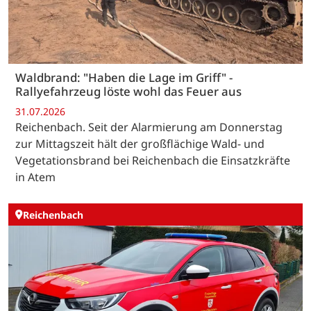
Waldbrand: "Haben die Lage im Griff" -
Rallyefahrzeug löste wohl das Feuer aus
31.07.2026
Reichenbach. Seit der Alarmierung am Donnerstag
zur Mittagszeit hält der großflächige Wald- und
Vegetationsbrand bei Reichenbach die Einsatzkräfte
in Atem
Reichenbach