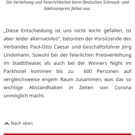
Die Verleihung und Feierlichkeiten beim Deutschen Schmuck- und
Edelsteinpreis fallen aus.
„Diese Entscheidung ist uns nicht leicht gefallen, ist
aber leider alternativlos“, betonten der Vorsitzende des
Verbandes Paul-Otto Caesar und Geschäftsführer Jörg
Lindemann. Sowohl bei der feierlichen Preisverleihung
im Stadttheater, als auch bei der Winners Night im
Parkhotel kommen bis zu 600 Personen auf
vergleichsweise engem Raum zusammen, was das so
wichtige Abstandhalten in Zeiten von Corona
unmöglich macht.
Nach oben