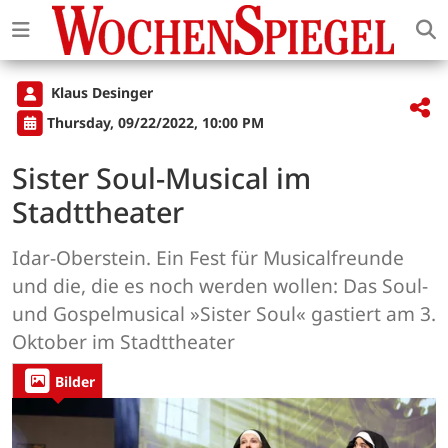
Klaus Desinger
Thursday, 09/22/2022, 10:00 PM
Sister Soul-Musical im
Stadttheater
Idar-Oberstein. Ein Fest für Musicalfreunde
und die, die es noch werden wollen: Das Soul-
und Gospelmusical »Sister Soul« gastiert am 3.
Oktober im Stadttheater
Bilder