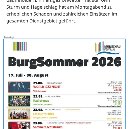
Sturm und Hagelschlag hat am Montagabend zu
erheblichen Schäden und zahlreichen Einsätzen im
gesamten Dienstgebiet geführt.