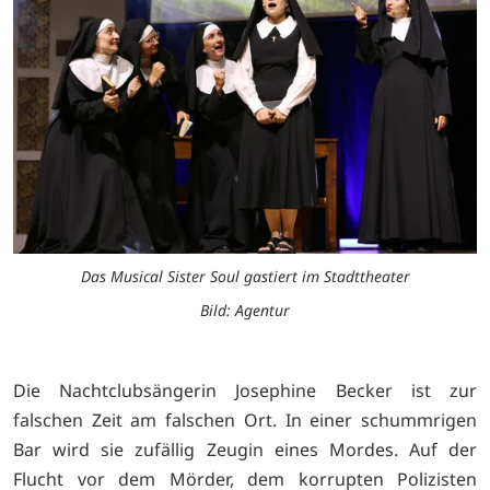
Das Musical Sister Soul gastiert im Stadttheater
Bild: Agentur
Die Nachtclubsängerin Josephine Becker ist zur
falschen Zeit am falschen Ort. In einer schummrigen
Bar wird sie zufällig Zeugin eines Mordes. Auf der
Flucht vor dem Mörder, dem korrupten Polizisten