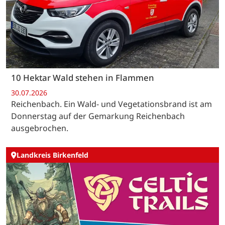
10 Hektar Wald stehen in Flammen
30.07.2026
Reichenbach. Ein Wald- und Vegetationsbrand ist am
Donnerstag auf der Gemarkung Reichenbach
ausgebrochen.
Landkreis Birkenfeld