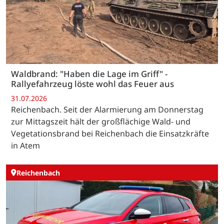
Waldbrand: "Haben die Lage im Griff" -
Rallyefahrzeug löste wohl das Feuer aus
31.07.2026
Reichenbach. Seit der Alarmierung am Donnerstag
zur Mittagszeit hält der großflächige Wald- und
Vegetationsbrand bei Reichenbach die Einsatzkräfte
in Atem
Reichenbach