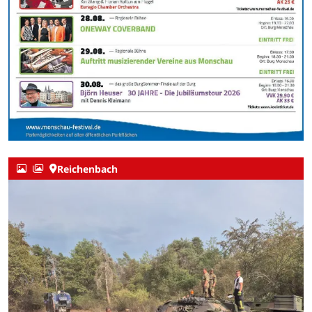
Reichenbach