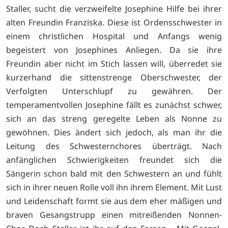
Staller, sucht die verzweifelte Josephine Hilfe bei ihrer
alten Freundin Franziska. Diese ist Ordensschwester in
einem christlichen Hospital und Anfangs wenig
begeistert von Josephines Anliegen. Da sie ihre
Freundin aber nicht im Stich lassen will, überredet sie
kurzerhand die sittenstrenge Oberschwester, der
Verfolgten Unterschlupf zu gewähren. Der
temperamentvollen Josephine fällt es zunächst schwer,
sich an das streng geregelte Leben als Nonne zu
gewöhnen. Dies ändert sich jedoch, als man ihr die
Leitung des Schwesternchores überträgt. Nach
anfänglichen Schwierigkeiten freundet sich die
Sängerin schon bald mit den Schwestern an und fühlt
sich in ihrer neuen Rolle voll ihn ihrem Element. Mit Lust
und Leidenschaft formt sie aus dem eher mäßigen und
braven Gesangstrupp einen mitreißenden Nonnen-