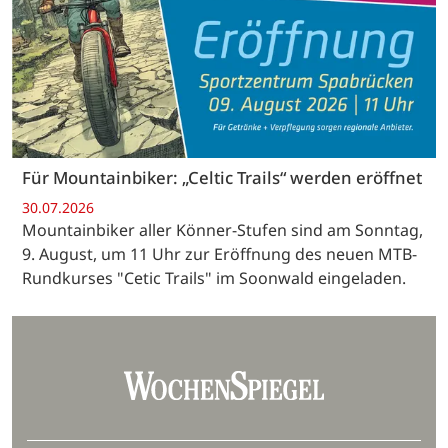
Für Mountainbiker: „Celtic Trails“ werden eröffnet
30.07.2026
Mountainbiker aller Könner-Stufen sind am Sonntag,
9. August, um 11 Uhr zur Eröffnung des neuen MTB-
Rundkurses "Cetic Trails" im Soonwald eingeladen.