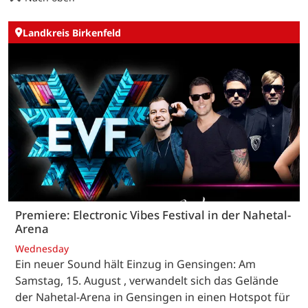
Landkreis Birkenfeld
Premiere: Electronic Vibes Festival in der Nahetal-
Arena
Wednesday
Ein neuer Sound hält Einzug in Gensingen: Am
Samstag, 15. August , verwandelt sich das Gelände
der Nahetal-Arena in Gensingen in einen Hotspot für