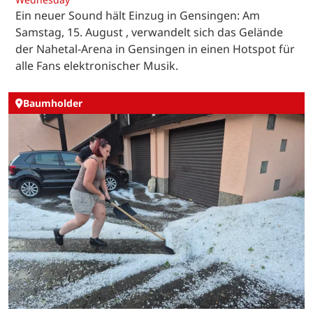
Ein neuer Sound hält Einzug in Gensingen: Am
Samstag, 15. August , verwandelt sich das Gelände
der Nahetal-Arena in Gensingen in einen Hotspot für
alle Fans elektronischer Musik.
Baumholder