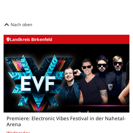
Nach oben
Landkreis Birkenfeld
Premiere: Electronic Vibes Festival in der Nahetal-
Arena
Wednesday