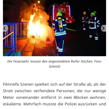
Die Feuerwehr musste den angezündeten Roller löschen. Foto:
Schmitt
Filmreife Szenen spielten sich auf der Straße ab, als der
Streit zwischen verfeindete Personen, die nur wenige
Meter voneinander entfernt in zwei Blöcken wohnen,
eskalierte. Mehrfach musste die Polizei ausrücken und