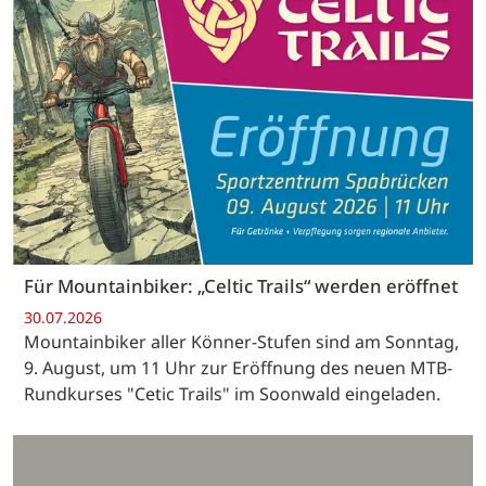
Für Mountainbiker: „Celtic Trails“ werden eröffnet
30.07.2026
Mountainbiker aller Könner-Stufen sind am Sonntag,
9. August, um 11 Uhr zur Eröffnung des neuen MTB-
Rundkurses "Cetic Trails" im Soonwald eingeladen.