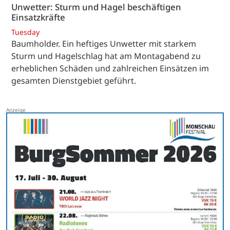
Unwetter: Sturm und Hagel beschäftigen
Einsatzkräfte
Tuesday
Baumholder. Ein heftiges Unwetter mit starkem
Sturm und Hagelschlag hat am Montagabend zu
erheblichen Schäden und zahlreichen Einsätzen im
gesamten Dienstgebiet geführt.