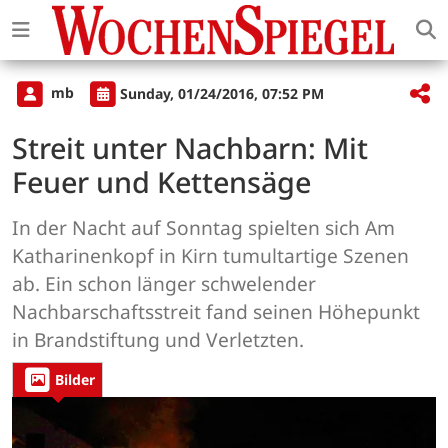
mb
Sunday, 01/24/2016, 07:52 PM
Streit unter Nachbarn: Mit
Feuer und Kettensäge
In der Nacht auf Sonntag spielten sich Am
Katharinenkopf in Kirn tumultartige Szenen
ab. Ein schon länger schwelender
Nachbarschaftsstreit fand seinen Höhepunkt
in Brandstiftung und Verletzten.
Bilder