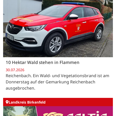
10 Hektar Wald stehen in Flammen
30.07.2026
Reichenbach. Ein Wald- und Vegetationsbrand ist am
Donnerstag auf der Gemarkung Reichenbach
ausgebrochen.
Landkreis Birkenfeld