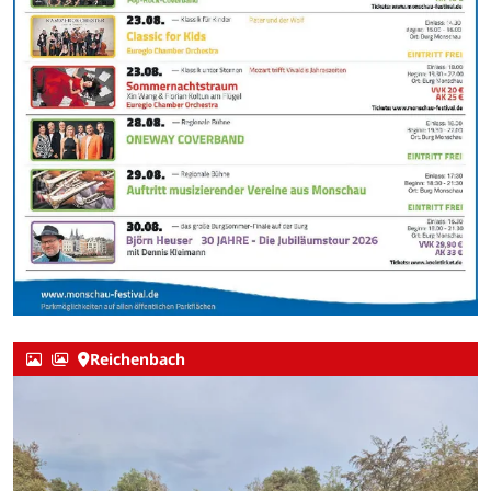
Reichenbach