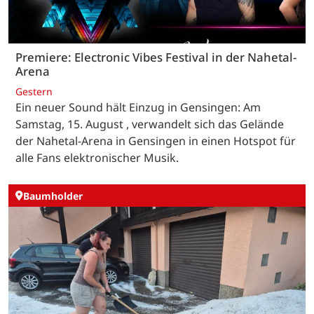
Premiere: Electronic Vibes Festival in der Nahetal-
Arena
Gestern
Ein neuer Sound hält Einzug in Gensingen: Am
Samstag, 15. August , verwandelt sich das Gelände
der Nahetal-Arena in Gensingen in einen Hotspot für
alle Fans elektronischer Musik.
Baumholder