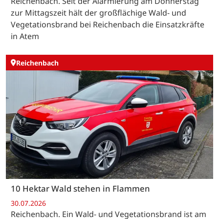
Reichenbach. Seit der Alarmierung am Donnerstag
zur Mittagszeit hält der großflächige Wald- und
Vegetationsbrand bei Reichenbach die Einsatzkräfte
in Atem
Reichenbach
10 Hektar Wald stehen in Flammen
30.07.2026
Reichenbach. Ein Wald- und Vegetationsbrand ist am