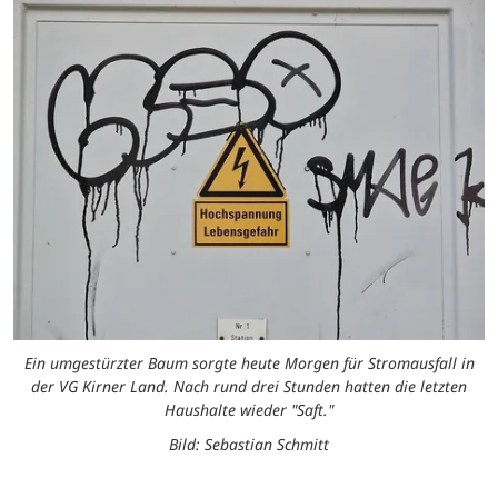
Ein umgestürzter Baum sorgte heute Morgen für Stromausfall in
der VG Kirner Land. Nach rund drei Stunden hatten die letzten
Haushalte wieder "Saft."
Bild: Sebastian Schmitt