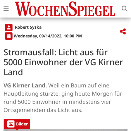
Robert Syska
Wednesday, 09/14/2022, 10:00 PM
Stromausfall: Licht aus für
5000 Einwohner der VG Kirner
Land
VG Kirner Land.
Weil ein Baum auf eine
Hauptleitung stürzte, ging heute Morgen für
rund 5000 Einwohner in mindestens vier
Ortsgemeinden das Licht aus.
Bilder