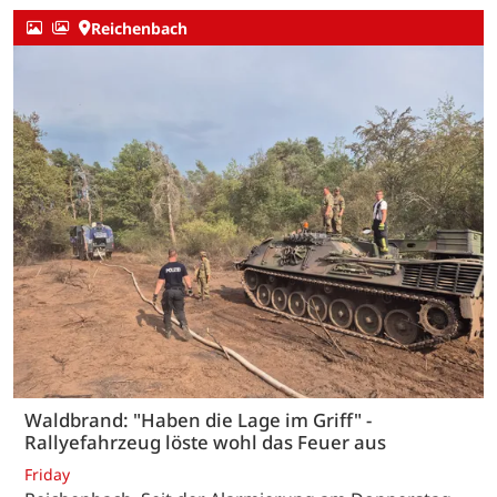
Reichenbach
Waldbrand: "Haben die Lage im Griff" -
Rallyefahrzeug löste wohl das Feuer aus
Friday