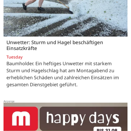
Unwetter: Sturm und Hagel beschäftigen
Einsatzkräfte
Tuesday
Baumholder. Ein heftiges Unwetter mit starkem
Sturm und Hagelschlag hat am Montagabend zu
erheblichen Schäden und zahlreichen Einsätzen im
gesamten Dienstgebiet geführt.