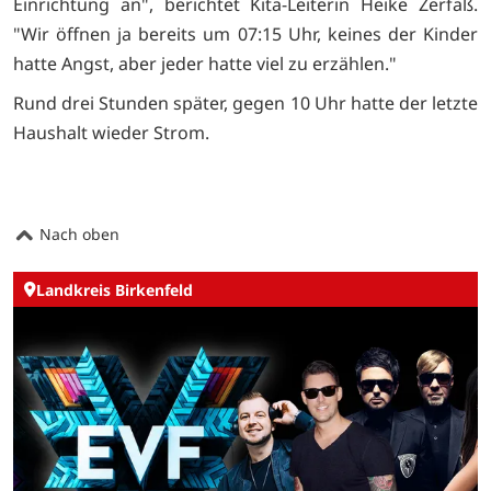
Einrichtung an", berichtet Kita-Leiterin Heike Zerfaß.
"Wir öffnen ja bereits um 07:15 Uhr, keines der Kinder
hatte Angst, aber jeder hatte viel zu erzählen."
Rund drei Stunden später, gegen 10 Uhr hatte der letzte
Haushalt wieder Strom.
Nach oben
Landkreis Birkenfeld