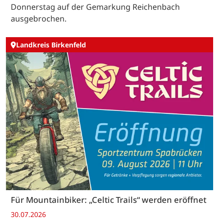
Donnerstag auf der Gemarkung Reichenbach
ausgebrochen.
Landkreis Birkenfeld
Für Mountainbiker: „Celtic Trails“ werden eröffnet
30.07.2026