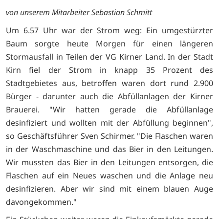
von unserem Mitarbeiter Sebastian Schmitt
Um 6.57 Uhr war der Strom weg: Ein umgestürzter
Baum sorgte heute Morgen für einen längeren
Stormausfall in Teilen der VG Kirner Land. In der Stadt
Kirn fiel der Strom in knapp 35 Prozent des
Stadtgebietes aus, betroffen waren dort rund 2.900
Bürger - darunter auch die Abfüllanlagen der Kirner
Brauerei. "Wir hatten gerade die Abfüllanlage
desinfiziert und wollten mit der Abfüllung beginnen",
so Geschäftsführer Sven Schirmer. "Die Flaschen waren
in der Waschmaschine und das Bier in den Leitungen.
Wir mussten das Bier in den Leitungen entsorgen, die
Flaschen auf ein Neues waschen und die Anlage neu
desinfizieren. Aber wir sind mit einem blauen Auge
davongekommen."