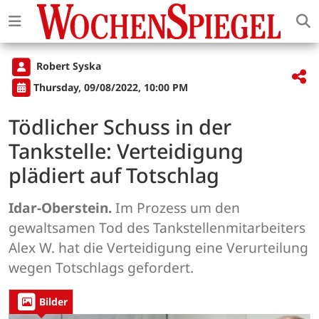
Robert Syska
Thursday, 09/08/2022, 10:00 PM
Tödlicher Schuss in der
Tankstelle: Verteidigung
plädiert auf Totschlag
Idar-Oberstein.
Im Prozess um den
gewaltsamen Tod des Tankstellenmitarbeiters
Alex W. hat die Verteidigung eine Verurteilung
wegen Totschlags gefordert.
Bilder