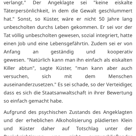
verlangt." Der Angeklagte sei "keine eiskalte
Täterpersönlichkeit, in dem die Gewalt geschlummert
hat." Sonst, so Küster, wäre er nicht 50 Jahre lang
unbescholten durchs Leben gekommen. Er sei vor der
Tat völlig unbescholten gewesen, sozial integriert, hatte
einen Job und eine Lebensgefährtin. Zudem sei er von
Anfang an geständig und kooperativ
gewesen. "Natürlich kann man ihn einfach als eiskalten
Killer abtun", sagte Küster, "man kann aber auch
versuchen, sich mit dem Menschen
auseinanderzusetzen." Es sei schade, so der Verteidiger,
dass es sich die Staatsanwaltschaft in ihrer Bewertung
so einfach gemacht habe.
Aufgrund des psychischen Zustands des Angeklagten
und der erheblichen Alkoholisierung plädierten Klein
und Küster daher auf Totschlag unter der