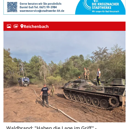
Reichenbach
Waldbrand: "Haben die Lage im Griff" -