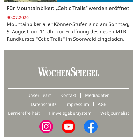
Für Mountainbiker: „Celtic Trails“ werden eröffnet
30.07.2026
Mountainbiker aller Könner-Stufen sind am Sonntag,
9. August, um 11 Uhr zur Eröffnung des neuen MTB-
Rundkurses "Cetic Trails" im Soonwald eingeladen.
Unser Team
Kontakt
Mediadaten
Datenschutz
Impressum
AGB
Barrierefreiheit
Hinweisgebersystem
Webjournalist