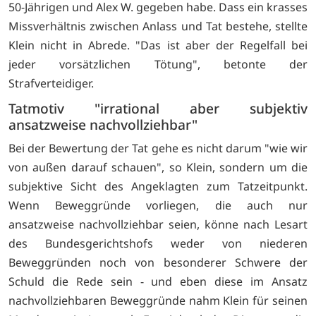
50-Jährigen und Alex W. gegeben habe. Dass ein krasses
Missverhältnis zwischen Anlass und Tat bestehe, stellte
Klein nicht in Abrede. "Das ist aber der Regelfall bei
jeder vorsätzlichen Tötung", betonte der
Strafverteidiger.
Tatmotiv "irrational aber subjektiv
ansatzweise nachvollziehbar"
Bei der Bewertung der Tat gehe es nicht darum "wie wir
von außen darauf schauen", so Klein, sondern um die
subjektive Sicht des Angeklagten zum Tatzeitpunkt.
Wenn Beweggründe vorliegen, die auch nur
ansatzweise nachvollziehbar seien, könne nach Lesart
des Bundesgerichtshofs weder von niederen
Beweggründen noch von besonderer Schwere der
Schuld die Rede sein - und eben diese im Ansatz
nachvollziehbaren Beweggründe nahm Klein für seinen