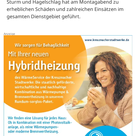
Sturm und Hagelschlag hat am Montagabend zu
erheblichen Schäden und zahlreichen Einsätzen im
gesamten Dienstgebiet geführt.