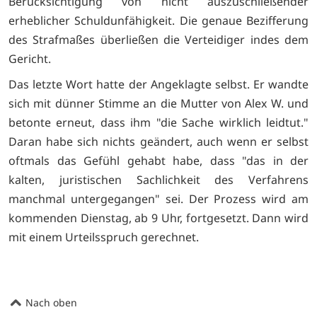
Berücksichtigung von nicht auszuschließender
erheblicher Schuldunfähigkeit. Die genaue Bezifferung
des Strafmaßes überließen die Verteidiger indes dem
Gericht.
Das letzte Wort hatte der Angeklagte selbst. Er wandte
sich mit dünner Stimme an die Mutter von Alex W. und
betonte erneut, dass ihm "die Sache wirklich leidtut."
Daran habe sich nichts geändert, auch wenn er selbst
oftmals das Gefühl gehabt habe, dass "das in der
kalten, juristischen Sachlichkeit des Verfahrens
manchmal untergegangen" sei. Der Prozess wird am
kommenden Dienstag, ab 9 Uhr, fortgesetzt. Dann wird
mit einem Urteilsspruch gerechnet.
Nach oben