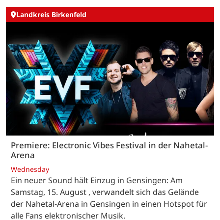
Landkreis Birkenfeld
Premiere: Electronic Vibes Festival in der Nahetal-
Arena
Wednesday
Ein neuer Sound hält Einzug in Gensingen: Am
Samstag, 15. August , verwandelt sich das Gelände
der Nahetal-Arena in Gensingen in einen Hotspot für
alle Fans elektronischer Musik.