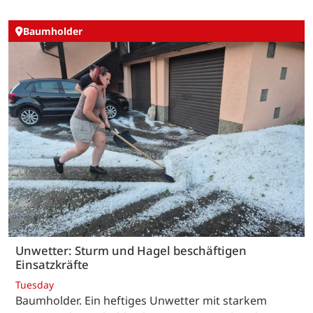
Baumholder
Unwetter: Sturm und Hagel beschäftigen
Einsatzkräfte
Tuesday
Baumholder. Ein heftiges Unwetter mit starkem