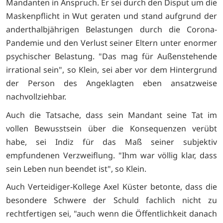
Mandanten in Anspruch. Er sei durch den Disput um die
Maskenpflicht in Wut geraten und stand aufgrund der
anderthalbjährigen Belastungen durch die Corona-
Pandemie und den Verlust seiner Eltern unter enormer
psychischer Belastung. "Das mag für Außenstehende
irrational sein", so Klein, sei aber vor dem Hintergrund
der Person des Angeklagten eben ansatzweise
nachvollziehbar.
Auch die Tatsache, dass sein Mandant seine Tat im
vollen Bewusstsein über die Konsequenzen verübt
habe, sei Indiz für das Maß seiner subjektiv
empfundenen Verzweiflung. "Ihm war völlig klar, dass
sein Leben nun beendet ist", so Klein.
Auch Verteidiger-Kollege Axel Küster betonte, dass die
besondere Schwere der Schuld fachlich nicht zu
rechtfertigen sei, "auch wenn die Öffentlichkeit danach