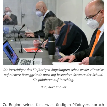
Die Verteidiger des 50-jährigen Angeklagten sehen weder Hinweise
auf niedere Beweggründe noch auf besondere Schwere der Schuld.
Sie plädieren auf Totschlag.
Bild: Kurt Knaudt
Zu Beginn seines fast zweistündigen Plädoyers sprach