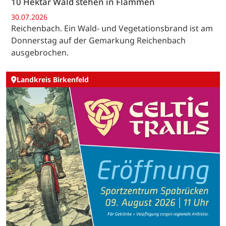
10 Hektar Wald stehen in Flammen
30.07.2026
Reichenbach. Ein Wald- und Vegetationsbrand ist am
Donnerstag auf der Gemarkung Reichenbach
ausgebrochen.
Landkreis Birkenfeld