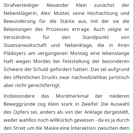
Strafverteidiger Alexander Klein zunächst der
Nebenklägerin, Alex' Mutter, seine Hochachtung und
Bewunderung für die Stärke aus, mit der sie die
Belastungen des Prozesses ertrage. Auch zeigte er
Verständnis für den Standpunkt von
Staatsanwaltschaft und Nebenklage, die in ihren
Plädoyers am vergangenen Montag eine lebenslange
Haft wegen Mordes bei Feststellung der besonderen
Schwere der Schuld gefordert hatten. Das sei aufgrund
des öffentlichen Drucks zwar nachvollziehbar, juristisch
aber nicht gerechtfertigt.
Insbesondere das Mordmerkmal der niederen
Beweggründe zog Klein stark in Zweifel: Die Auswahl
des Opfers sei, anders als von der Anklage dargestellt,
weder wahllos noch willkürlich gewesen - da es ja durch
den Streit um die Maske eine Interaktion zwischen dem