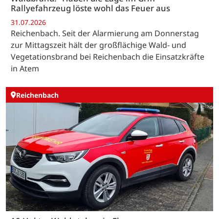
Rallyefahrzeug löste wohl das Feuer aus
31.07.2026
Reichenbach. Seit der Alarmierung am Donnerstag
zur Mittagszeit hält der großflächige Wald- und
Vegetationsbrand bei Reichenbach die Einsatzkräfte
in Atem
Reichenbach