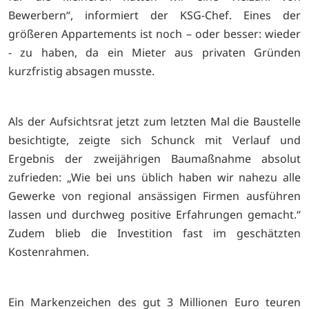
Bewerbern“, informiert der KSG-Chef. Eines der
größeren Appartements ist noch – oder besser: wieder
- zu haben, da ein Mieter aus privaten Gründen
kurzfristig absagen musste.
Als der Aufsichtsrat jetzt zum letzten Mal die Baustelle
besichtigte, zeigte sich Schunck mit Verlauf und
Ergebnis der zweijährigen Baumaßnahme absolut
zufrieden: „Wie bei uns üblich haben wir nahezu alle
Gewerke von regional ansässigen Firmen ausführen
lassen und durchweg positive Erfahrungen gemacht.“
Zudem blieb die Investition fast im geschätzten
Kostenrahmen.
Ein Markenzeichen des gut 3 Millionen Euro teuren