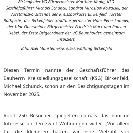
Birkenfelder VG-Bürgermeister Matthias König, KSG-
Geschäftsführer Michael Schunck, Landrat Miroslaw Kowalski, der
Vorstandsvorsitzende der Kreissparkasse Birkenfeld, Torsten
Rothfuchs, der Birkenfelder Stadtbürgermeister Hans-Peter Lampel,
der Idar-Obersteiner Bürgermeister Friedrich Marx und Rouven
Hebel, der Erste Beigeordnete der VG Baumholder, gemeinsam
inspiziert.
Bild: Axel Munsteiner/Kreisverwaltung Birkenfeld
Diesen Termin nannte der Geschäftsführer des
Bauherrn Kreissiedlungsgesellschaft (KSG) Birkenfeld,
Michael Schunck, schon an den Besichtigungstagen im
November 2025.
Rund 250 Besucher spiegelten damals das enorme
Interesse an den zwölf Wohnungen wider: „Vor allem
für die kleineren hatten wir eine Vielzahl von