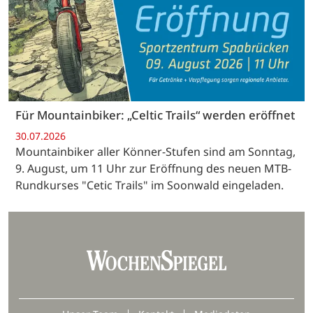
Für Mountainbiker: „Celtic Trails“ werden eröffnet
30.07.2026
Mountainbiker aller Könner-Stufen sind am Sonntag,
9. August, um 11 Uhr zur Eröffnung des neuen MTB-
Rundkurses "Cetic Trails" im Soonwald eingeladen.