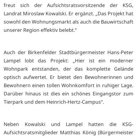
freut sich der Aufsichtsratsvorsitzende der KSG,
Landrat Miroslaw Kowalski. Er ergänzt. „Das Projekt hat
sowohl den Wohnungsmarkt als auch die Bauwirtschaft
unserer Region effektiv belebt.“
Auch der Birkenfelder Stadtbürgermeister Hans-Peter
Lampel lobt das Projekt: „Hier ist ein moderner
Wohnpark entstanden, der das komplette Gelände
optisch aufwertet. Er bietet den Bewohnerinnen und
Bewohnern einen tollen Wohnkomfort in ruhiger Lage.
Darüber hinaus ist dies ein schönes Eingangstor zum
Tierpark und dem Heinrich-Hertz-Campus“.
Neben Kowalski und Lampel hatten die KSG-
Aufsichtsratsmitglieder Matthias König (Bürgermeister