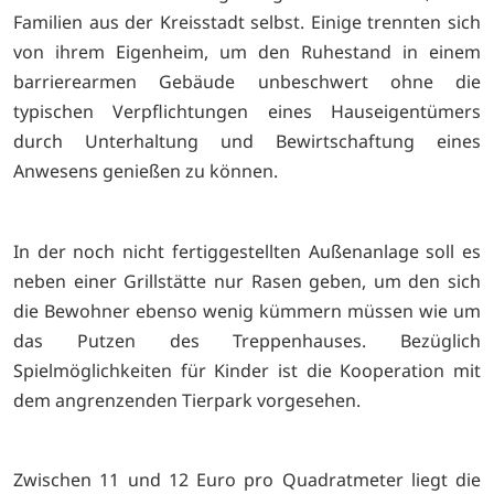
Familien aus der Kreisstadt selbst. Einige trennten sich
von ihrem Eigenheim, um den Ruhestand in einem
barrierearmen Gebäude unbeschwert ohne die
typischen Verpflichtungen eines Hauseigentümers
durch Unterhaltung und Bewirtschaftung eines
Anwesens genießen zu können.
In der noch nicht fertiggestellten Außenanlage soll es
neben einer Grillstätte nur Rasen geben, um den sich
die Bewohner ebenso wenig kümmern müssen wie um
das Putzen des Treppenhauses. Bezüglich
Spielmöglichkeiten für Kinder ist die Kooperation mit
dem angrenzenden Tierpark vorgesehen.
Zwischen 11 und 12 Euro pro Quadratmeter liegt die