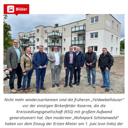
Bilder
Nicht mehr wiederzuerkennen sind die früheren „Feldwebelhäuser“
vor der einstigen Birkenfelder Kaserne, die die
Kreissiedlungsgesellschaft (KSG) mit großem Aufwand
generalsaniert hat. Den modernen „Wohnpark Schönenwald“
haben vor dem Einzug der Ersten Mieter am 1. Juni (von links) der