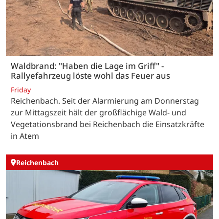
Waldbrand: "Haben die Lage im Griff" -
Rallyefahrzeug löste wohl das Feuer aus
Friday
Reichenbach. Seit der Alarmierung am Donnerstag
zur Mittagszeit hält der großflächige Wald- und
Vegetationsbrand bei Reichenbach die Einsatzkräfte
in Atem
Reichenbach