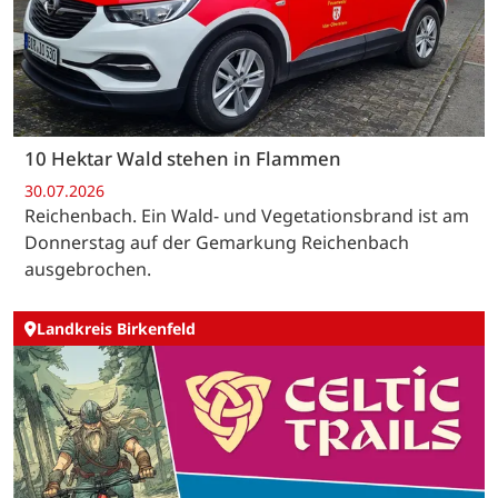
10 Hektar Wald stehen in Flammen
30.07.2026
Reichenbach. Ein Wald- und Vegetationsbrand ist am
Donnerstag auf der Gemarkung Reichenbach
ausgebrochen.
Landkreis Birkenfeld