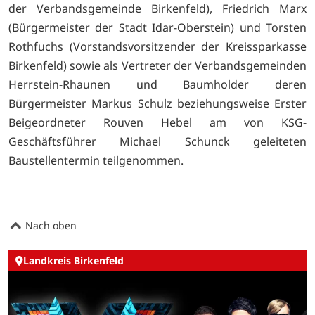
der Verbandsgemeinde Birkenfeld), Friedrich Marx
(Bürgermeister der Stadt Idar-Oberstein) und Torsten
Rothfuchs (Vorstandsvorsitzender der Kreissparkasse
Birkenfeld) sowie als Vertreter der Verbandsgemeinden
Herrstein-Rhaunen und Baumholder deren
Bürgermeister Markus Schulz beziehungsweise Erster
Beigeordneter Rouven Hebel am von KSG-
Geschäftsführer Michael Schunck geleiteten
Baustellentermin teilgenommen.
Nach oben
Landkreis Birkenfeld