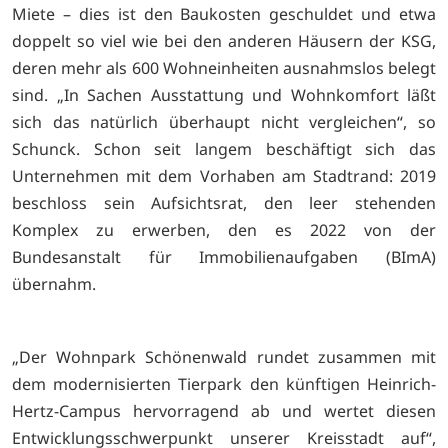
Miete – dies ist den Baukosten geschuldet und etwa
doppelt so viel wie bei den anderen Häusern der KSG,
deren mehr als 600 Wohneinheiten ausnahmslos belegt
sind. „In Sachen Ausstattung und Wohnkomfort läßt
sich das natürlich überhaupt nicht vergleichen“, so
Schunck.
Schon seit langem beschäftigt sich das
Unternehmen mit dem Vorhaben am Stadtrand: 2019
beschloss sein Aufsichtsrat, den leer stehenden
Komplex zu erwerben, den es 2022 von der
Bundesanstalt für Immobilienaufgaben (BImA)
übernahm.
„Der Wohnpark Schönenwald rundet zusammen mit
dem modernisierten Tierpark den künftigen Heinrich-
Hertz-Campus hervorragend ab und wertet diesen
Entwicklungsschwerpunkt unserer Kreisstadt auf“,