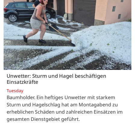
Unwetter: Sturm und Hagel beschäftigen
Einsatzkräfte
Tuesday
Baumholder. Ein heftiges Unwetter mit starkem
Sturm und Hagelschlag hat am Montagabend zu
erheblichen Schäden und zahlreichen Einsätzen im
gesamten Dienstgebiet geführt.