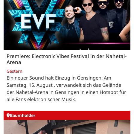
Premiere: Electronic Vibes Festival in der Nahetal-
Arena
Gestern
Ein neuer Sound hält Einzug in Gensingen: Am
Samstag, 15. August , verwandelt sich das Gelände
der Nahetal-Arena in Gensingen in einen Hotspot für
alle Fans elektronischer Musik.
Baumholder