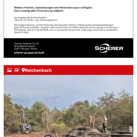
Reichenbach