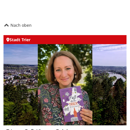
Nach oben
Stadt Trier