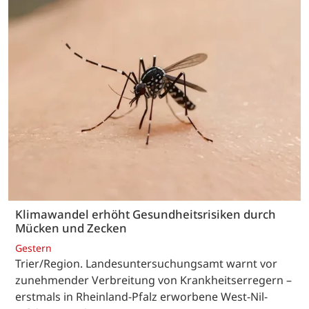
Klimawandel erhöht Gesundheitsrisiken durch
Mücken und Zecken
Gestern
Trier/Region. Landesuntersuchungsamt warnt vor
zunehmender Verbreitung von Krankheitserregern –
erstmals in Rheinland-Pfalz erworbene West-Nil-