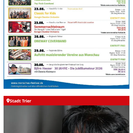
Stadt Trier