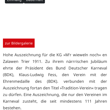
zur Bildergalerie
Hohe Auszeichnung für die KG »M‘r wieweln noch« en
Zalawen Trier 1911. Zu ihrem närrrischen Jubiläum
ehrte der Präsident des Bund Deutscher Karneval
(BDK), Klaus-Ludwig Fess, den Verein mit der
Ehrenmedaille des (BDK). verbunden mit der
Auszeichnung fortan den Titel »Tradition-Verein« tragen
zu dürfen. Eine Auszeichnung, die nur den Vereinen im
Karneval zusteht, die seit mindestens 111 Jahren
bestehen.