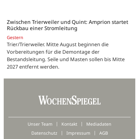
Zwischen Trierweiler und Quint: Amprion startet
Rückbau einer Stromleitung
Gestern
Trier/Trierweiler. Mitte August beginnen die
Vorbereitungen für die Demontage der
Bestandsleitung. Seile und Masten sollen bis Mitte
2027 entfernt werden.
Unser Team
Kontakt
Mediadaten
Datenschutz
Impressum
AGB