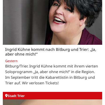
Ingrid Kühne kommt nach Bitburg und Trier: „Ja,
aber ohne mich!“
Gestern
Bitburg/Trier. Ingrid Kühne kommt mit ihrem vierten
Soloprogramm „Ja, aber ohne mich!“ in die Region.
Im September tritt die Kabarettistin in Bitburg und
Trier auf. Wir verlosen Tickets!
Stadt Trier