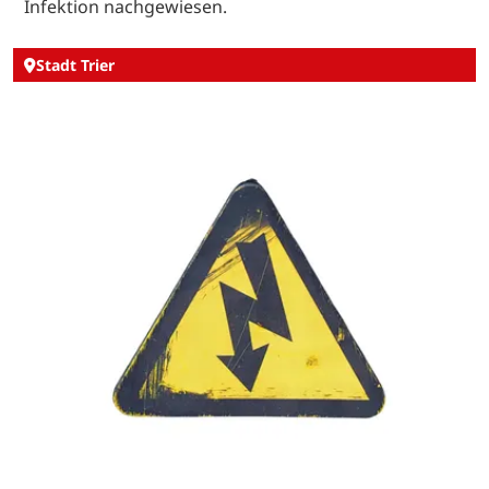
Infektion nachgewiesen.
Stadt Trier