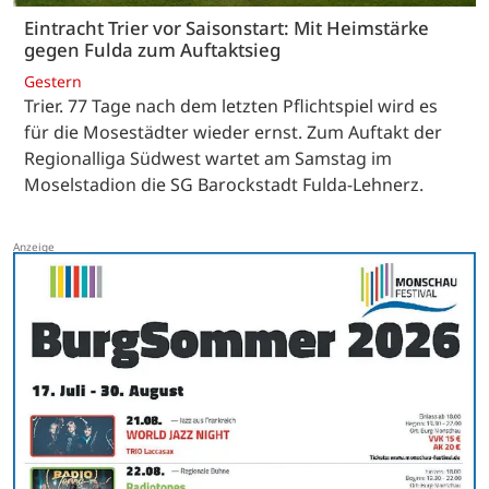
Eintracht Trier vor Saisonstart: Mit Heimstärke
gegen Fulda zum Auftaktsieg
Gestern
Trier. 77 Tage nach dem letzten Pflichtspiel wird es
für die Mosestädter wieder ernst. Zum Auftakt der
Regionalliga Südwest wartet am Samstag im
Moselstadion die SG Barockstadt Fulda-Lehnerz.