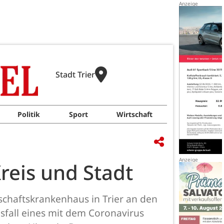
Stadt Trier
Politik
Sport
Wirtschaft
reis und Stadt
schaftskrankenhaus in Trier an den
esfall eines mit dem Coronavirus