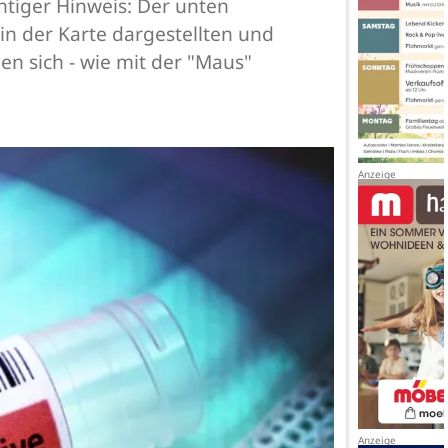
htiger Hinweis: Der unten
 in der Karte dargestellten und
n sich - wie mit der "Maus"