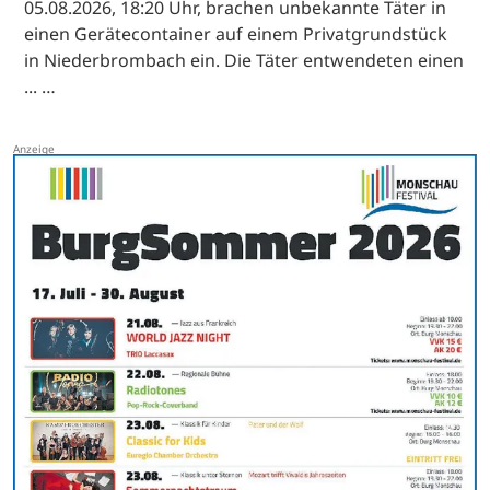
05.08.2026, 18:20 Uhr, brachen unbekannte Täter in
einen Gerätecontainer auf einem Privatgrundstück
in Niederbrombach ein. Die Täter entwendeten einen
... …