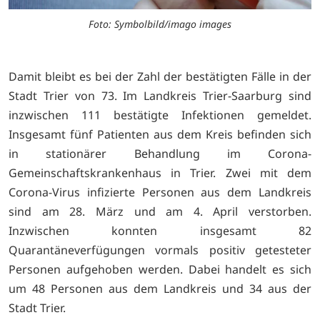
Foto: Symbolbild/imago images
Damit bleibt es bei der Zahl der bestätigten Fälle in der
Stadt Trier von 73. Im Landkreis Trier-Saarburg sind
inzwischen 111 bestätigte Infektionen gemeldet.
Insgesamt fünf Patienten aus dem Kreis befinden sich
in stationärer Behandlung im Corona-
Gemeinschaftskrankenhaus in Trier. Zwei mit dem
Corona-Virus infizierte Personen aus dem Landkreis
sind am 28. März und am 4. April verstorben.
Inzwischen konnten insgesamt 82
Quarantäneverfügungen vormals positiv getesteter
Personen aufgehoben werden. Dabei handelt es sich
um 48 Personen aus dem Landkreis und 34 aus der
Stadt Trier.