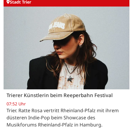
Stadt Trier
Trierer Künstlerin beim Reeperbahn Festival
07:52 Uhr
Trier. Ratte Rosa vertritt Rheinland-Pfalz mit ihrem
düsteren Indie-Pop beim Showcase des
Musikforums Rheinland-Pfalz in Hamburg.