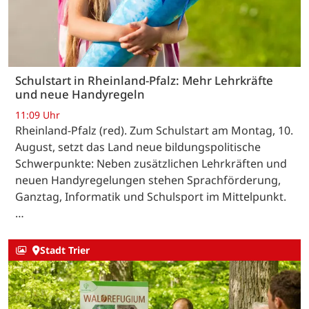
Schulstart in Rheinland-Pfalz: Mehr Lehrkräfte
und neue Handyregeln
11:09 Uhr
Rheinland-Pfalz (red). Zum Schulstart am Montag, 10.
August, setzt das Land neue bildungspolitische
Schwerpunkte: Neben zusätzlichen Lehrkräften und
neuen Handyregelungen stehen Sprachförderung,
Ganztag, Informatik und Schulsport im Mittelpunkt.
…
Stadt Trier