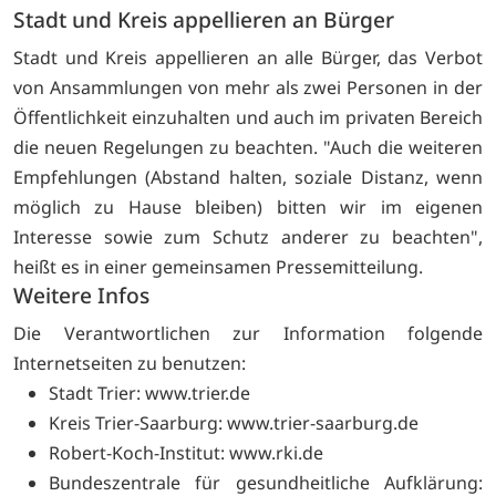
Stadt und Kreis appellieren an Bürger
Stadt und Kreis appellieren an alle Bürger, das Verbot
von Ansammlungen von mehr als zwei Personen in der
Öffentlichkeit einzuhalten und auch im privaten Bereich
die neuen Regelungen zu beachten. "Auch die weiteren
Empfehlungen (Abstand halten, soziale Distanz, wenn
möglich zu Hause bleiben) bitten wir im eigenen
Interesse sowie zum Schutz anderer zu beachten",
heißt es in einer gemeinsamen Pressemitteilung.
Weitere Infos
Die Verantwortlichen zur Information folgende
Internetseiten zu benutzen:
Stadt Trier:
www.trier.de
Kreis Trier-Saarburg:
www.trier-saarburg.de
Robert-Koch-Institut:
www.rki.de
Bundeszentrale für gesundheitliche Aufklärung: