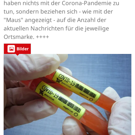
haben nichts mit der Corona-Pandemie zu
tun, sondern beziehen sich - wie mit der
"Maus" angezeigt - auf die Anzahl der
aktuellen Nachrichten für die jeweilige
Ortsmarke. ++++
Bilder