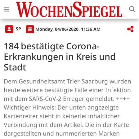
SP
Monday, 04/06/2020, 11:36 AM
184 bestätigte Corona-
Erkrankungen in Kreis und
Stadt
Dem Gesundheitsamt Trier-Saarburg wurden
heute weitere bestätigte Fälle einer Infektion
mit dem SARS-CoV-2 Erreger gemeldet. ++++
Wichtiger Hinweis: Der unten angezeigte
Kartenreiter steht in keinerlei inhaltlicher
Verbindung mit dem Artikel. Die in der Karte
dargestellten und nummerierten Marken