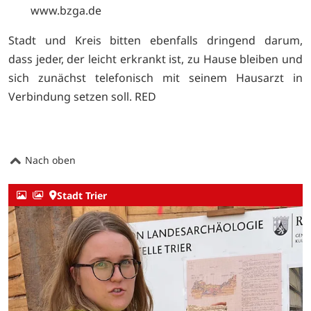
www.bzga.de
Stadt und Kreis bitten ebenfalls dringend darum,
dass jeder, der leicht erkrankt ist, zu Hause bleiben und
sich zunächst telefonisch mit seinem Hausarzt in
Verbindung setzen soll. RED
Nach oben
Stadt Trier