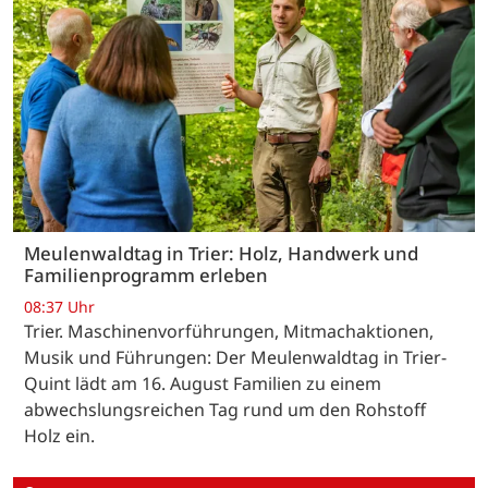
Meulenwaldtag in Trier: Holz, Handwerk und
Familienprogramm erleben
08:37 Uhr
Trier. Maschinenvorführungen, Mitmachaktionen,
Musik und Führungen: Der Meulenwaldtag in Trier-
Quint lädt am 16. August Familien zu einem
abwechslungsreichen Tag rund um den Rohstoff
Holz ein.