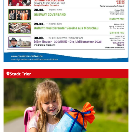
Stadt Trier