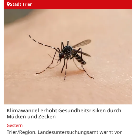
Stadt Trier
Klimawandel erhöht Gesundheitsrisiken durch
Mücken und Zecken
Gestern
Trier/Region. Landesuntersuchungsamt warnt vor