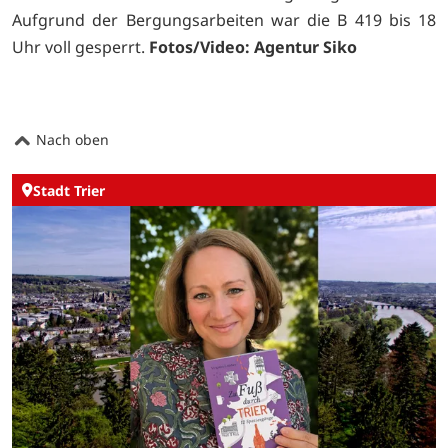
Aufgrund der Bergungsarbeiten war die B 419 bis 18
Uhr voll gesperrt.
Fotos/Video: Agentur Siko
Nach oben
Stadt Trier