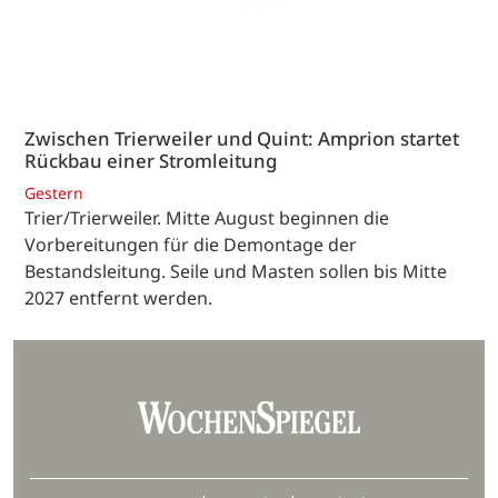
Zwischen Trierweiler und Quint: Amprion startet
Rückbau einer Stromleitung
Gestern
Trier/Trierweiler. Mitte August beginnen die
Vorbereitungen für die Demontage der
Bestandsleitung. Seile und Masten sollen bis Mitte
2027 entfernt werden.