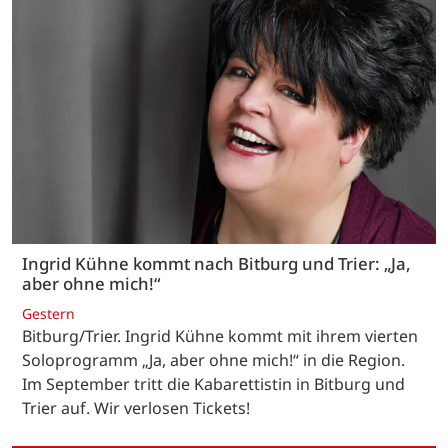
Ingrid Kühne kommt nach Bitburg und Trier: „Ja,
aber ohne mich!“
Gestern
Bitburg/Trier. Ingrid Kühne kommt mit ihrem vierten
Soloprogramm „Ja, aber ohne mich!“ in die Region.
Im September tritt die Kabarettistin in Bitburg und
Trier auf. Wir verlosen Tickets!