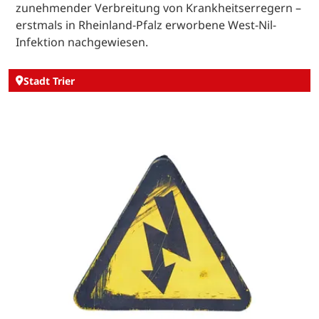
zunehmender Verbreitung von Krankheitserregern –
erstmals in Rheinland-Pfalz erworbene West-Nil-
Infektion nachgewiesen.
Stadt Trier