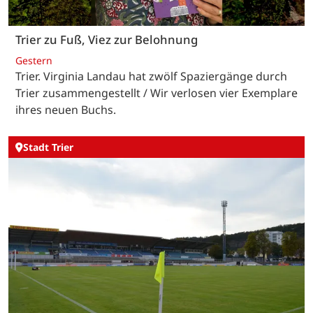
Trier zu Fuß, Viez zur Belohnung
Gestern
Trier. Virginia Landau hat zwölf Spaziergänge durch
Trier zusammengestellt / Wir verlosen vier Exemplare
ihres neuen Buchs.
Stadt Trier