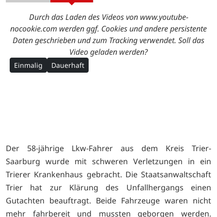
Durch das Laden des Videos von www.youtube-
nocookie.com werden ggf. Cookies und andere persistente
Daten geschrieben und zum Tracking verwendet. Soll das
Video geladen werden?
Einmalig
Dauerhaft
Der 58-jährige Lkw-Fahrer aus dem Kreis Trier-
Saarburg wurde mit schweren Verletzungen in ein
Trierer Krankenhaus gebracht. Die Staatsanwaltschaft
Trier hat zur Klärung des Unfallhergangs einen
Gutachten beauftragt. Beide Fahrzeuge waren nicht
mehr fahrbereit und mussten geborgen werden.