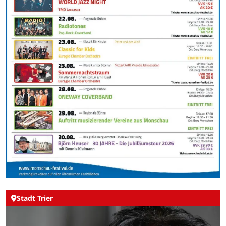
Stadt Trier