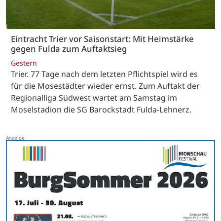
Eintracht Trier vor Saisonstart: Mit Heimstärke
gegen Fulda zum Auftaktsieg
Gestern
Trier. 77 Tage nach dem letzten Pflichtspiel wird es
für die Mosestädter wieder ernst. Zum Auftakt der
Regionalliga Südwest wartet am Samstag im
Moselstadion die SG Barockstadt Fulda-Lehnerz.