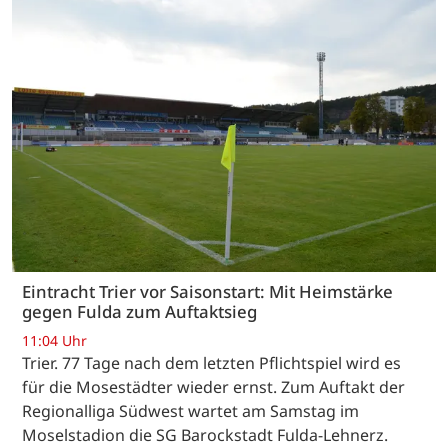
Eintracht Trier vor Saisonstart: Mit Heimstärke
gegen Fulda zum Auftaktsieg
11:04 Uhr
Trier. 77 Tage nach dem letzten Pflichtspiel wird es
für die Mosestädter wieder ernst. Zum Auftakt der
Regionalliga Südwest wartet am Samstag im
Moselstadion die SG Barockstadt Fulda-Lehnerz.