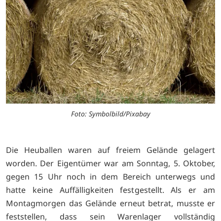
Foto: Symbolbild/Pixabay
Die Heuballen waren auf freiem Gelände gelagert
worden. Der Eigentümer war am Sonntag, 5. Oktober,
gegen 15 Uhr noch in dem Bereich unterwegs und
hatte keine Auffälligkeiten festgestellt. Als er am
Montagmorgen das Gelände erneut betrat, musste er
feststellen, dass sein Warenlager vollständig