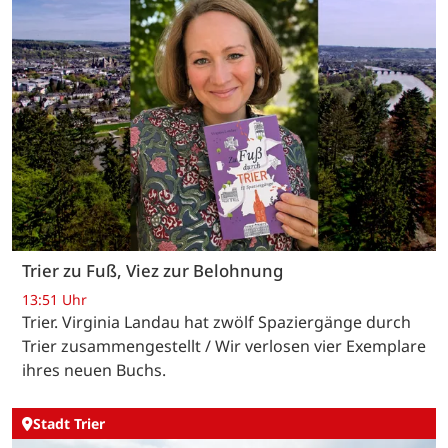
Trier zu Fuß, Viez zur Belohnung
13:51 Uhr
Trier. Virginia Landau hat zwölf Spaziergänge durch
Trier zusammengestellt / Wir verlosen vier Exemplare
ihres neuen Buchs.
Stadt Trier