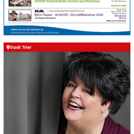
Stadt Trier