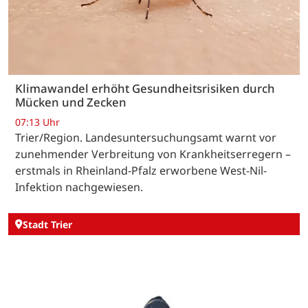
Klimawandel erhöht Gesundheitsrisiken durch
Mücken und Zecken
07:13 Uhr
Trier/Region. Landesuntersuchungsamt warnt vor
zunehmender Verbreitung von Krankheitserregern –
erstmals in Rheinland-Pfalz erworbene West-Nil-
Infektion nachgewiesen.
Stadt Trier