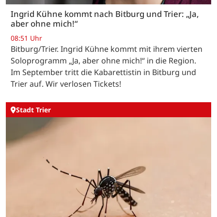
Ingrid Kühne kommt nach Bitburg und Trier: „Ja,
aber ohne mich!“
08:51 Uhr
Bitburg/Trier. Ingrid Kühne kommt mit ihrem vierten
Soloprogramm „Ja, aber ohne mich!“ in die Region.
Im September tritt die Kabarettistin in Bitburg und
Trier auf. Wir verlosen Tickets!
Stadt Trier