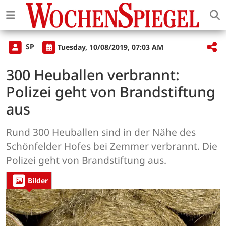
SP
Tuesday, 10/08/2019, 07:03 AM
300 Heuballen verbrannt:
Polizei geht von Brandstiftung
aus
Rund 300 Heuballen sind in der Nähe des
Schönfelder Hofes bei Zemmer verbrannt. Die
Polizei geht von Brandstiftung aus.
Bilder