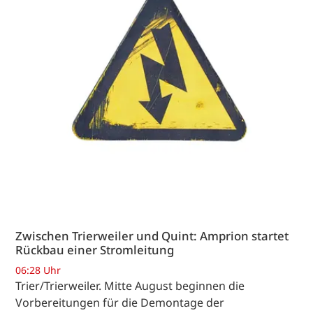
Zwischen Trierweiler und Quint: Amprion startet
Rückbau einer Stromleitung
06:28 Uhr
Trier/Trierweiler. Mitte August beginnen die
Vorbereitungen für die Demontage der