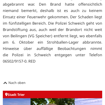
abgebrannt war. Den Brand hatte offensichtlich
niemand bemerkt, deshalb ist es auch zu keinem
Einsatz einer Feuerwehr gekommen. Der Schaden liegt
im fünfstelligen Bereich. Die Polizei Schweich geht von
Brandstiftung aus, auch weil der Brandort nicht weit
von Beilingen (VG Speicher) entfernt liegt, wo ebenfalls
am 6. Oktober ein Strohballen-Lager abbrannte.
Hinweise über auffällige Beobachtungen nimmt
die Polizei in Schweich entgegen unter Telefon
06502/9157-0. RED
Nach oben
Stadt Trier