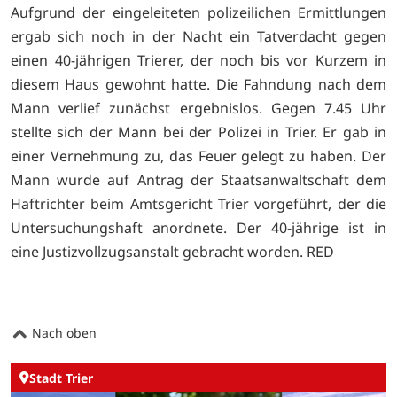
Aufgrund der eingeleiteten polizeilichen Ermittlungen
ergab sich noch in der Nacht ein Tatverdacht gegen
einen 40-jährigen Trierer, der noch bis vor Kurzem in
diesem Haus gewohnt hatte. Die Fahndung nach dem
Mann verlief zunächst ergebnislos. Gegen 7.45 Uhr
stellte sich der Mann bei der Polizei in Trier. Er gab in
einer Vernehmung zu, das Feuer gelegt zu haben. Der
Mann wurde auf Antrag der Staatsanwaltschaft dem
Haftrichter beim Amtsgericht Trier vorgeführt, der die
Untersuchungshaft anordnete. Der 40-jährige ist in
eine Justizvollzugsanstalt gebracht worden. RED
Nach oben
Stadt Trier