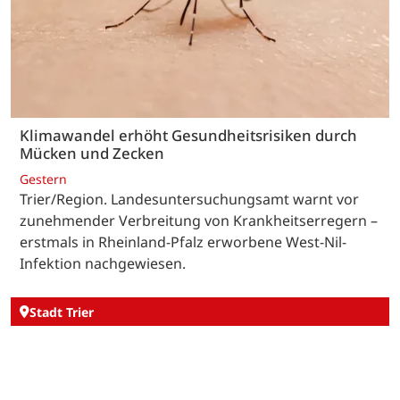
Klimawandel erhöht Gesundheitsrisiken durch
Mücken und Zecken
Gestern
Trier/Region. Landesuntersuchungsamt warnt vor
zunehmender Verbreitung von Krankheitserregern –
erstmals in Rheinland-Pfalz erworbene West-Nil-
Infektion nachgewiesen.
Stadt Trier