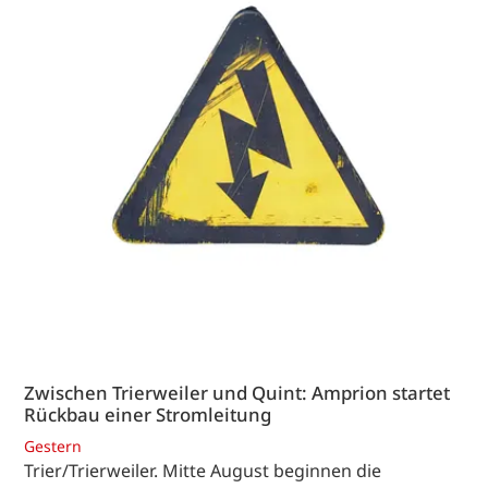
Zwischen Trierweiler und Quint: Amprion startet
Rückbau einer Stromleitung
Gestern
Trier/Trierweiler. Mitte August beginnen die