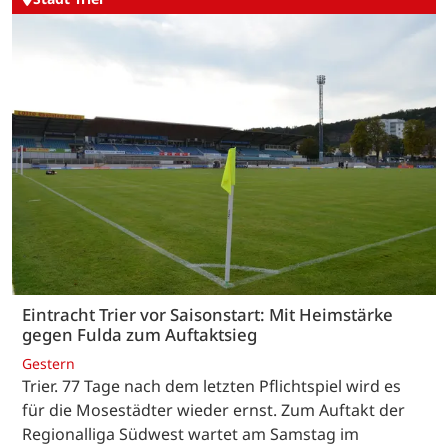
Eintracht Trier vor Saisonstart: Mit Heimstärke
gegen Fulda zum Auftaktsieg
Gestern
Trier. 77 Tage nach dem letzten Pflichtspiel wird es
für die Mosestädter wieder ernst. Zum Auftakt der
Regionalliga Südwest wartet am Samstag im