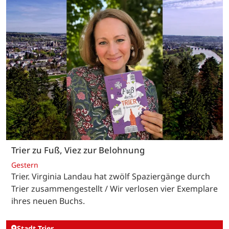
Trier zu Fuß, Viez zur Belohnung
Gestern
Trier. Virginia Landau hat zwölf Spaziergänge durch
Trier zusammengestellt / Wir verlosen vier Exemplare
ihres neuen Buchs.
Stadt Trier