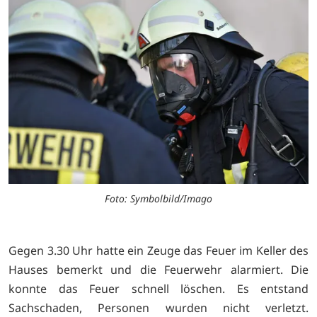
Foto: Symbolbild/Imago
Gegen 3.30 Uhr hatte ein Zeuge das Feuer im Keller des
Hauses bemerkt und die Feuerwehr alarmiert. Die
konnte das Feuer schnell löschen. Es entstand
Sachschaden, Personen wurden nicht verletzt.