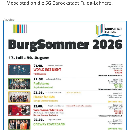
Moselstadion die SG Barockstadt Fulda-Lehnerz.