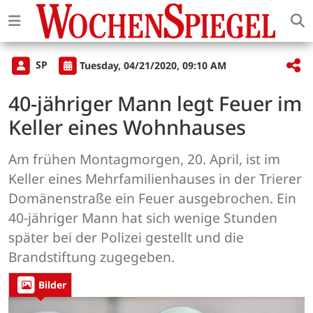
SP
Tuesday, 04/21/2020, 09:10 AM
40-jähriger Mann legt Feuer im
Keller eines Wohnhauses
Am frühen Montagmorgen, 20. April, ist im
Keller eines Mehrfamilienhauses in der Trierer
Domänenstraße ein Feuer ausgebrochen. Ein
40-jähriger Mann hat sich wenige Stunden
später bei der Polizei gestellt und die
Brandstiftung zugegeben.
Bilder