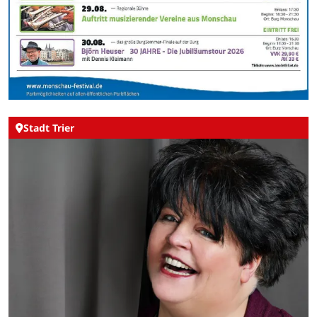
Stadt Trier