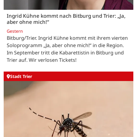
Ingrid Kühne kommt nach Bitburg und Trier: „Ja,
aber ohne mich!“
Gestern
Bitburg/Trier. Ingrid Kühne kommt mit ihrem vierten
Soloprogramm „Ja, aber ohne mich!“ in die Region.
Im September tritt die Kabarettistin in Bitburg und
Trier auf. Wir verlosen Tickets!
Stadt Trier