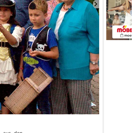
, aus den