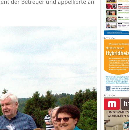
ent der Betreuer und appellierte an