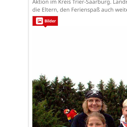
Aktion im Kreis Trier-Saarburg. Lan
die Eltern, den Ferienspaß auch weit
Bilder