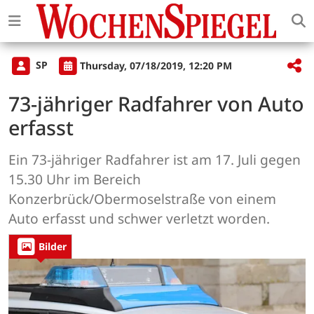
SP
Thursday, 07/18/2019, 12:20 PM
73-jähriger Radfahrer von Auto
erfasst
Ein 73-jähriger Radfahrer ist am 17. Juli gegen
15.30 Uhr im Bereich
Konzerbrück/Obermoselstraße von einem
Auto erfasst und schwer verletzt worden.
Bilder