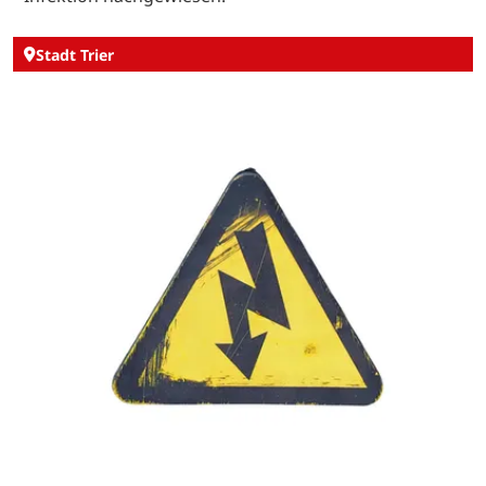
Stadt Trier