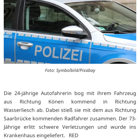
Foto: Symbolbild/Pixabay
Die 24-jährige Autofahrerin bog mit ihrem Fahrzeug
aus Richtung Könen kommend in Richtung
Wasserliesch ab. Dabei stieß sie mit dem aus Richtung
Saarbrücke kommenden Radfahrer zusammen. Der 73-
Jährige erlitt schwere Verletzungen und wurde ins
Krankenhaus eingeliefert. RED