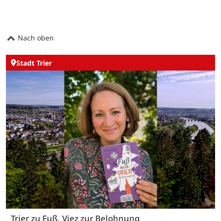
Nach oben
Stadt Trier
Trier zu Fuß, Viez zur Belohnung