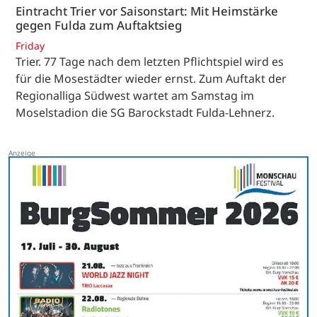
Eintracht Trier vor Saisonstart: Mit Heimstärke
gegen Fulda zum Auftaktsieg
Friday
Trier. 77 Tage nach dem letzten Pflichtspiel wird es
für die Mosestädter wieder ernst. Zum Auftakt der
Regionalliga Südwest wartet am Samstag im
Moselstadion die SG Barockstadt Fulda-Lehnerz.