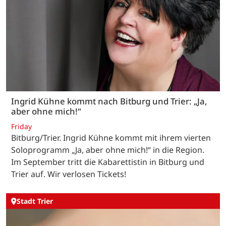
Ingrid Kühne kommt nach Bitburg und Trier: „Ja,
aber ohne mich!“
Friday
Bitburg/Trier. Ingrid Kühne kommt mit ihrem vierten
Soloprogramm „Ja, aber ohne mich!“ in die Region.
Im September tritt die Kabarettistin in Bitburg und
Trier auf. Wir verlosen Tickets!
Stadt Trier