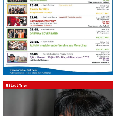
Stadt Trier