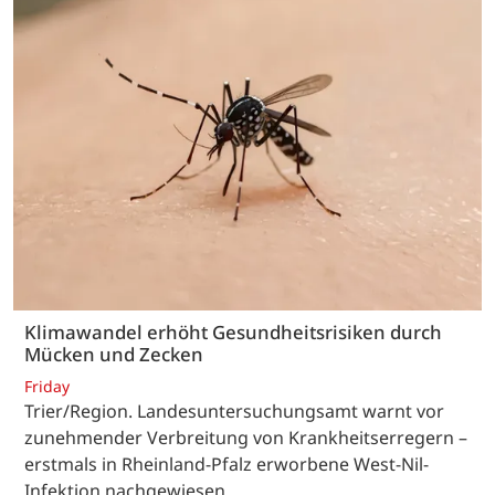
Klimawandel erhöht Gesundheitsrisiken durch
Mücken und Zecken
Friday
Trier/Region. Landesuntersuchungsamt warnt vor
zunehmender Verbreitung von Krankheitserregern –
erstmals in Rheinland-Pfalz erworbene West-Nil-
Infektion nachgewiesen.