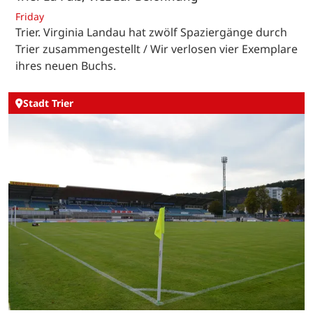
Friday
Trier. Virginia Landau hat zwölf Spaziergänge durch
Trier zusammengestellt / Wir verlosen vier Exemplare
ihres neuen Buchs.
Stadt Trier