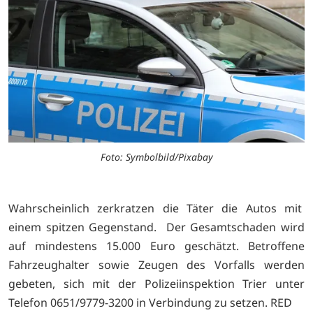
Foto: Symbolbild/Pixabay
Wahrscheinlich zerkratzen die Täter die Autos mit
einem spitzen Gegenstand. Der Gesamtschaden wird
auf mindestens 15.000 Euro geschätzt. Betroffene
Fahrzeughalter sowie Zeugen des Vorfalls werden
gebeten, sich mit der Polizeiinspektion Trier unter
Telefon 0651/9779-3200 in Verbindung zu setzen. RED