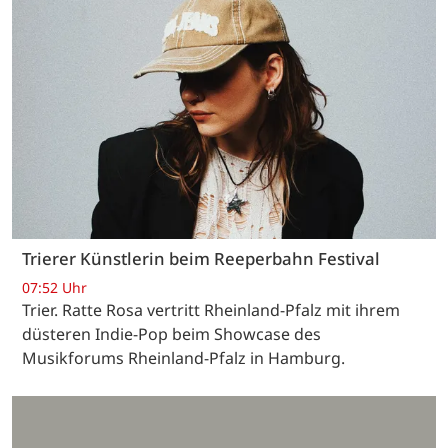
Trierer Künstlerin beim Reeperbahn Festival
07:52 Uhr
Trier. Ratte Rosa vertritt Rheinland-Pfalz mit ihrem
düsteren Indie-Pop beim Showcase des
Musikforums Rheinland-Pfalz in Hamburg.