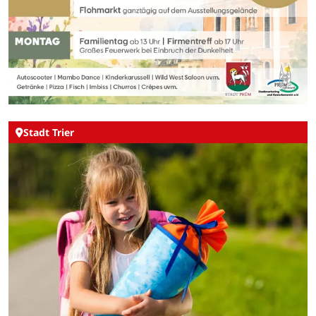
Stadt Trier