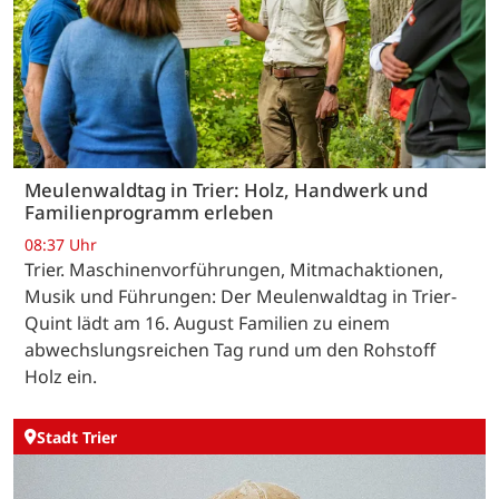
Meulenwaldtag in Trier: Holz, Handwerk und
Familienprogramm erleben
08:37 Uhr
Trier. Maschinenvorführungen, Mitmachaktionen,
Musik und Führungen: Der Meulenwaldtag in Trier-
Quint lädt am 16. August Familien zu einem
abwechslungsreichen Tag rund um den Rohstoff
Holz ein.
Stadt Trier