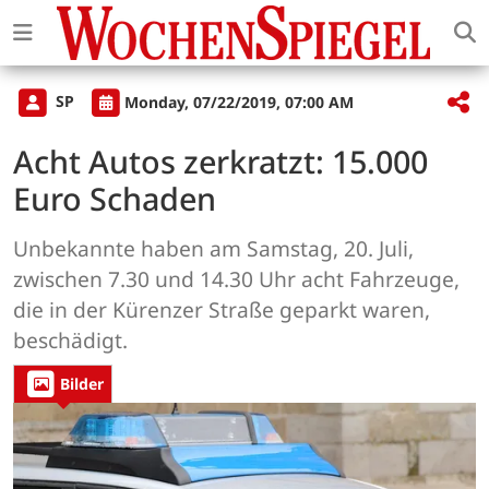
SP
Monday, 07/22/2019, 07:00 AM
Acht Autos zerkratzt: 15.000
Euro Schaden
Unbekannte haben am Samstag, 20. Juli,
zwischen 7.30 und 14.30 Uhr acht Fahrzeuge,
die in der Kürenzer Straße geparkt waren,
beschädigt.
Bilder