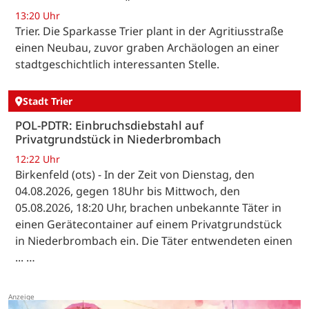
13:20 Uhr
Trier. Die Sparkasse Trier plant in der Agritiusstraße
einen Neubau, zuvor graben Archäologen an einer
stadtgeschichtlich interessanten Stelle.
Stadt Trier
POL-PDTR: Einbruchsdiebstahl auf
Privatgrundstück in Niederbrombach
12:22 Uhr
Birkenfeld (ots) - In der Zeit von Dienstag, den
04.08.2026, gegen 18Uhr bis Mittwoch, den
05.08.2026, 18:20 Uhr, brachen unbekannte Täter in
einen Gerätecontainer auf einem Privatgrundstück
in Niederbrombach ein. Die Täter entwendeten einen
... …