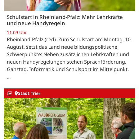
Schulstart in Rheinland-Pfalz: Mehr Lehrkräfte
und neue Handyregeln
11:09 Uhr
Rheinland-Pfalz (red). Zum Schulstart am Montag, 10.
August, setzt das Land neue bildungspolitische
Schwerpunkte: Neben zusätzlichen Lehrkräften und
neuen Handyregelungen stehen Sprachförderung,
Ganztag, Informatik und Schulsport im Mittelpunkt.
…
Stadt Trier