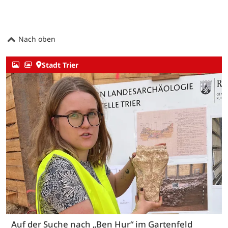
Nach oben
Stadt Trier
Auf der Suche nach „Ben Hur“ im Gartenfeld