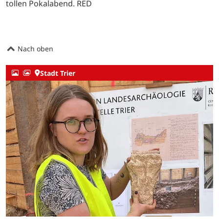
tollen Pokalabend. RED
Nach oben
Stadt Trier