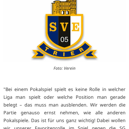
Foto: Verein
"Bei einem Pokalspiel spielt es keine Rolle in welcher
Liga man spielt oder welche Position man gerade
belegt – das muss man ausblenden. Wir werden die
Partie genauso ernst nehmen, wie alle anderen
Pokalspiele. Das ist für uns ganz wichtig! Dabei wollen
wir unserer Favoritenrolle im Spiel gegen die SG