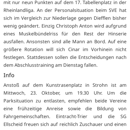
mit nur neun Punkten auf dem 17. Tabellenplatz in der
Rheinlandliga. An der Personalsituation beim SVE hat
sich im Vergleich zur Niederlage gegen Diefflen bisher
wenig geändert. Einzig Christoph Anton wird aufgrund
eines Muskelbündelriss für den Rest der Hinserie
ausfallen. Ansonsten sind alle Mann an Bord. Auf eine
größere Rotation will sich Cinar im Vorhinein nicht
festlegen. Stattdessen sollen die Entscheidungen nach
dem Abschlusstraining am Dienstag fallen.
Info
Anstoß auf dem Kunstrasenplatz in Strohn ist am
Mittwoch, 23. Oktober, um 19.30 Uhr. Um die
Parksituation zu entlasten, empfehlen beide Vereine
eine frühzeitige Anreise sowie die Bildung von
Fahrgemeinschaften. Eintracht-Trier und die SG
Ellscheid freuen sich auf reichlich Zuschauer und einen