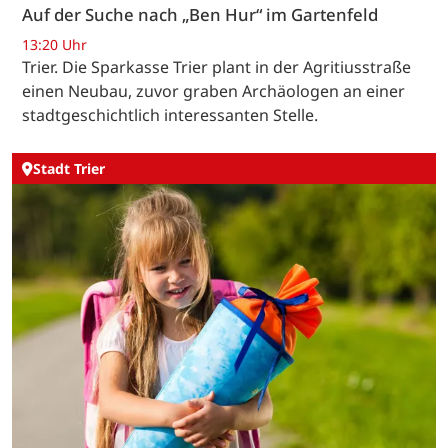
Auf der Suche nach „Ben Hur“ im Gartenfeld
13:20 Uhr
Trier. Die Sparkasse Trier plant in der Agritiusstraße
einen Neubau, zuvor graben Archäologen an einer
stadtgeschichtlich interessanten Stelle.
Stadt Trier