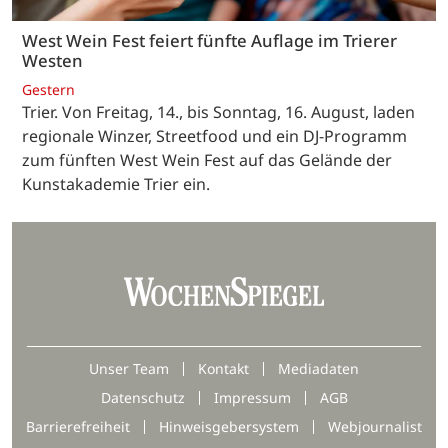
West Wein Fest feiert fünfte Auflage im Trierer
Westen
Gestern
Trier. Von Freitag, 14., bis Sonntag, 16. August, laden
regionale Winzer, Streetfood und ein DJ-Programm
zum fünften West Wein Fest auf das Gelände der
Kunstakademie Trier ein.
Unser Team
Kontakt
Mediadaten
Datenschutz
Impressum
AGB
Barrierefreiheit
Hinweisgebersystem
Webjournalist