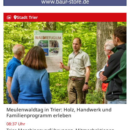
Stadt Trier
Meulenwaldtag in Trier: Holz, Handwerk und
Familienprogramm erleben
08:37 Uhr