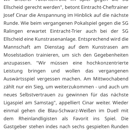
Ellscheid gerecht werden", betont Eintracht-Cheftrainer
Josef Cinar die Anspannung im Hinblick auf die nächste
Runde. Wie beim vergangenen Pokalspiel gegen die SG
Ralingen erwartet Eintracht-Trier auch bei der SG
Ellscheid eine Kunstrasenanlage. Entsprechend wird die
Mannschaft am Dienstag auf dem Kunstrasen am
Moselstadion trainieren, um sich den Gegebenheiten
anzupassen. "Wir müssen eine hochkonzentrierte
Leistung bringen und wollen das vergangenen
Auswärtsspiel vergessen machen. Am Mittwochabend
zählt nur ein Sieg, um weiterzukommen - und auch um
neues Selbstvertrauen zu gewinnen für das nächste
Ligaspiel am Samstag", appelliert Cinar weiter. Wieder
einmal gehen die Blau-Schwarz-Weißen im Duell mit
dem Rheinlandligisten als Favorit ins Spiel. Die
Gastgeber stehen indes nach sechs gespielten Runden