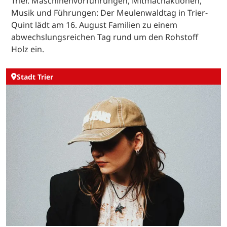
Trier. Maschinenvorführungen, Mitmachaktionen,
Musik und Führungen: Der Meulenwaldtag in Trier-
Quint lädt am 16. August Familien zu einem
abwechslungsreichen Tag rund um den Rohstoff
Holz ein.
Stadt Trier