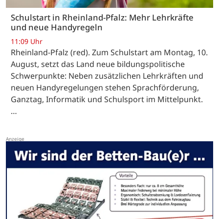
Schulstart in Rheinland-Pfalz: Mehr Lehrkräfte
und neue Handyregeln
11:09 Uhr
Rheinland-Pfalz (red). Zum Schulstart am Montag, 10.
August, setzt das Land neue bildungspolitische
Schwerpunkte: Neben zusätzlichen Lehrkräften und
neuen Handyregelungen stehen Sprachförderung,
Ganztag, Informatik und Schulsport im Mittelpunkt.
…