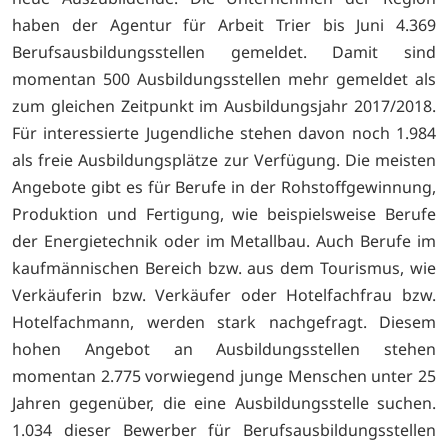
haben der Agentur für Arbeit Trier bis Juni 4.369
Berufsausbildungsstellen gemeldet. Damit sind
momentan 500 Ausbildungsstellen mehr gemeldet als
zum gleichen Zeitpunkt im Ausbildungsjahr 2017/2018.
Für interessierte Jugendliche stehen davon noch 1.984
als freie Ausbildungsplätze zur Verfügung. Die meisten
Angebote gibt es für Berufe in der Rohstoffgewinnung,
Produktion und Fertigung, wie beispielsweise Berufe
der Energietechnik oder im Metallbau. Auch Berufe im
kaufmännischen Bereich bzw. aus dem Tourismus, wie
Verkäuferin bzw. Verkäufer oder Hotelfachfrau bzw.
Hotelfachmann, werden stark nachgefragt. Diesem
hohen Angebot an Ausbildungsstellen stehen
momentan 2.775 vorwiegend junge Menschen unter 25
Jahren gegenüber, die eine Ausbildungsstelle suchen.
1.034 dieser Bewerber für Berufsausbildungsstellen