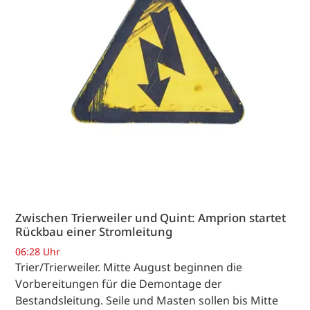
Zwischen Trierweiler und Quint: Amprion startet
Rückbau einer Stromleitung
06:28 Uhr
Trier/Trierweiler. Mitte August beginnen die
Vorbereitungen für die Demontage der
Bestandsleitung. Seile und Masten sollen bis Mitte