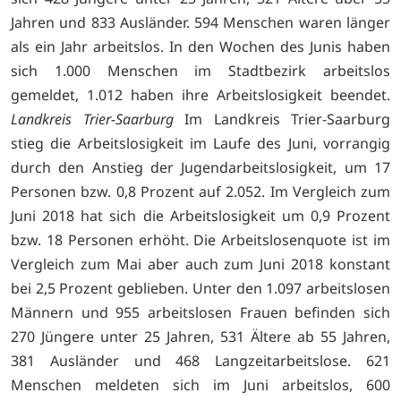
Jahren und 833 Ausländer. 594 Menschen waren länger
als ein Jahr arbeitslos. In den Wochen des Junis haben
sich 1.000 Menschen im Stadtbezirk arbeitslos
gemeldet, 1.012 haben ihre Arbeitslosigkeit beendet.
Landkreis Trier-Saarburg
Im Landkreis Trier-Saarburg
stieg die Arbeitslosigkeit im Laufe des Juni, vorrangig
durch den Anstieg der Jugendarbeitslosigkeit, um 17
Personen bzw. 0,8 Prozent auf 2.052. Im Vergleich zum
Juni 2018 hat sich die Arbeitslosigkeit um 0,9 Prozent
bzw. 18 Personen erhöht. Die Arbeitslosenquote ist im
Vergleich zum Mai aber auch zum Juni 2018 konstant
bei 2,5 Prozent geblieben. Unter den 1.097 arbeitslosen
Männern und 955 arbeitslosen Frauen befinden sich
270 Jüngere unter 25 Jahren, 531 Ältere ab 55 Jahren,
381 Ausländer und 468 Langzeitarbeitslose. 621
Menschen meldeten sich im Juni arbeitslos, 600