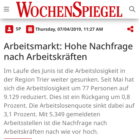
SP
Thursday, 07/04/2019, 11:27 AM
Arbeitsmarkt: Hohe Nachfrage
nach Arbeitskräften
Im Laufe des Junis ist die Arbeitslosigkeit in
der Region Trier weiter gesunken. Seit Mai hat
sich die Arbeitslosigkeit um 77 Personen auf
9.129 reduziert. Dies ist ein Rückgang um 0,8
Prozent. Die Arbeitslosenquote sinkt dabei auf
3,1 Prozent. Mit 5.349 gemeldeten
Arbeitsstellen ist die Nachfrage nach
Arbeitskräften nach wie vor hoch.