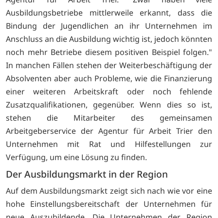
Ausbildungsbetriebe mittlerweile erkannt, dass die
Bindung der Jugendlichen an ihr Unternehmen im
Anschluss an die Ausbildung wichtig ist, jedoch könnten
noch mehr Betriebe diesem positiven Beispiel folgen."
In manchen Fällen stehen der Weiterbeschäftigung der
Absolventen aber auch Probleme, wie die Finanzierung
einer weiteren Arbeitskraft oder noch fehlende
Zusatzqualifikationen, gegenüber. Wenn dies so ist,
stehen die Mitarbeiter des gemeinsamen
Arbeitgeberservice der Agentur für Arbeit Trier den
Unternehmen mit Rat und Hilfestellungen zur
Verfügung, um eine Lösung zu finden.
Der Ausbildungsmarkt in der Region
Auf dem Ausbildungsmarkt zeigt sich nach wie vor eine
hohe Einstellungsbereitschaft der Unternehmen für
neue Auszubildende. Die Unternehmen der Region