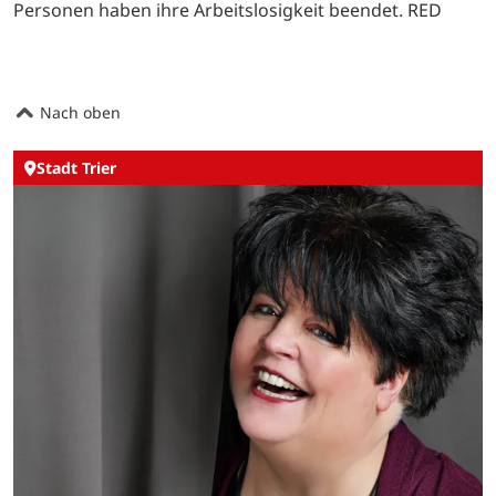
Personen haben ihre Arbeitslosigkeit beendet. RED
Nach oben
Stadt Trier