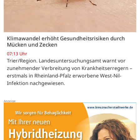
Klimawandel erhöht Gesundheitsrisiken durch
Mücken und Zecken
07:13 Uhr
Trier/Region. Landesuntersuchungsamt warnt vor
zunehmender Verbreitung von Krankheitserregern –
erstmals in Rheinland-Pfalz erworbene West-Nil-
Infektion nachgewiesen.