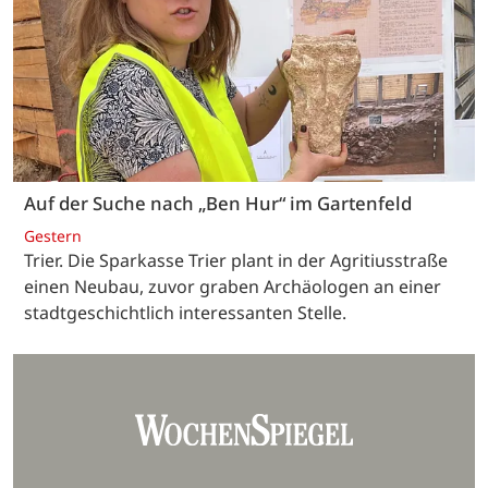
Auf der Suche nach „Ben Hur“ im Gartenfeld
Gestern
Trier. Die Sparkasse Trier plant in der Agritiusstraße
einen Neubau, zuvor graben Archäologen an einer
stadtgeschichtlich interessanten Stelle.