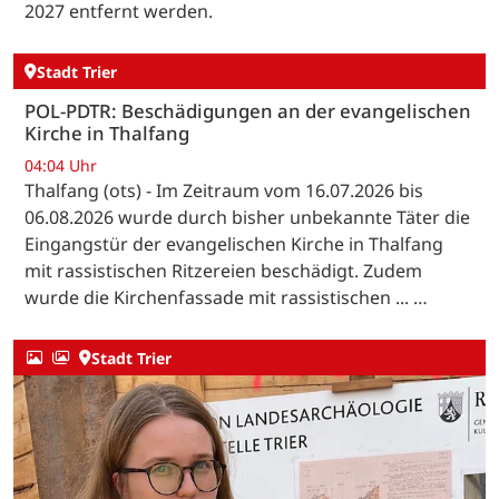
2027 entfernt werden.
Stadt Trier
POL-PDTR: Beschädigungen an der evangelischen
Kirche in Thalfang
04:04 Uhr
Thalfang (ots) - Im Zeitraum vom 16.07.2026 bis
06.08.2026 wurde durch bisher unbekannte Täter die
Eingangstür der evangelischen Kirche in Thalfang
mit rassistischen Ritzereien beschädigt. Zudem
wurde die Kirchenfassade mit rassistischen ... …
Stadt Trier