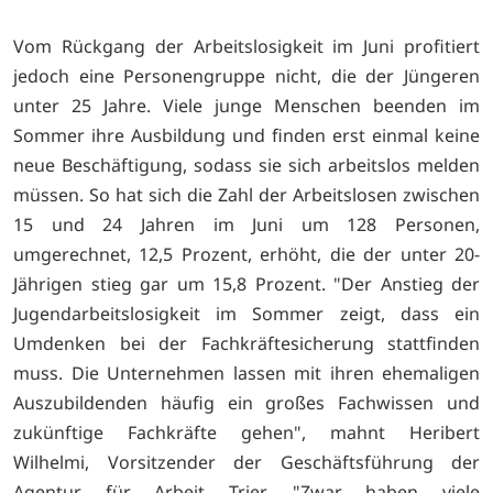
Vom Rückgang der Arbeitslosigkeit im Juni profitiert
jedoch eine Personengruppe nicht, die der Jüngeren
unter 25 Jahre. Viele junge Menschen beenden im
Sommer ihre Ausbildung und finden erst einmal keine
neue Beschäftigung, sodass sie sich arbeitslos melden
müssen. So hat sich die Zahl der Arbeitslosen zwischen
15 und 24 Jahren im Juni um 128 Personen,
umgerechnet, 12,5 Prozent, erhöht, die der unter 20-
Jährigen stieg gar um 15,8 Prozent. "Der Anstieg der
Jugendarbeitslosigkeit im Sommer zeigt, dass ein
Umdenken bei der Fachkräftesicherung stattfinden
muss. Die Unternehmen lassen mit ihren ehemaligen
Auszubildenden häufig ein großes Fachwissen und
zukünftige Fachkräfte gehen", mahnt Heribert
Wilhelmi, Vorsitzender der Geschäftsführung der
Agentur für Arbeit Trier. "Zwar haben viele