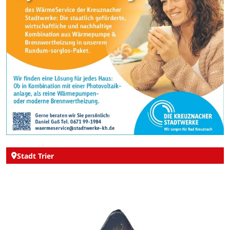
Stadt Trier