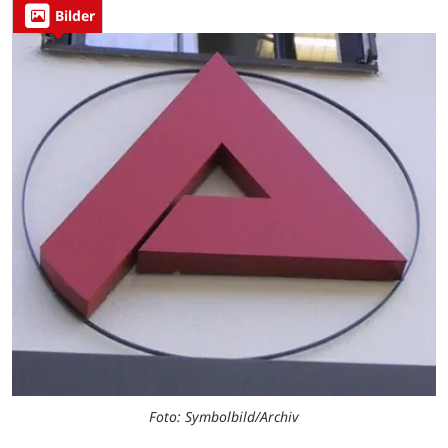
Bilder
Foto: Symbolbild/Archiv