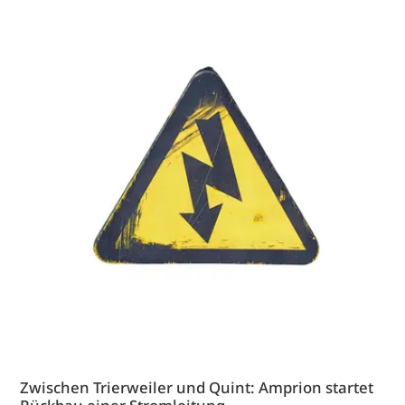
Zwischen Trierweiler und Quint: Amprion startet