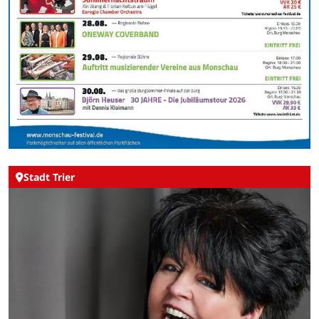
Stadt Trier