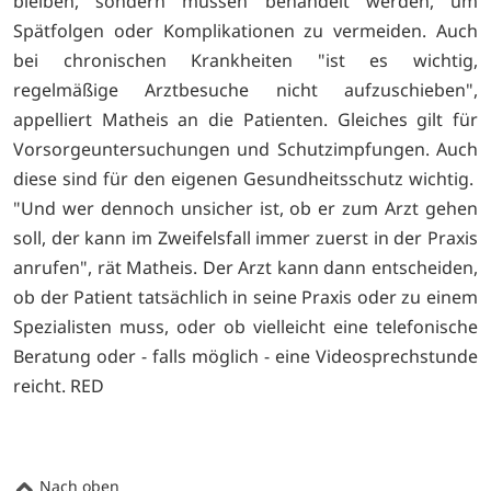
bleiben, sondern müssen behandelt werden, um
Spätfolgen oder Komplikationen zu vermeiden. Auch
bei chronischen Krankheiten "ist es wichtig,
regelmäßige Arztbesuche nicht aufzuschieben",
appelliert Matheis an die Patienten. Gleiches gilt für
Vorsorgeuntersuchungen und Schutzimpfungen. Auch
diese sind für den eigenen Gesundheitsschutz wichtig.
"Und wer dennoch unsicher ist, ob er zum Arzt gehen
soll, der kann im Zweifelsfall immer zuerst in der Praxis
anrufen", rät Matheis. Der Arzt kann dann entscheiden,
ob der Patient tatsächlich in seine Praxis oder zu einem
Spezialisten muss, oder ob vielleicht eine telefonische
Beratung oder - falls möglich - eine Videosprechstunde
reicht. RED
Nach oben