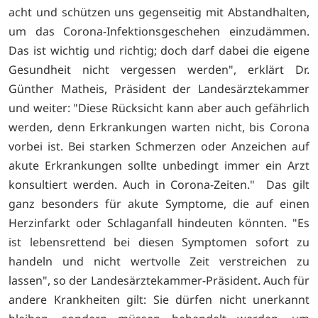
acht und schützen uns gegenseitig mit Abstandhalten,
um das Corona-Infektionsgeschehen einzudämmen.
Das ist wichtig und richtig; doch darf dabei die eigene
Gesundheit nicht vergessen werden", erklärt Dr.
Günther Matheis, Präsident der Landesärztekammer
und weiter: "Diese Rücksicht kann aber auch gefährlich
werden, denn Erkrankungen warten nicht, bis Corona
vorbei ist. Bei starken Schmerzen oder Anzeichen auf
akute Erkrankungen sollte unbedingt immer ein Arzt
konsultiert werden. Auch in Corona-Zeiten." Das gilt
ganz besonders für akute Symptome, die auf einen
Herzinfarkt oder Schlaganfall hindeuten könnten. "Es
ist lebensrettend bei diesen Symptomen sofort zu
handeln und nicht wertvolle Zeit verstreichen zu
lassen", so der Landesärztekammer-Präsident. Auch für
andere Krankheiten gilt: Sie dürfen nicht unerkannt