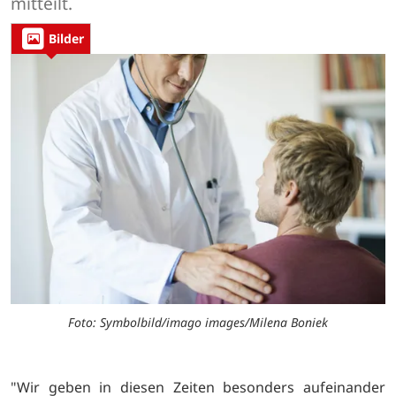
mitteilt.
Bilder
Foto: Symbolbild/imago images/Milena Boniek
"Wir geben in diesen Zeiten besonders aufeinander