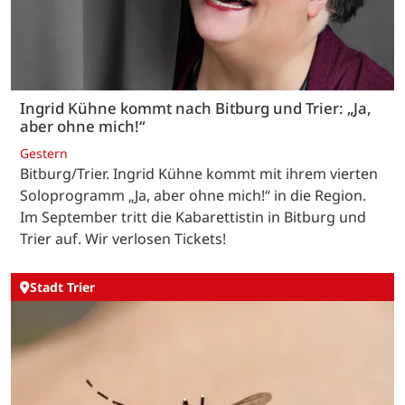
Ingrid Kühne kommt nach Bitburg und Trier: „Ja,
aber ohne mich!“
Gestern
Bitburg/Trier. Ingrid Kühne kommt mit ihrem vierten
Soloprogramm „Ja, aber ohne mich!“ in die Region.
Im September tritt die Kabarettistin in Bitburg und
Trier auf. Wir verlosen Tickets!
Stadt Trier