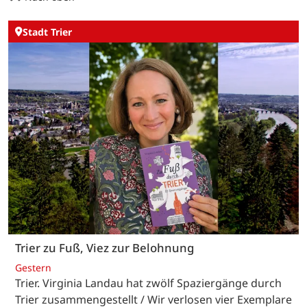
Stadt Trier
Trier zu Fuß, Viez zur Belohnung
Gestern
Trier. Virginia Landau hat zwölf Spaziergänge durch
Trier zusammengestellt / Wir verlosen vier Exemplare