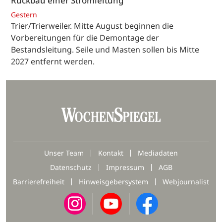
Rückbau einer Stromleitung
Gestern
Trier/Trierweiler. Mitte August beginnen die
Vorbereitungen für die Demontage der
Bestandsleitung. Seile und Masten sollen bis Mitte
2027 entfernt werden.
Unser Team
Kontakt
Mediadaten
Datenschutz
Impressum
AGB
Barrierefreiheit
Hinweisgebersystem
Webjournalist