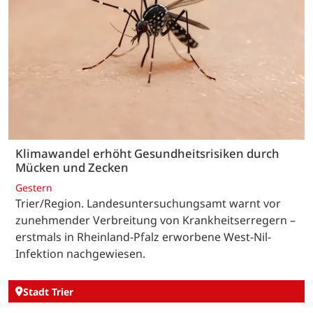
Klimawandel erhöht Gesundheitsrisiken durch
Mücken und Zecken
Gestern
Trier/Region. Landesuntersuchungsamt warnt vor
zunehmender Verbreitung von Krankheitserregern –
erstmals in Rheinland-Pfalz erworbene West-Nil-
Infektion nachgewiesen.
Stadt Trier