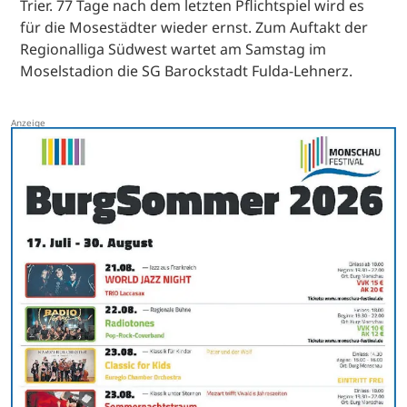
Trier. 77 Tage nach dem letzten Pflichtspiel wird es
für die Mosestädter wieder ernst. Zum Auftakt der
Regionalliga Südwest wartet am Samstag im
Moselstadion die SG Barockstadt Fulda-Lehnerz.