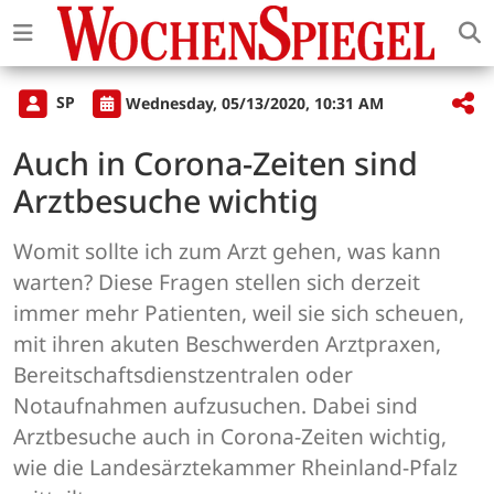
SP
Wednesday, 05/13/2020, 10:31 AM
Auch in Corona-Zeiten sind
Arztbesuche wichtig
Womit sollte ich zum Arzt gehen, was kann
warten? Diese Fragen stellen sich derzeit
immer mehr Patienten, weil sie sich scheuen,
mit ihren akuten Beschwerden Arztpraxen,
Bereitschaftsdienstzentralen oder
Notaufnahmen aufzusuchen. Dabei sind
Arztbesuche auch in Corona-Zeiten wichtig,
wie die Landesärztekammer Rheinland-Pfalz