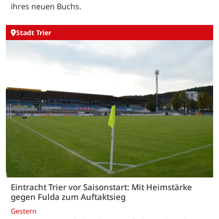
ihres neuen Buchs.
Stadt Trier
Eintracht Trier vor Saisonstart: Mit Heimstärke
gegen Fulda zum Auftaktsieg
Gestern