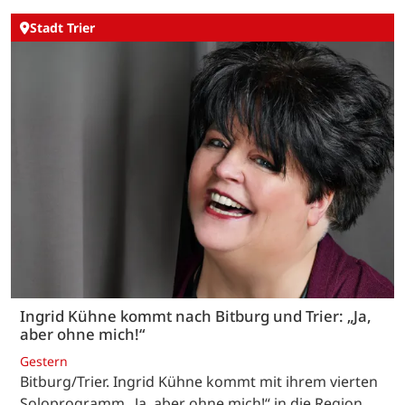
Stadt Trier
Ingrid Kühne kommt nach Bitburg und Trier: „Ja,
aber ohne mich!“
Gestern
Bitburg/Trier. Ingrid Kühne kommt mit ihrem vierten
Soloprogramm „Ja, aber ohne mich!“ in die Region.