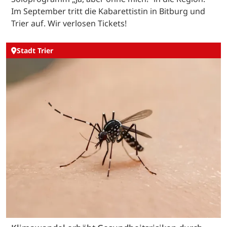
Im September tritt die Kabarettistin in Bitburg und
Trier auf. Wir verlosen Tickets!
Stadt Trier