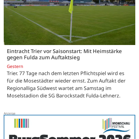
Eintracht Trier vor Saisonstart: Mit Heimstärke
gegen Fulda zum Auftaktsieg
Gestern
Trier. 77 Tage nach dem letzten Pflichtspiel wird es
für die Mosestädter wieder ernst. Zum Auftakt der
Regionalliga Südwest wartet am Samstag im
Moselstadion die SG Barockstadt Fulda-Lehnerz.