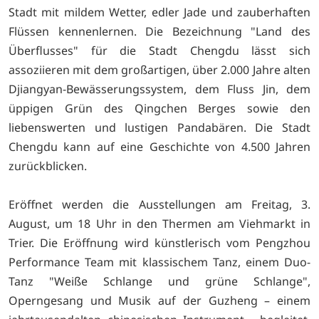
Stadt mit mildem Wetter, edler Jade und zauberhaften
Flüssen kennenlernen. Die Bezeichnung "Land des
Überflusses" für die Stadt Chengdu lässt sich
assoziieren mit dem großartigen, über 2.000 Jahre alten
Djiangyan-Bewässerungssystem, dem Fluss Jin, dem
üppigen Grün des Qingchen Berges sowie den
liebenswerten und lustigen Pandabären. Die Stadt
Chengdu kann auf eine Geschichte von 4.500 Jahren
zurückblicken.
Eröffnet werden die Ausstellungen am Freitag, 3.
August, um 18 Uhr in den Thermen am Viehmarkt in
Trier. Die Eröffnung wird künstlerisch vom Pengzhou
Performance Team mit klassischem Tanz, einem Duo-
Tanz "Weiße Schlange und grüne Schlange",
Operngesang und Musik auf der Guzheng – einem