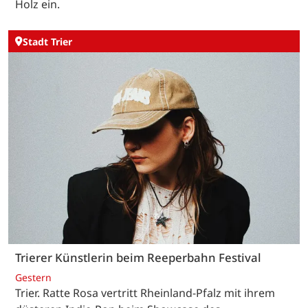
Holz ein.
Stadt Trier
Trierer Künstlerin beim Reeperbahn Festival
Gestern
Trier. Ratte Rosa vertritt Rheinland-Pfalz mit ihrem