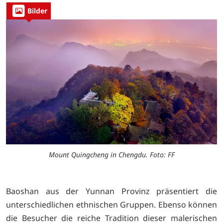
Bilder
Mount Quingcheng in Chengdu. Foto: FF
Baoshan aus der Yunnan Provinz präsentiert die
unterschiedlichen ethnischen Gruppen. Ebenso können
die Besucher die reiche Tradition dieser malerischen