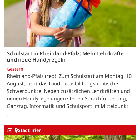
Schulstart in Rheinland-Pfalz: Mehr Lehrkräfte
und neue Handyregeln
Gestern
Rheinland-Pfalz (red). Zum Schulstart am Montag, 10.
August, setzt das Land neue bildungspolitische
Schwerpunkte: Neben zusätzlichen Lehrkräften und
neuen Handyregelungen stehen Sprachförderung,
Ganztag, Informatik und Schulsport im Mittelpunkt.
…
Stadt Trier