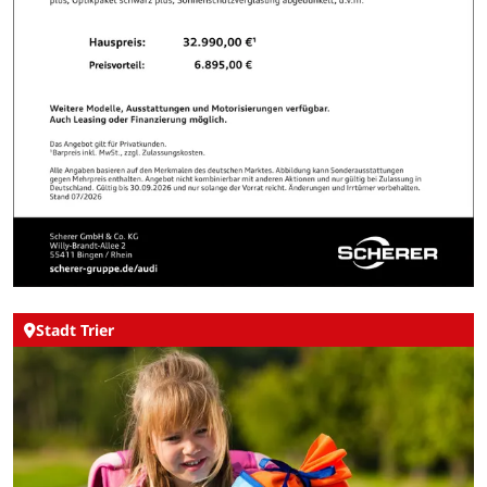
Stadt Trier