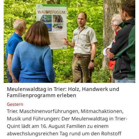
Meulenwaldtag in Trier: Holz, Handwerk und
Familienprogramm erleben
Gestern
Trier. Maschinenvorführungen, Mitmachaktionen,
Musik und Führungen: Der Meulenwaldtag in Trier-
Quint lädt am 16. August Familien zu einem
abwechslungsreichen Tag rund um den Rohstoff