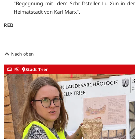
"Begegnung mit dem Schriftsteller Lu Xun in der
Heimatstadt von Karl Marx".
RED
Nach oben
Stadt Trier