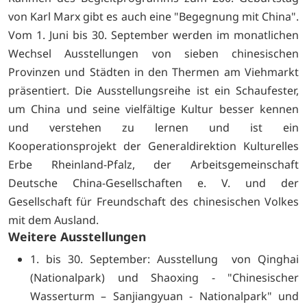
von Karl Marx gibt es auch eine "Begegnung mit China".
Vom 1. Juni bis 30. September werden im monatlichen
Wechsel Ausstellungen von sieben chinesischen
Provinzen und Städten in den Thermen am Viehmarkt
präsentiert. Die Ausstellungsreihe ist ein Schaufester,
um China und seine vielfältige Kultur besser kennen
und verstehen zu lernen und ist ein
Kooperationsprojekt der Generaldirektion Kulturelles
Erbe Rheinland-Pfalz, der Arbeitsgemeinschaft
Deutsche China-Gesellschaften e. V. und der
Gesellschaft für Freundschaft des chinesischen Volkes
mit dem Ausland.
Weitere Ausstellungen
1. bis 30. September: Ausstellung von Qinghai
(Nationalpark) und Shaoxing - "Chinesischer
Wasserturm – Sanjiangyuan - Nationalpark" und