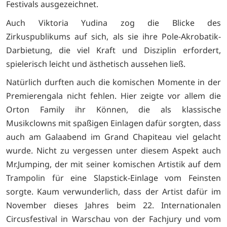
Festivals ausgezeichnet.
Auch Viktoria Yudina zog die Blicke des
Zirkuspublikums auf sich, als sie ihre Pole-Akrobatik-
Darbietung, die viel Kraft und Disziplin erfordert,
spielerisch leicht und ästhetisch aussehen ließ.
Natürlich durften auch die komischen Momente in der
Premierengala nicht fehlen. Hier zeigte vor allem die
Orton Family ihr Können, die als klassische
Musikclowns mit spaßigen Einlagen dafür sorgten, dass
auch am Galaabend im Grand Chapiteau viel gelacht
wurde. Nicht zu vergessen unter diesem Aspekt auch
Mr.Jumping, der mit seiner komischen Artistik auf dem
Trampolin für eine Slapstick-Einlage vom Feinsten
sorgte. Kaum verwunderlich, dass der Artist dafür im
November dieses Jahres beim 22. Internationalen
Circusfestival in Warschau von der Fachjury und vom