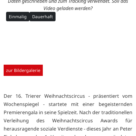
Daten geschrieben und zum Tracking verwendet. Soll das
Video geladen werden?
Einmalig
Dauerhaft
zur Bildergalerie
Der 16. Trierer Weihnachtscircus - präsentiert vom
Wochenspiegel - startete mit einer begeisternden
Premierengala in seine Spielzeit. Nach der traditionellen
Verleihung des Weihnachtscircus Awards für
herausragende soziale Verdienste - dieses Jahr an Peter