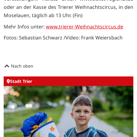
oder an der Kasse des Trierer Weihnachtscircus, in den
Moselauen, täglich ab 13 Uhr. (Fin)
Mehr Infos unter:
www.trierer-Weihnachtscircus.de
Fotos: Sebastian Schwarz /Video: Frank Weiersbach
Nach oben
Stadt Trier