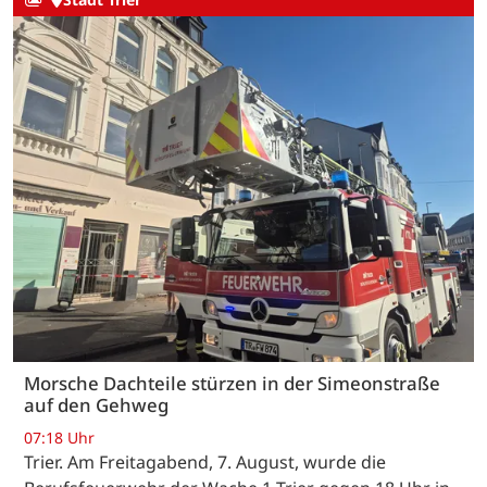
Morsche Dachteile stürzen in der Simeonstraße
auf den Gehweg
07:18 Uhr
Trier. Am Freitagabend, 7. August, wurde die