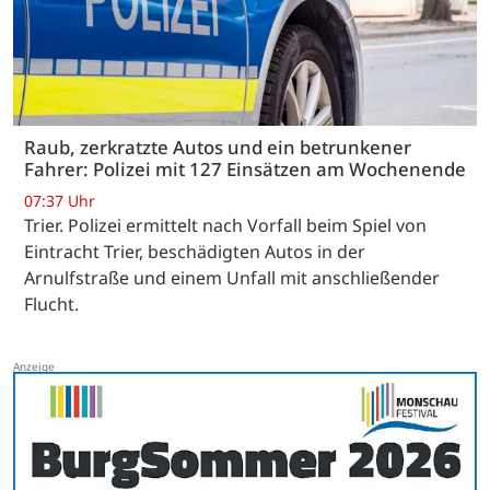
Raub, zerkratzte Autos und ein betrunkener
Fahrer: Polizei mit 127 Einsätzen am Wochenende
07:37 Uhr
Trier. Polizei ermittelt nach Vorfall beim Spiel von
Eintracht Trier, beschädigten Autos in der
Arnulfstraße und einem Unfall mit anschließender
Flucht.