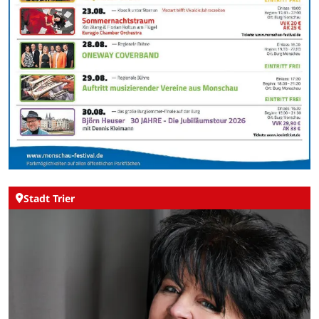
Stadt Trier