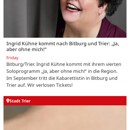
Ingrid Kühne kommt nach Bitburg und Trier: „Ja,
aber ohne mich!“
Friday
Bitburg/Trier. Ingrid Kühne kommt mit ihrem vierten
Soloprogramm „Ja, aber ohne mich!“ in die Region.
Im September tritt die Kabarettistin in Bitburg und
Trier auf. Wir verlosen Tickets!
Stadt Trier