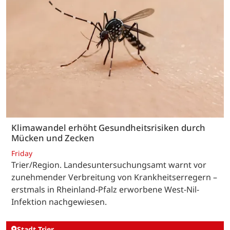
Klimawandel erhöht Gesundheitsrisiken durch
Mücken und Zecken
Friday
Trier/Region. Landesuntersuchungsamt warnt vor
zunehmender Verbreitung von Krankheitserregern –
erstmals in Rheinland-Pfalz erworbene West-Nil-
Infektion nachgewiesen.
Stadt Trier