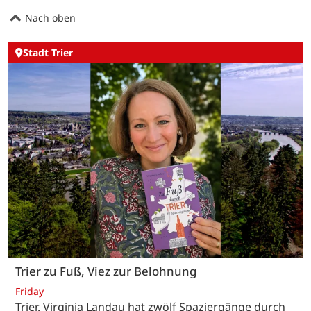
Nach oben
Stadt Trier
Trier zu Fuß, Viez zur Belohnung
Friday
Trier. Virginia Landau hat zwölf Spaziergänge durch