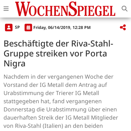
SP
Friday, 06/14/2019, 12:28 PM
Beschäftigte der Riva-Stahl-
Gruppe streiken vor Porta
Nigra
Nachdem in der vergangenen Woche der
Vorstand der IG Metall dem Antrag auf
Urabstimmung der Trierer IG Metall
stattgegeben hat, fand vergangenen
Donnerstag die Urabstimmung über einen
dauerhaften Streik der IG Metall Mitglieder
von Riva-Stahl (Italien) an den beiden