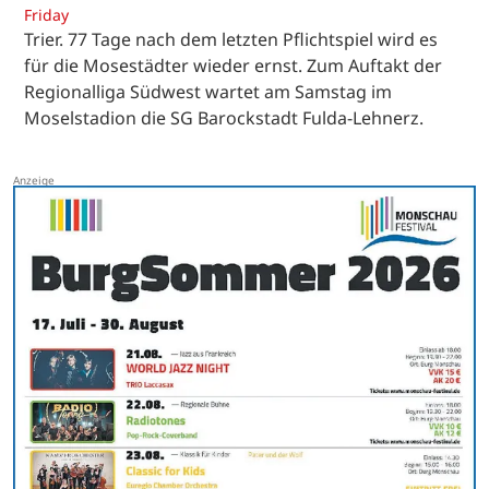
Friday
Trier. 77 Tage nach dem letzten Pflichtspiel wird es
für die Mosestädter wieder ernst. Zum Auftakt der
Regionalliga Südwest wartet am Samstag im
Moselstadion die SG Barockstadt Fulda-Lehnerz.