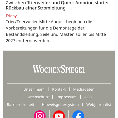
Zwischen Trierweiler und Quint: Amprion startet
Rückbau einer Stromleitung
Friday
Trier/Trierweiler. Mitte August beginnen die
Vorbereitungen für die Demontage der
Bestandsleitung. Seile und Masten sollen bis Mitte
2027 entfernt werden.
Unser Team
Kontakt
Mediadaten
Datenschutz
Impressum
AGB
Barrierefreiheit
Hinweisgebersystem
Webjournalist