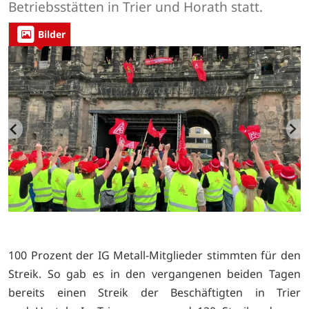
Betriebsstätten in Trier und Horath statt.
Bilder
100 Prozent der IG Metall-Mitglieder stimmten für den
Streik. So gab es in den vergangenen beiden Tagen
bereits einen Streik der Beschäftigten in Trier