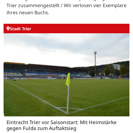
Trier zusammengestellt / Wir verlosen vier Exemplare
ihres neuen Buchs.
Stadt Trier
Eintracht Trier vor Saisonstart: Mit Heimstärke
gegen Fulda zum Auftaktsieg