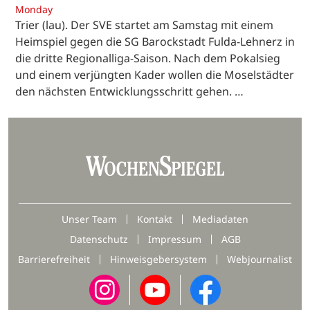
Monday
Trier (lau). Der SVE startet am Samstag mit einem
Heimspiel gegen die SG Barockstadt Fulda-Lehnerz in
die dritte Regionalliga-Saison. Nach dem Pokalsieg
und einem verjüngten Kader wollen die Moselstädter
den nächsten Entwicklungsschritt gehen. …
Unser Team
Kontakt
Mediadaten
Datenschutz
Impressum
AGB
Barrierefreiheit
Hinweisgebersystem
Webjournalist