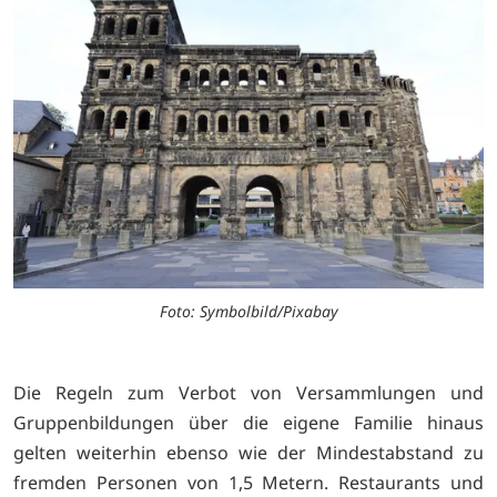
Foto: Symbolbild/Pixabay
Die Regeln zum Verbot von Versammlungen und
Gruppenbildungen über die eigene Familie hinaus
gelten weiterhin ebenso wie der Mindestabstand zu
fremden Personen von 1,5 Metern. Restaurants und