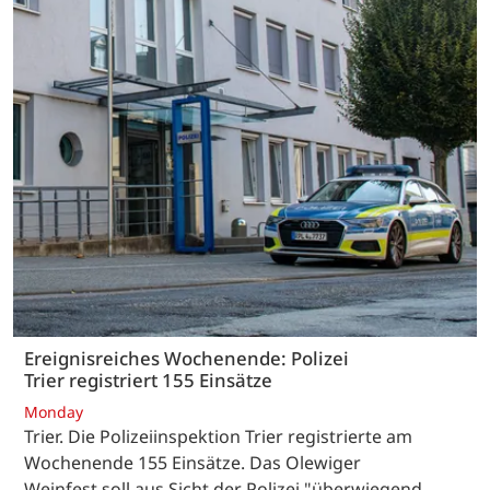
Ereignisreiches Wochenende: Polizei
Trier registriert 155 Einsätze
Monday
Trier. Die Polizeiinspektion Trier registrierte am
Wochenende 155 Einsätze. Das Olewiger
Weinfest soll aus Sicht der Polizei "überwiegend