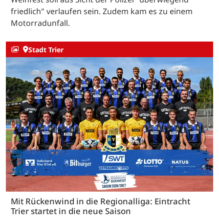
friedlich" verlaufen sein. Zudem kam es zu einem
Motorradunfall.
Stadt Trier
Mit Rückenwind in die Regionalliga: Eintracht
Trier startet in die neue Saison