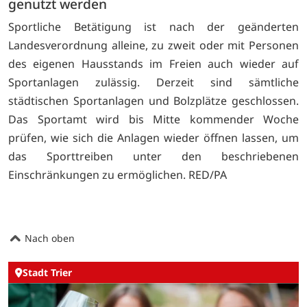
genutzt werden
Sportliche Betätigung ist nach der geänderten
Landesverordnung alleine, zu zweit oder mit Personen
des eigenen Hausstands im Freien auch wieder auf
Sportanlagen zulässig. Derzeit sind sämtliche
städtischen Sportanlagen und Bolzplätze geschlossen.
Das Sportamt wird bis Mitte kommender Woche
prüfen, wie sich die Anlagen wieder öffnen lassen, um
das Sporttreiben unter den beschriebenen
Einschränkungen zu ermöglichen. RED/PA
Nach oben
Stadt Trier