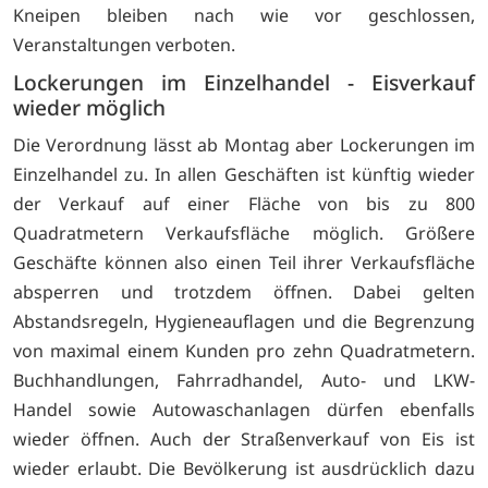
Kneipen bleiben nach wie vor geschlossen,
Veranstaltungen verboten.
Lockerungen im Einzelhandel - Eisverkauf
wieder möglich
Die Verordnung lässt ab Montag aber Lockerungen im
Einzelhandel zu. In allen Geschäften ist künftig wieder
der Verkauf auf einer Fläche von bis zu 800
Quadratmetern Verkaufsfläche möglich. Größere
Geschäfte können also einen Teil ihrer Verkaufsfläche
absperren und trotzdem öffnen. Dabei gelten
Abstandsregeln, Hygieneauflagen und die Begrenzung
von maximal einem Kunden pro zehn Quadratmetern.
Buchhandlungen, Fahrradhandel, Auto- und LKW-
Handel sowie Autowaschanlagen dürfen ebenfalls
wieder öffnen. Auch der Straßenverkauf von Eis ist
wieder erlaubt. Die Bevölkerung ist ausdrücklich dazu