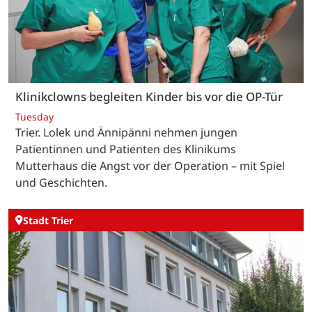
Klinikclowns begleiten Kinder bis vor die OP-Tür
Tuesday
Trier. Lolek und Ännipänni nehmen jungen
Patientinnen und Patienten des Klinikums
Mutterhaus die Angst vor der Operation – mit Spiel
und Geschichten.
Stadt Trier