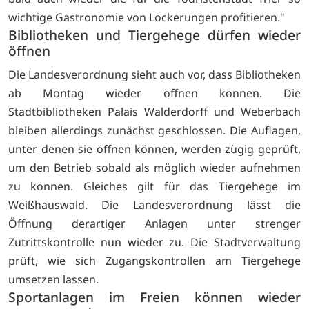
wichtige Gastronomie von Lockerungen profitieren."
Bibliotheken und Tiergehege dürfen wieder
öffnen
Die Landesverordnung sieht auch vor, dass Bibliotheken
ab Montag wieder öffnen können. Die
Stadtbibliotheken Palais Walderdorff und Weberbach
bleiben allerdings zunächst geschlossen. Die Auflagen,
unter denen sie öffnen können, werden zügig geprüft,
um den Betrieb sobald als möglich wieder aufnehmen
zu können. Gleiches gilt für das Tiergehege im
Weißhauswald. Die Landesverordnung lässt die
Öffnung derartiger Anlagen unter strenger
Zutrittskontrolle nun wieder zu. Die Stadtverwaltung
prüft, wie sich Zugangskontrollen am Tiergehege
umsetzen lassen.
Sportanlagen im Freien können wieder