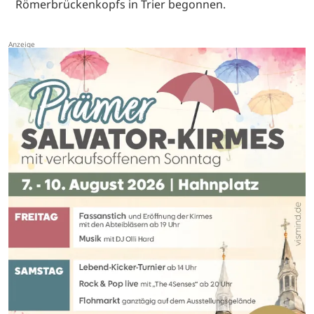
Römerbrückenkopfs in Trier begonnen.