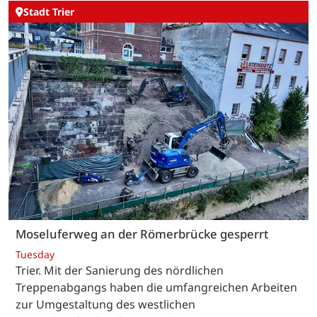
Stadt Trier
Moseluferweg an der Römerbrücke gesperrt
Tuesday
Trier. Mit der Sanierung des nördlichen
Treppenabgangs haben die umfangreichen Arbeiten
zur Umgestaltung des westlichen