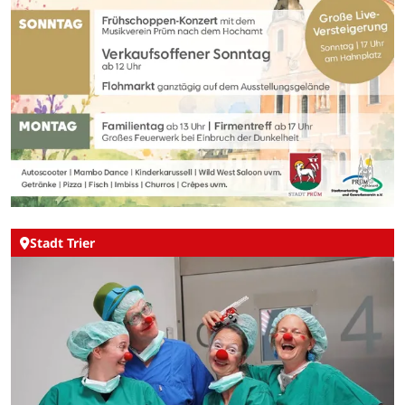
Stadt Trier