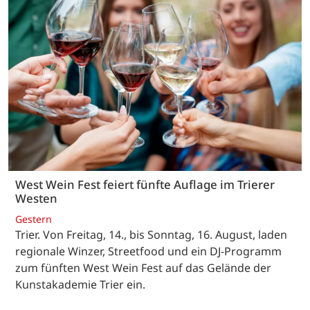
West Wein Fest feiert fünfte Auflage im Trierer
Westen
Gestern
Trier. Von Freitag, 14., bis Sonntag, 16. August, laden
regionale Winzer, Streetfood und ein DJ-Programm
zum fünften West Wein Fest auf das Gelände der
Kunstakademie Trier ein.