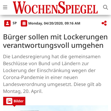
SP
Monday, 04/20/2020, 09:16 AM
Bürger sollen mit Lockerungen
verantwortungsvoll umgehen
Die Landesregierung hat die gemeinsamen
Beschlüsse von Bund und Ländern zur
Lockerung der Einschränkung wegen der
Corona-Pandemie in einer neuen
Landesverordnung umgesetzt. Diese gilt ab
Montag, 20. April.
Bilder