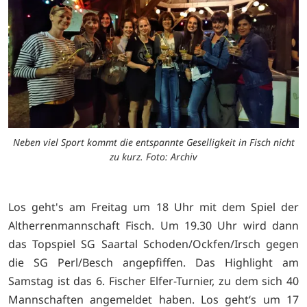
Neben viel Sport kommt die entspannte Geselligkeit in Fisch nicht
zu kurz. Foto: Archiv
Los geht's am Freitag um 18 Uhr mit dem Spiel der
Altherrenmannschaft Fisch. Um 19.30 Uhr wird dann
das Topspiel SG Saartal Schoden/Ockfen/Irsch gegen
die SG Perl/Besch angepfiffen. Das Highlight am
Samstag ist das 6. Fischer Elfer-Turnier, zu dem sich 40
Mannschaften angemeldet haben. Los geht‘s um 17