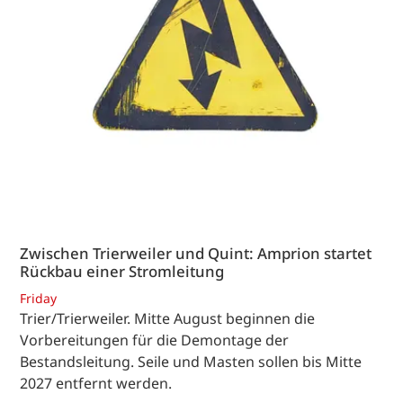
Zwischen Trierweiler und Quint: Amprion startet
Rückbau einer Stromleitung
Friday
Trier/Trierweiler. Mitte August beginnen die
Vorbereitungen für die Demontage der
Bestandsleitung. Seile und Masten sollen bis Mitte
2027 entfernt werden.