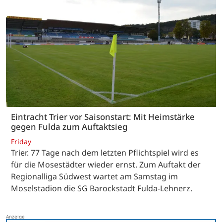
Eintracht Trier vor Saisonstart: Mit Heimstärke
gegen Fulda zum Auftaktsieg
Friday
Trier. 77 Tage nach dem letzten Pflichtspiel wird es
für die Mosestädter wieder ernst. Zum Auftakt der
Regionalliga Südwest wartet am Samstag im
Moselstadion die SG Barockstadt Fulda-Lehnerz.