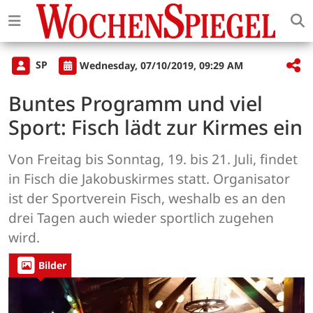
SP
Wednesday, 07/10/2019, 09:29 AM
Buntes Programm und viel
Sport: Fisch lädt zur Kirmes ein
Von Freitag bis Sonntag, 19. bis 21. Juli, findet
in Fisch die Jakobuskirmes statt. Organisator
ist der Sportverein Fisch, weshalb es an den
drei Tagen auch wieder sportlich zugehen
wird.
Bilder