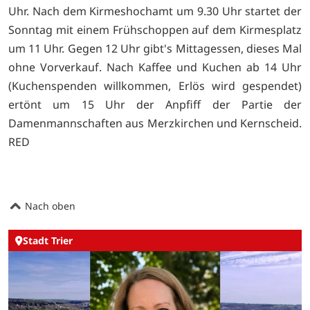
Uhr. Nach dem Kirmeshochamt um 9.30 Uhr startet der
Sonntag mit einem Frühschoppen auf dem Kirmesplatz
um 11 Uhr. Gegen 12 Uhr gibt's Mittagessen, dieses Mal
ohne Vorverkauf. Nach Kaffee und Kuchen ab 14 Uhr
(Kuchenspenden willkommen, Erlös wird gespendet)
ertönt um 15 Uhr der Anpfiff der Partie der
Damenmannschaften aus Merzkirchen und Kernscheid.
RED
Nach oben
Stadt Trier