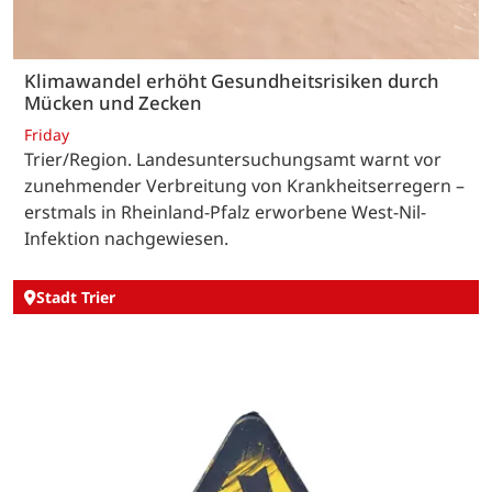
Klimawandel erhöht Gesundheitsrisiken durch
Mücken und Zecken
Friday
Trier/Region. Landesuntersuchungsamt warnt vor
zunehmender Verbreitung von Krankheitserregern –
erstmals in Rheinland-Pfalz erworbene West-Nil-
Infektion nachgewiesen.
Stadt Trier