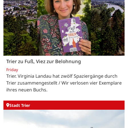
Trier zu Fuß, Viez zur Belohnung
Friday
Trier. Virginia Landau hat zwölf Spaziergänge durch
Trier zusammengestellt / Wir verlosen vier Exemplare
ihres neuen Buchs.
Stadt Trier