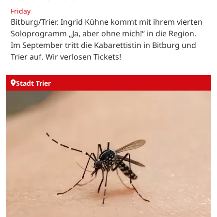
Friday
Bitburg/Trier. Ingrid Kühne kommt mit ihrem vierten
Soloprogramm „Ja, aber ohne mich!“ in die Region.
Im September tritt die Kabarettistin in Bitburg und
Trier auf. Wir verlosen Tickets!
Stadt Trier