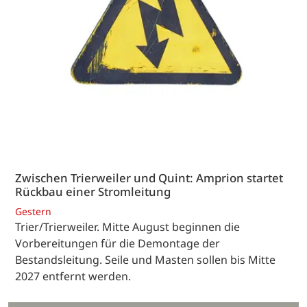
Zwischen Trierweiler und Quint: Amprion startet
Rückbau einer Stromleitung
Gestern
Trier/Trierweiler. Mitte August beginnen die
Vorbereitungen für die Demontage der
Bestandsleitung. Seile und Masten sollen bis Mitte
2027 entfernt werden.