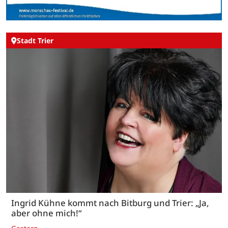
Stadt Trier
Ingrid Kühne kommt nach Bitburg und Trier: „Ja,
aber ohne mich!“