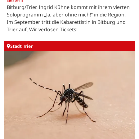
Gestern
Bitburg/Trier. Ingrid Kühne kommt mit ihrem vierten
Soloprogramm „Ja, aber ohne mich!“ in die Region.
Im September tritt die Kabarettistin in Bitburg und
Trier auf. Wir verlosen Tickets!
Stadt Trier