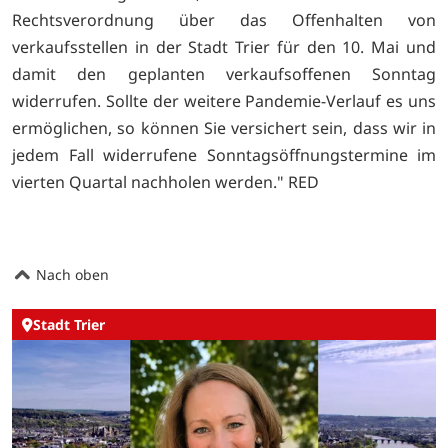
Rechtsverordnung über das Offenhalten von
verkaufsstellen in der Stadt Trier für den 10. Mai und
damit den geplanten verkaufsoffenen Sonntag
widerrufen. Sollte der weitere Pandemie-Verlauf es uns
ermöglichen, so können Sie versichert sein, dass wir in
jedem Fall widerrufene Sonntagsöffnungstermine im
vierten Quartal nachholen werden." RED
Nach oben
Stadt Trier