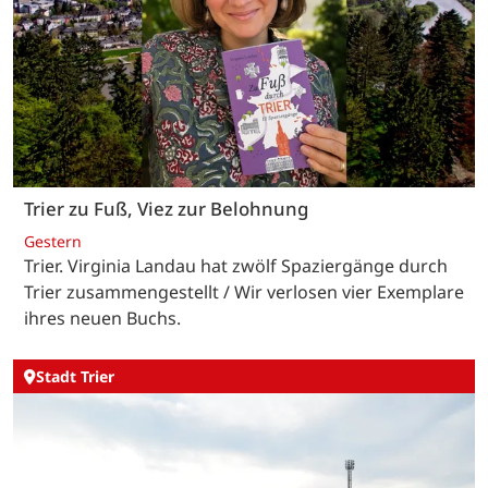
Trier zu Fuß, Viez zur Belohnung
Gestern
Trier. Virginia Landau hat zwölf Spaziergänge durch
Trier zusammengestellt / Wir verlosen vier Exemplare
ihres neuen Buchs.
Stadt Trier