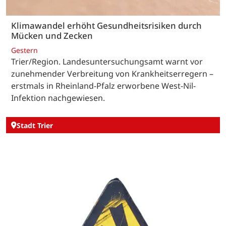
Klimawandel erhöht Gesundheitsrisiken durch
Mücken und Zecken
Gestern
Trier/Region. Landesuntersuchungsamt warnt vor
zunehmender Verbreitung von Krankheitserregern –
erstmals in Rheinland-Pfalz erworbene West-Nil-
Infektion nachgewiesen.
Stadt Trier