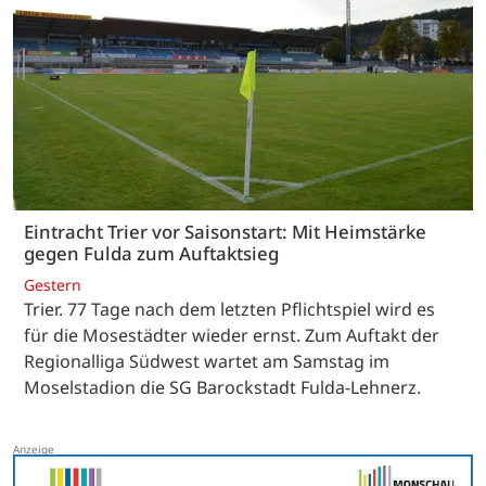
Eintracht Trier vor Saisonstart: Mit Heimstärke
gegen Fulda zum Auftaktsieg
Gestern
Trier. 77 Tage nach dem letzten Pflichtspiel wird es
für die Mosestädter wieder ernst. Zum Auftakt der
Regionalliga Südwest wartet am Samstag im
Moselstadion die SG Barockstadt Fulda-Lehnerz.