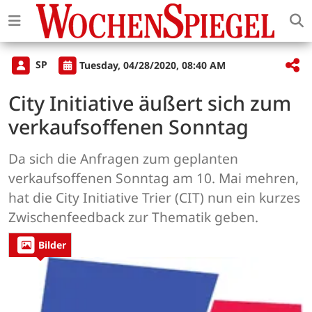
SP
Tuesday, 04/28/2020, 08:40 AM
City Initiative äußert sich zum
verkaufsoffenen Sonntag
Da sich die Anfragen zum geplanten
verkaufsoffenen Sonntag am 10. Mai mehren,
hat die City Initiative Trier (CIT) nun ein kurzes
Zwischenfeedback zur Thematik geben.
Bilder