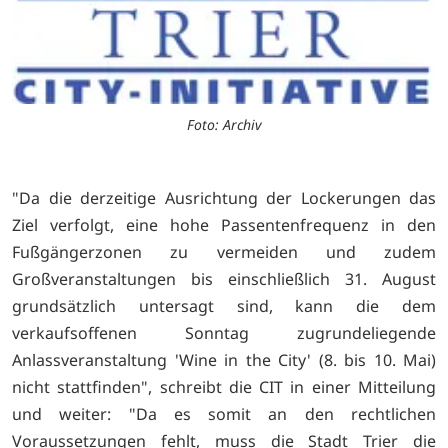
Foto: Archiv
"Da die derzeitige Ausrichtung der Lockerungen das
Ziel verfolgt, eine hohe Passentenfrequenz in den
Fußgängerzonen zu vermeiden und zudem
Großveranstaltungen bis einschließlich 31. August
grundsätzlich untersagt sind, kann die dem
verkaufsoffenen Sonntag zugrundeliegende
Anlassveranstaltung 'Wine in the City' (8. bis 10. Mai)
nicht stattfinden", schreibt die CIT in einer Mitteilung
und weiter: "Da es somit an den rechtlichen
Voraussetzungen fehlt, muss die Stadt Trier die