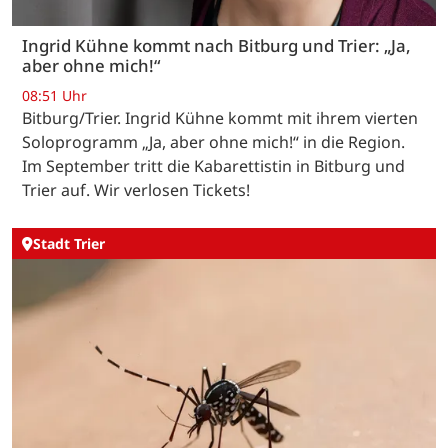
Ingrid Kühne kommt nach Bitburg und Trier: „Ja,
aber ohne mich!“
08:51 Uhr
Bitburg/Trier. Ingrid Kühne kommt mit ihrem vierten
Soloprogramm „Ja, aber ohne mich!“ in die Region.
Im September tritt die Kabarettistin in Bitburg und
Trier auf. Wir verlosen Tickets!
Stadt Trier