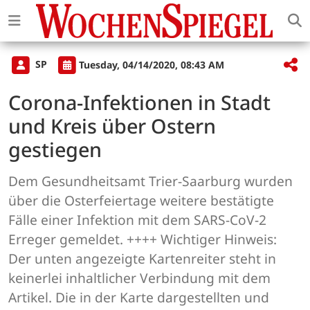
SP
Tuesday, 04/14/2020, 08:43 AM
Corona-Infektionen in Stadt
und Kreis über Ostern
gestiegen
Dem Gesundheitsamt Trier-Saarburg wurden
über die Osterfeiertage weitere bestätigte
Fälle einer Infektion mit dem SARS-CoV-2
Erreger gemeldet. ++++ Wichtiger Hinweis:
Der unten angezeigte Kartenreiter steht in
keinerlei inhaltlicher Verbindung mit dem
Artikel. Die in der Karte dargestellten und