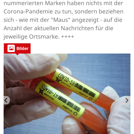
nummerierten Marken haben nichts mit der
Corona-Pandemie zu tun, sondern beziehen
sich - wie mit der "Maus" angezeigt - auf die
Anzahl der aktuellen Nachrichten für die
jeweilige Ortsmarke. ++++
Bilder