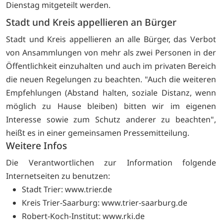
Dienstag mitgeteilt werden.
Stadt und Kreis appellieren an Bürger
Stadt und Kreis appellieren an alle Bürger, das Verbot
von Ansammlungen von mehr als zwei Personen in der
Öffentlichkeit einzuhalten und auch im privaten Bereich
die neuen Regelungen zu beachten. "Auch die weiteren
Empfehlungen (Abstand halten, soziale Distanz, wenn
möglich zu Hause bleiben) bitten wir im eigenen
Interesse sowie zum Schutz anderer zu beachten",
heißt es in einer gemeinsamen Pressemitteilung.
Weitere Infos
Die Verantwortlichen zur Information folgende
Internetseiten zu benutzen:
Stadt Trier:
www.trier.de
Kreis Trier-Saarburg:
www.trier-saarburg.de
Robert-Koch-Institut:
www.rki.de