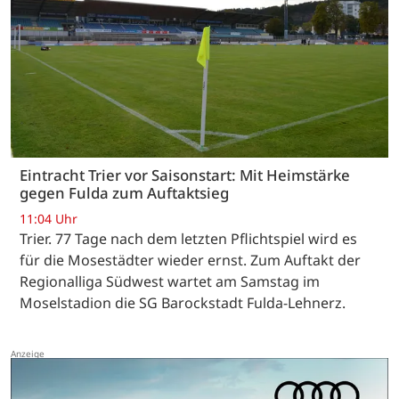
Eintracht Trier vor Saisonstart: Mit Heimstärke
gegen Fulda zum Auftaktsieg
11:04 Uhr
Trier. 77 Tage nach dem letzten Pflichtspiel wird es
für die Mosestädter wieder ernst. Zum Auftakt der
Regionalliga Südwest wartet am Samstag im
Moselstadion die SG Barockstadt Fulda-Lehnerz.