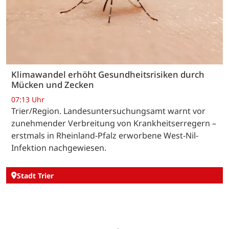
Klimawandel erhöht Gesundheitsrisiken durch
Mücken und Zecken
07:13 Uhr
Trier/Region. Landesuntersuchungsamt warnt vor
zunehmender Verbreitung von Krankheitserregern –
erstmals in Rheinland-Pfalz erworbene West-Nil-
Infektion nachgewiesen.
Stadt Trier