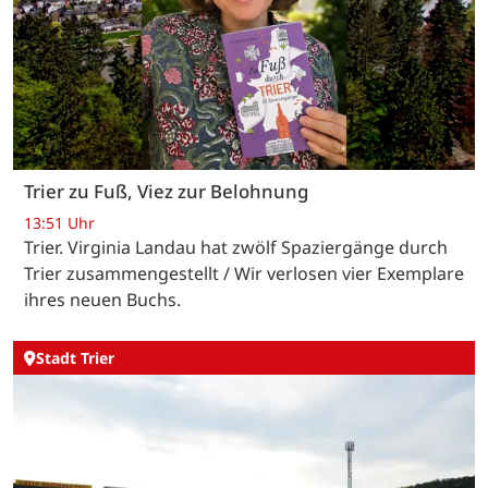
Trier zu Fuß, Viez zur Belohnung
13:51 Uhr
Trier. Virginia Landau hat zwölf Spaziergänge durch
Trier zusammengestellt / Wir verlosen vier Exemplare
ihres neuen Buchs.
Stadt Trier