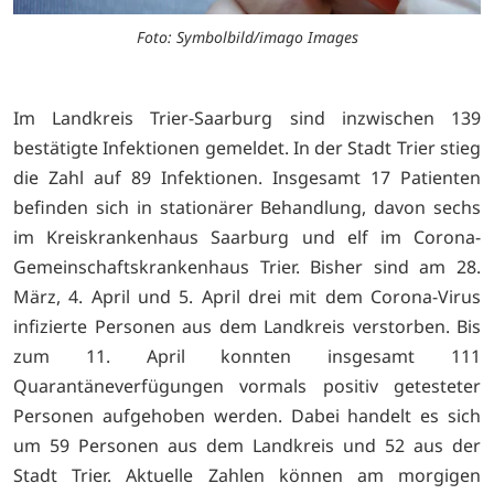
Foto: Symbolbild/imago Images
Im Landkreis Trier-Saarburg sind inzwischen 139
bestätigte Infektionen gemeldet. In der Stadt Trier stieg
die Zahl auf 89 Infektionen. Insgesamt 17 Patienten
befinden sich in stationärer Behandlung, davon sechs
im Kreiskrankenhaus Saarburg und elf im Corona-
Gemeinschaftskrankenhaus Trier. Bisher sind am 28.
März, 4. April und 5. April drei mit dem Corona-Virus
infizierte Personen aus dem Landkreis verstorben. Bis
zum 11. April konnten insgesamt 111
Quarantäneverfügungen vormals positiv getesteter
Personen aufgehoben werden. Dabei handelt es sich
um 59 Personen aus dem Landkreis und 52 aus der
Stadt Trier. Aktuelle Zahlen können am morgigen