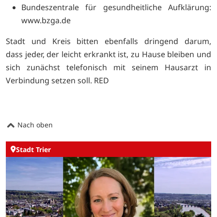
Bundeszentrale für gesundheitliche Aufklärung:
www.bzga.de
Stadt und Kreis bitten ebenfalls dringend darum,
dass jeder, der leicht erkrankt ist, zu Hause bleiben und
sich zunächst telefonisch mit seinem Hausarzt in
Verbindung setzen soll. RED
Nach oben
Stadt Trier