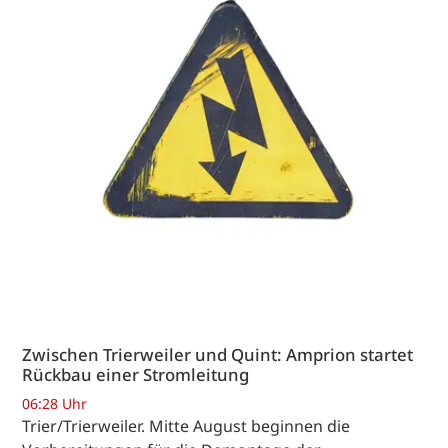
Zwischen Trierweiler und Quint: Amprion startet
Rückbau einer Stromleitung
06:28 Uhr
Trier/Trierweiler. Mitte August beginnen die