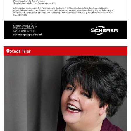
Stadt Trier