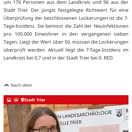
um 176 Personen aus dem Landkreis und 96 aus der
Stadt Trier. Der jüngst festgelegte Richtwert für eine
Überprüfung der beschlossenen Lockerungen ist die 7-
Tage-Inzidenz. Sie bemisst die Zahl der Neuinfektionen
pro 100.000 Einwohner in den vergangenen sieben
Tagen. Liegt der Wert über 50, müssen die Lockerungen
überprüft werden. Aktuell liegt die 7-Tage-Inzidenz im
Landkreis bei 0,7 und in der Stadt Trier bei 0. RED
Nach oben
Stadt Trier