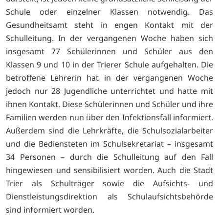
Schule oder einzelner Klassen notwendig. Das
Gesundheitsamt steht in engen Kontakt mit der
Schulleitung. In der vergangenen Woche haben sich
insgesamt 77 Schülerinnen und Schüler aus den
Klassen 9 und 10 in der Trierer Schule aufgehalten. Die
betroffene Lehrerin hat in der vergangenen Woche
jedoch nur 28 Jugendliche unterrichtet und hatte mit
ihnen Kontakt. Diese Schülerinnen und Schüler und ihre
Familien werden nun über den Infektionsfall informiert.
Außerdem sind die Lehrkräfte, die Schulsozialarbeiter
und die Bediensteten im Schulsekretariat – insgesamt
34 Personen – durch die Schulleitung auf den Fall
hingewiesen und sensibilisiert worden. Auch die Stadt
Trier als Schulträger sowie die Aufsichts- und
Dienstleistungsdirektion als Schulaufsichtsbehörde
sind informiert worden.