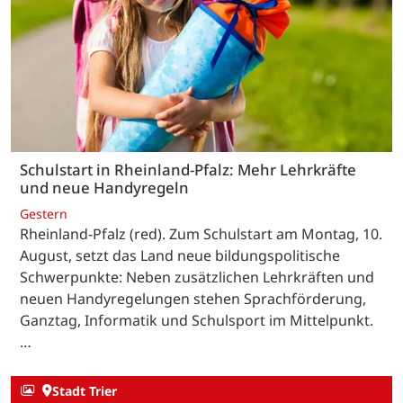
Schulstart in Rheinland-Pfalz: Mehr Lehrkräfte
und neue Handyregeln
Gestern
Rheinland-Pfalz (red). Zum Schulstart am Montag, 10.
August, setzt das Land neue bildungspolitische
Schwerpunkte: Neben zusätzlichen Lehrkräften und
neuen Handyregelungen stehen Sprachförderung,
Ganztag, Informatik und Schulsport im Mittelpunkt.
…
Stadt Trier