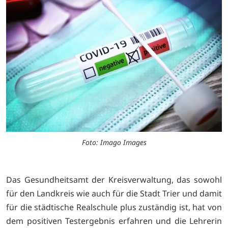
Foto: Imago Images
Das Gesundheitsamt der Kreisverwaltung, das sowohl
für den Landkreis wie auch für die Stadt Trier und damit
für die städtische Realschule plus zuständig ist, hat von
dem positiven Testergebnis erfahren und die Lehrerin