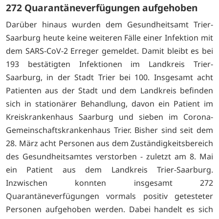
272 Quarantäneverfügungen aufgehoben
Darüber hinaus wurden dem Gesundheitsamt Trier-
Saarburg heute keine weiteren Fälle einer Infektion mit
dem SARS-CoV-2 Erreger gemeldet. Damit bleibt es bei
193 bestätigten Infektionen im Landkreis Trier-
Saarburg, in der Stadt Trier bei 100. Insgesamt acht
Patienten aus der Stadt und dem Landkreis befinden
sich in stationärer Behandlung, davon ein Patient im
Kreiskrankenhaus Saarburg und sieben im Corona-
Gemeinschaftskrankenhaus Trier. Bisher sind seit dem
28. März acht Personen aus dem Zuständigkeitsbereich
des Gesundheitsamtes verstorben - zuletzt am 8. Mai
ein Patient aus dem Landkreis Trier-Saarburg.
Inzwischen konnten insgesamt 272
Quarantäneverfügungen vormals positiv getesteter
Personen aufgehoben werden. Dabei handelt es sich