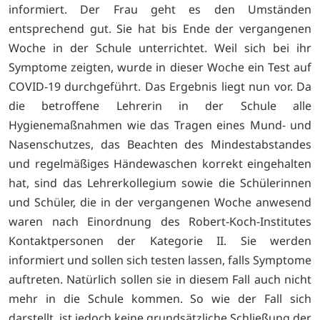
informiert. Der Frau geht es den Umständen
entsprechend gut. Sie hat bis Ende der vergangenen
Woche in der Schule unterrichtet. Weil sich bei ihr
Symptome zeigten, wurde in dieser Woche ein Test auf
COVID-19 durchgeführt. Das Ergebnis liegt nun vor. Da
die betroffene Lehrerin in der Schule alle
Hygienemaßnahmen wie das Tragen eines Mund- und
Nasenschutzes, das Beachten des Mindestabstandes
und regelmäßiges Händewaschen korrekt eingehalten
hat, sind das Lehrerkollegium sowie die Schülerinnen
und Schüler, die in der vergangenen Woche anwesend
waren nach Einordnung des Robert-Koch-Institutes
Kontaktpersonen der Kategorie II. Sie werden
informiert und sollen sich testen lassen, falls Symptome
auftreten. Natürlich sollen sie in diesem Fall auch nicht
mehr in die Schule kommen. So wie der Fall sich
darstellt, ist jedoch keine grundsätzliche Schließung der