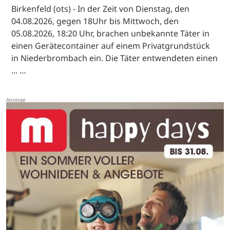
Birkenfeld (ots) - In der Zeit von Dienstag, den
04.08.2026, gegen 18Uhr bis Mittwoch, den
05.08.2026, 18:20 Uhr, brachen unbekannte Täter in
einen Gerätecontainer auf einem Privatgrundstück
in Niederbrombach ein. Die Täter entwendeten einen
... …