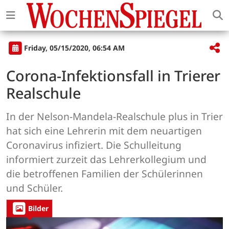
Friday, 05/15/2020, 06:54 AM
Corona-Infektionsfall in Trierer
Realschule
In der Nelson-Mandela-Realschule plus in Trier
hat sich eine Lehrerin mit dem neuartigen
Coronavirus infiziert. Die Schulleitung
informiert zurzeit das Lehrerkollegium und
die betroffenen Familien der Schülerinnen
und Schüler.
Bilder