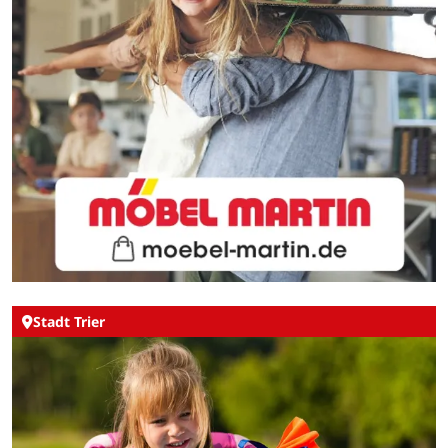
Stadt Trier