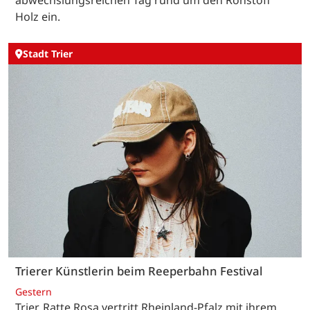
Holz ein.
Stadt Trier
Trierer Künstlerin beim Reeperbahn Festival
Gestern
Trier. Ratte Rosa vertritt Rheinland-Pfalz mit ihrem