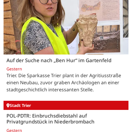
Auf der Suche nach „Ben Hur“ im Gartenfeld
Gestern
Trier. Die Sparkasse Trier plant in der Agritiusstraße
einen Neubau, zuvor graben Archäologen an einer
stadtgeschichtlich interessanten Stelle.
Stadt Trier
POL-PDTR: Einbruchsdiebstahl auf
Privatgrundstück in Niederbrombach
Gestern