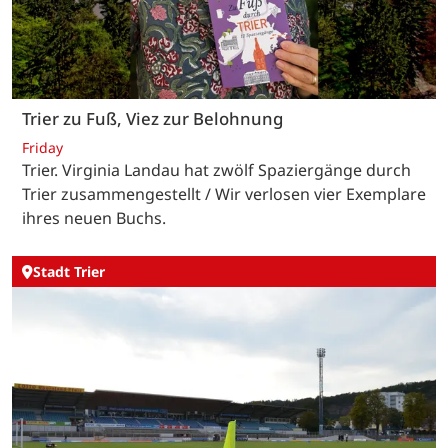
Trier zu Fuß, Viez zur Belohnung
Friday
Trier. Virginia Landau hat zwölf Spaziergänge durch
Trier zusammengestellt / Wir verlosen vier Exemplare
ihres neuen Buchs.
Stadt Trier