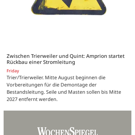
Zwischen Trierweiler und Quint: Amprion startet
Rückbau einer Stromleitung
Friday
Trier/Trierweiler. Mitte August beginnen die
Vorbereitungen für die Demontage der
Bestandsleitung. Seile und Masten sollen bis Mitte
2027 entfernt werden.