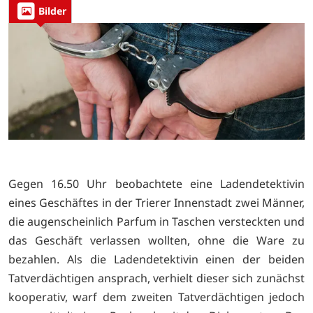
Bilder
Gegen 16.50 Uhr beobachtete eine Ladendetektivin
eines Geschäftes in der Trierer Innenstadt zwei Männer,
die augenscheinlich Parfum in Taschen versteckten und
das Geschäft verlassen wollten, ohne die Ware zu
bezahlen. Als die Ladendetektivin einen der beiden
Tatverdächtigen ansprach, verhielt dieser sich zunächst
kooperativ, warf dem zweiten Tatverdächtigen jedoch