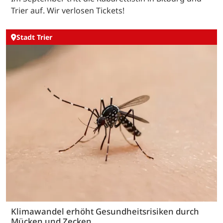
Trier auf. Wir verlosen Tickets!
Stadt Trier
Klimawandel erhöht Gesundheitsrisiken durch
Mücken und Zecken