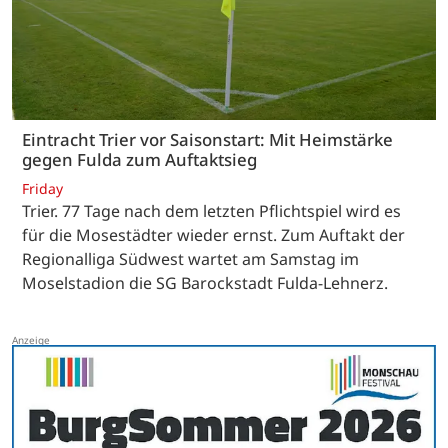
Eintracht Trier vor Saisonstart: Mit Heimstärke
gegen Fulda zum Auftaktsieg
Friday
Trier. 77 Tage nach dem letzten Pflichtspiel wird es
für die Mosestädter wieder ernst. Zum Auftakt der
Regionalliga Südwest wartet am Samstag im
Moselstadion die SG Barockstadt Fulda-Lehnerz.