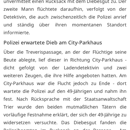
unvermittelt einen Rucksack mit dem Diebesgut zu. Der
zweite Mann flüchtete daraufhin, verfolgt von der
Detektivin, die auch zwischenzeitlich die Polizei anrief
und ständig über ihren momentanen Standort
informierte.
Polizei erwartete Dieb am City-Parkhaus
Über die Treverispassage, an der der Flüchtige seine
Beute ablegte, lief dieser in Richtung City-Parkhaus -
dicht gefolgt von der Ladendetektivin und zwei
weiteren Zeugen, die ihre Hilfe angeboten hatten. Am
City-Parkhaus war die Flucht jedoch zu Ende - dort
wartete die Polizei auf den 49-Jährigen und nahm ihn
fest. Nach Rücksprache mit der Staatsanwaltschaft
Trier wurde den beiden mutmaßlichen Tätern die
vorläufige Festnahme erklärt, der sich der 49-Jährige zu
widersetzen versuchte. Das Diebesgut fanden die