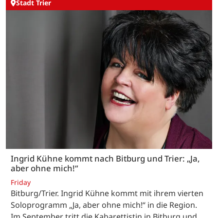
Stadt Trier
Ingrid Kühne kommt nach Bitburg und Trier: „Ja,
aber ohne mich!“
Friday
Bitburg/Trier. Ingrid Kühne kommt mit ihrem vierten
Soloprogramm „Ja, aber ohne mich!“ in die Region.
Im September tritt die Kabarettistin in Bitburg und