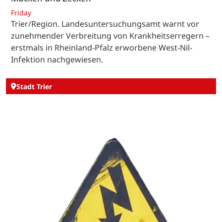
Friday
Trier/Region. Landesuntersuchungsamt warnt vor
zunehmender Verbreitung von Krankheitserregern –
erstmals in Rheinland-Pfalz erworbene West-Nil-
Infektion nachgewiesen.
Stadt Trier