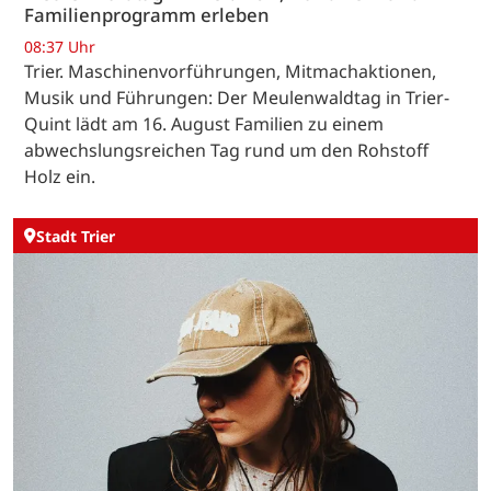
Familienprogramm erleben
08:37 Uhr
Trier. Maschinenvorführungen, Mitmachaktionen,
Musik und Führungen: Der Meulenwaldtag in Trier-
Quint lädt am 16. August Familien zu einem
abwechslungsreichen Tag rund um den Rohstoff
Holz ein.
Stadt Trier