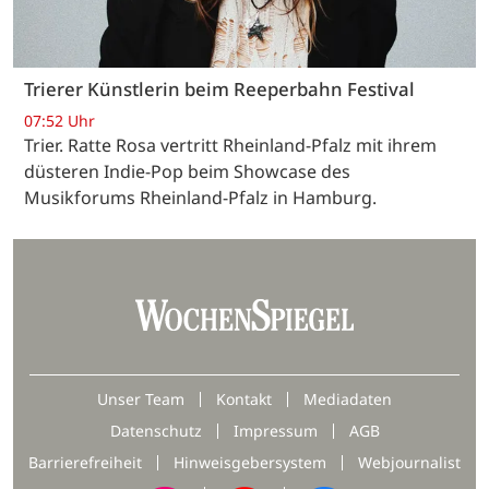
Trierer Künstlerin beim Reeperbahn Festival
07:52 Uhr
Trier. Ratte Rosa vertritt Rheinland-Pfalz mit ihrem
düsteren Indie-Pop beim Showcase des
Musikforums Rheinland-Pfalz in Hamburg.
Unser Team
Kontakt
Mediadaten
Datenschutz
Impressum
AGB
Barrierefreiheit
Hinweisgebersystem
Webjournalist