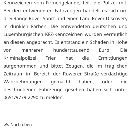
Kennzeichen vom Firmengelände, teilt die Polizei mit.
Bei den entwendeten Fahrzeugen handelt es sich um
drei Range Rover Sport und einen Land Rover Discovery
in dunklen Farben. Die entwendeten deutschen und
Luxemburgischen KFZ-Kennzeichen wurden vermutlich
an diesen angebracht. Es entstand ein Schaden in Höhe
von mehreren hunderttausend Euro. Die
Kriminalpolizei Trier hat die Ermittlungen
aufgenommen und bittet Zeugen, die im fraglichen
Zeitraum im Bereich der Ruwerer Straße verdächtige
Wahrnehmungen gemacht haben, oder die
beschriebenen Fahrzeuge gesehen haben sich unter
0651/9779-2290 zu melden.
Nach oben