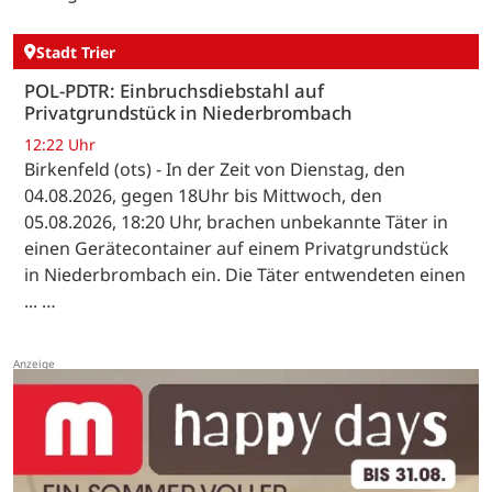
Stadt Trier
POL-PDTR: Einbruchsdiebstahl auf
Privatgrundstück in Niederbrombach
12:22 Uhr
Birkenfeld (ots) - In der Zeit von Dienstag, den
04.08.2026, gegen 18Uhr bis Mittwoch, den
05.08.2026, 18:20 Uhr, brachen unbekannte Täter in
einen Gerätecontainer auf einem Privatgrundstück
in Niederbrombach ein. Die Täter entwendeten einen
... …