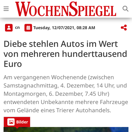
cn
Tuesday, 12/07/2021, 08:28 AM
Diebe stehlen Autos im Wert
von mehreren hunderttausend
Euro
Am vergangenen Wochenende (zwischen
Samstagnachmittag, 4. Dezember, 14 Uhr, und
Montagmorgen, 6. Dezember, 7.45 Uhr)
entwendeten Unbekannte mehrere Fahrzeuge
vom Gelände eines Trierer Autohandels.
Bilder