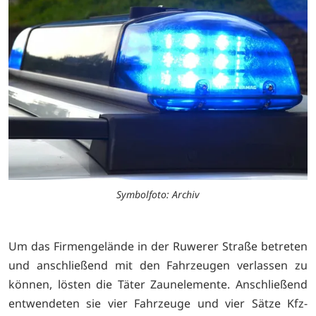
Symbolfoto: Archiv
Um das Firmengelände in der Ruwerer Straße betreten
und anschließend mit den Fahrzeugen verlassen zu
können, lösten die Täter Zaunelemente. Anschließend
entwendeten sie vier Fahrzeuge und vier Sätze Kfz-