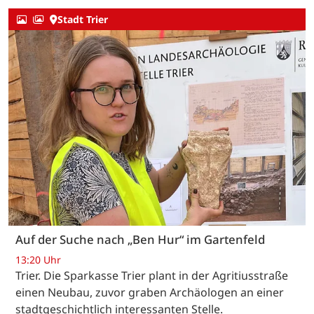
Stadt Trier
Auf der Suche nach „Ben Hur“ im Gartenfeld
13:20 Uhr
Trier. Die Sparkasse Trier plant in der Agritiusstraße
einen Neubau, zuvor graben Archäologen an einer
stadtgeschichtlich interessanten Stelle.