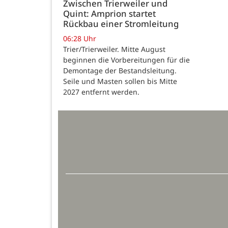
Zwischen Trierweiler und
Quint: Amprion startet
Rückbau einer Stromleitung
06:28 Uhr
Trier/Trierweiler. Mitte August
beginnen die Vorbereitungen für die
Demontage der Bestandsleitung.
Seile und Masten sollen bis Mitte
2027 entfernt werden.