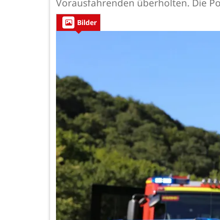
Vorausfahrenden überholten. Die Pol
Bilder