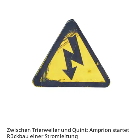
Zwischen Trierweiler und Quint: Amprion startet
Rückbau einer Stromleitung