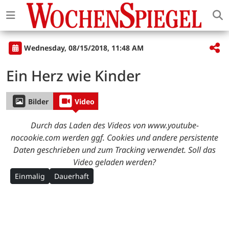
Wednesday, 08/15/2018, 11:48 AM
Ein Herz wie Kinder
Bilder
Video
Durch das Laden des Videos von www.youtube-
nocookie.com werden ggf. Cookies und andere persistente
Daten geschrieben und zum Tracking verwendet. Soll das
Video geladen werden?
Einmalig
Dauerhaft