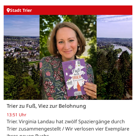
Stadt Trier
Trier zu Fuß, Viez zur Belohnung
13:51 Uhr
Trier. Virginia Landau hat zwölf Spaziergänge durch
Trier zusammengestellt / Wir verlosen vier Exemplare