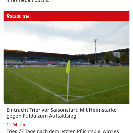
ihres neuen Buchs.
Stadt Trier
Eintracht Trier vor Saisonstart: Mit Heimstärke
gegen Fulda zum Auftaktsieg
11:04 Uhr
Trier. 77 Tage nach dem letzten Pflichtspiel wird es