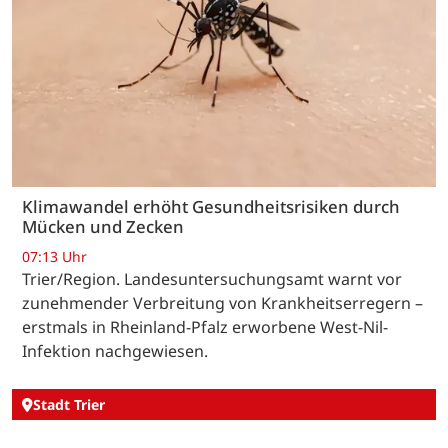
Klimawandel erhöht Gesundheitsrisiken durch
Mücken und Zecken
07:13 Uhr
Trier/Region. Landesuntersuchungsamt warnt vor
zunehmender Verbreitung von Krankheitserregern –
erstmals in Rheinland-Pfalz erworbene West-Nil-
Infektion nachgewiesen.
Stadt Trier