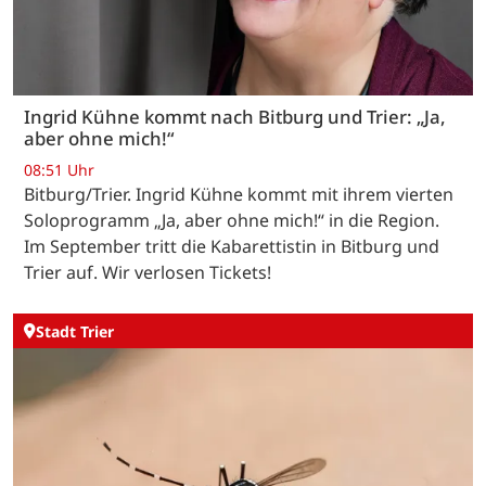
Ingrid Kühne kommt nach Bitburg und Trier: „Ja,
aber ohne mich!“
08:51 Uhr
Bitburg/Trier. Ingrid Kühne kommt mit ihrem vierten
Soloprogramm „Ja, aber ohne mich!“ in die Region.
Im September tritt die Kabarettistin in Bitburg und
Trier auf. Wir verlosen Tickets!
Stadt Trier