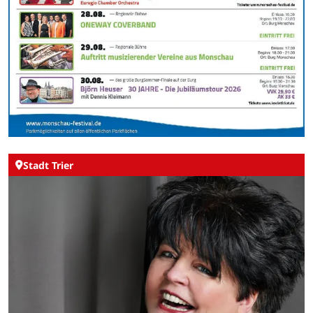
Stadt Trier