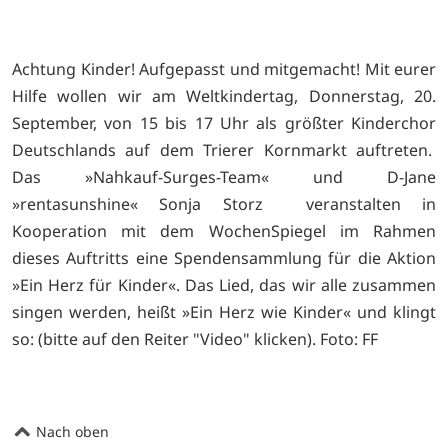
Achtung Kinder! Aufgepasst und mitgemacht! Mit eurer
Hilfe wollen wir am Weltkindertag, Donnerstag, 20.
September, von 15 bis 17 Uhr als größter Kinderchor
Deutschlands auf dem Trierer Kornmarkt auftreten.
Das »Nahkauf-Surges-Team« und D-Jane
»rentasunshine« Sonja Storz veranstalten in
Kooperation mit dem WochenSpiegel im Rahmen
dieses Auftritts eine Spendensammlung für die Aktion
»Ein Herz für Kinder«. Das Lied, das wir alle zusammen
singen werden, heißt »Ein Herz wie Kinder« und klingt
so: (bitte auf den Reiter "Video" klicken). Foto: FF
Nach oben