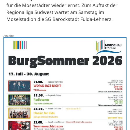
für die Mosestädter wieder ernst. Zum Auftakt der
Regionalliga Südwest wartet am Samstag im
Moselstadion die SG Barockstadt Fulda-Lehnerz.