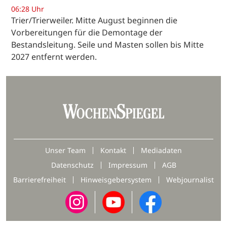
06:28 Uhr
Trier/Trierweiler. Mitte August beginnen die
Vorbereitungen für die Demontage der
Bestandsleitung. Seile und Masten sollen bis Mitte
2027 entfernt werden.
Unser Team
Kontakt
Mediadaten
Datenschutz
Impressum
AGB
Barrierefreiheit
Hinweisgebersystem
Webjournalist