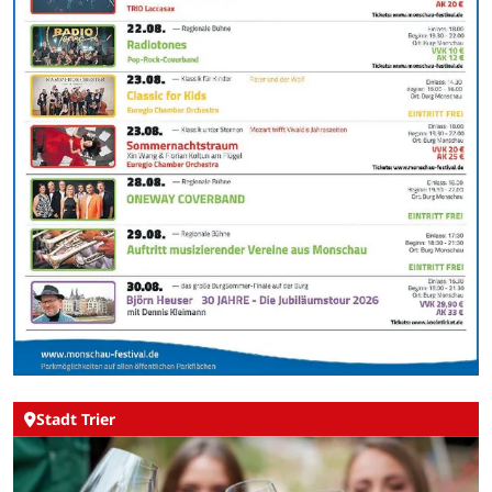
Stadt Trier