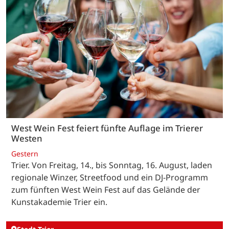
West Wein Fest feiert fünfte Auflage im Trierer
Westen
Gestern
Trier. Von Freitag, 14., bis Sonntag, 16. August, laden
regionale Winzer, Streetfood und ein DJ-Programm
zum fünften West Wein Fest auf das Gelände der
Kunstakademie Trier ein.