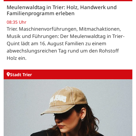
Meulenwaldtag in Trier: Holz, Handwerk und
Familienprogramm erleben
08:35 Uhr
Trier. Maschinenvorführungen, Mitmachaktionen,
Musik und Führungen: Der Meulenwaldtag in Trier-
Quint lädt am 16. August Familien zu einem
abwechslungsreichen Tag rund um den Rohstoff
Holz ein.
Stadt Trier