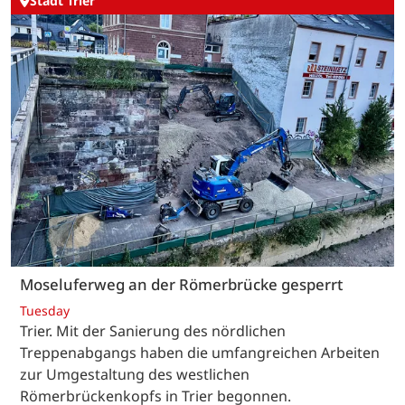
Stadt Trier
Moseluferweg an der Römerbrücke gesperrt
Tuesday
Trier. Mit der Sanierung des nördlichen
Treppenabgangs haben die umfangreichen Arbeiten
zur Umgestaltung des westlichen
Römerbrückenkopfs in Trier begonnen.