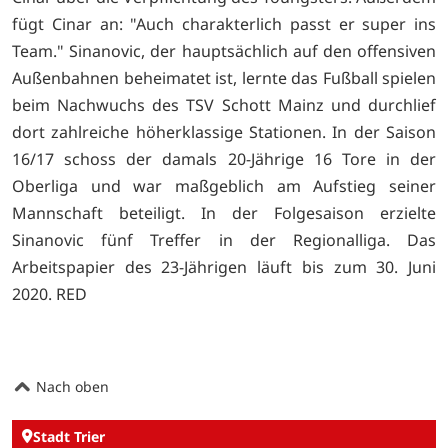
fügt Cinar an: "Auch charakterlich passt er super ins
Team." Sinanovic, der hauptsächlich auf den offensiven
Außenbahnen beheimatet ist, lernte das Fußball spielen
beim Nachwuchs des TSV Schott Mainz und durchlief
dort zahlreiche höherklassige Stationen. In der Saison
16/17 schoss der damals 20-Jährige 16 Tore in der
Oberliga und war maßgeblich am Aufstieg seiner
Mannschaft beteiligt. In der Folgesaison erzielte
Sinanovic fünf Treffer in der Regionalliga. Das
Arbeitspapier des 23-Jährigen läuft bis zum 30. Juni
2020. RED
Nach oben
Stadt Trier