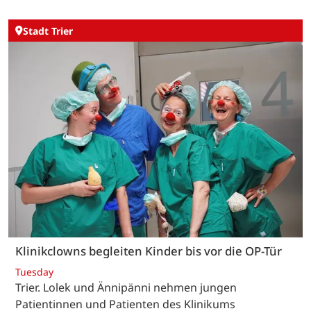
Stadt Trier
Klinikclowns begleiten Kinder bis vor die OP-Tür
Tuesday
Trier. Lolek und Ännipänni nehmen jungen
Patientinnen und Patienten des Klinikums