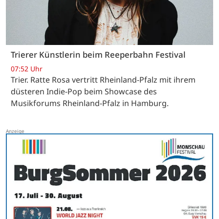
Trierer Künstlerin beim Reeperbahn Festival
07:52 Uhr
Trier. Ratte Rosa vertritt Rheinland-Pfalz mit ihrem
düsteren Indie-Pop beim Showcase des
Musikforums Rheinland-Pfalz in Hamburg.