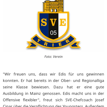
Foto: Verein
"Wir freuen uns, dass wir Edis für uns gewinnen
konnten. Er hat bereits in der Ober- und Regionalliga
seine Klasse bewiesen. Dazu hat er eine gute
Ausbildung in Mainz genossen. Edis macht uns in der
Offensive flexibler", freut sich SVE-Chefcoach Josef
Cinar über die Verpflichtung des Youngsters. Außerdem