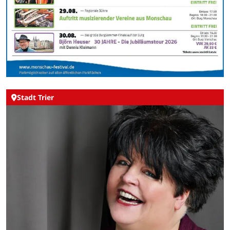
Stadt Trier