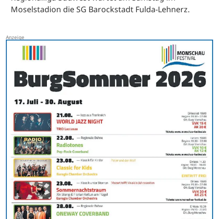
Moselstadion die SG Barockstadt Fulda-Lehnerz.