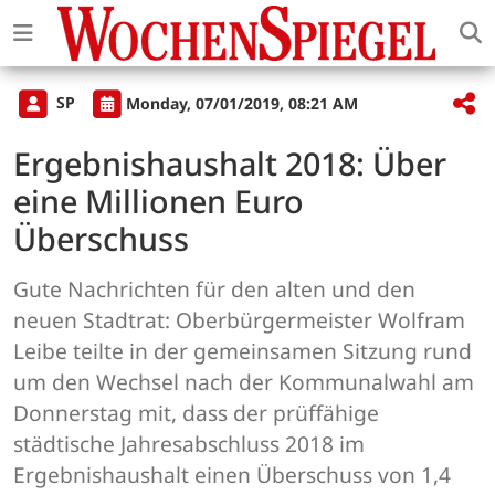
SP
Monday, 07/01/2019, 08:21 AM
Ergebnishaushalt 2018: Über
eine Millionen Euro
Überschuss
Gute Nachrichten für den alten und den
neuen Stadtrat: Oberbürgermeister Wolfram
Leibe teilte in der gemeinsamen Sitzung rund
um den Wechsel nach der Kommunalwahl am
Donnerstag mit, dass der prüffähige
städtische Jahresabschluss 2018 im
Ergebnishaushalt einen Überschuss von 1,4