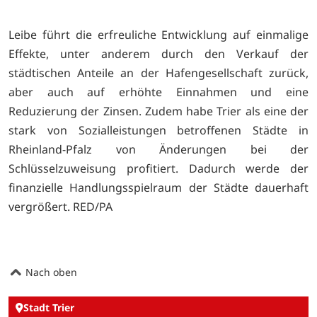
Leibe führt die erfreuliche Entwicklung auf einmalige
Effekte, unter anderem durch den Verkauf der
städtischen Anteile an der Hafengesellschaft zurück,
aber auch auf erhöhte Einnahmen und eine
Reduzierung der Zinsen. Zudem habe Trier als eine der
stark von Sozialleistungen betroffenen Städte in
Rheinland-Pfalz von Änderungen bei der
Schlüsselzuweisung profitiert. Dadurch werde der
finanzielle Handlungsspielraum der Städte dauerhaft
vergrößert. RED/PA
Nach oben
Stadt Trier