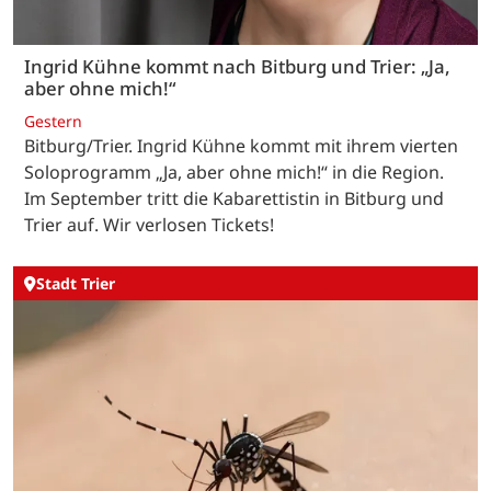
Ingrid Kühne kommt nach Bitburg und Trier: „Ja,
aber ohne mich!“
Gestern
Bitburg/Trier. Ingrid Kühne kommt mit ihrem vierten
Soloprogramm „Ja, aber ohne mich!“ in die Region.
Im September tritt die Kabarettistin in Bitburg und
Trier auf. Wir verlosen Tickets!
Stadt Trier