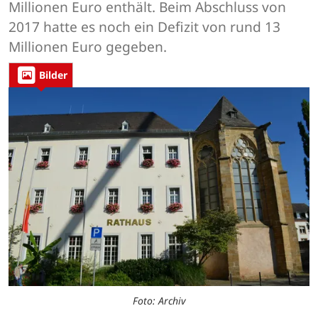
Millionen Euro enthält. Beim Abschluss von
2017 hatte es noch ein Defizit von rund 13
Millionen Euro gegeben.
Bilder
Foto: Archiv