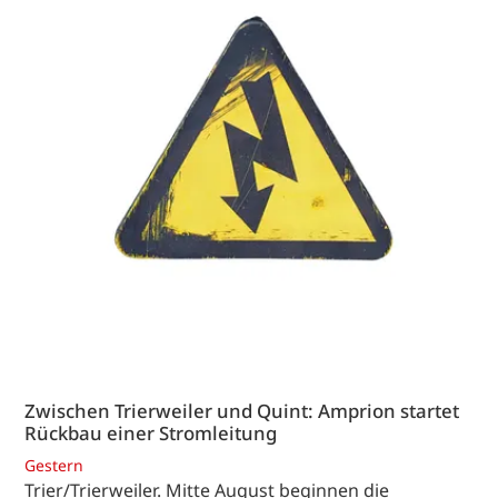
Zwischen Trierweiler und Quint: Amprion startet
Rückbau einer Stromleitung
Gestern
Trier/Trierweiler. Mitte August beginnen die