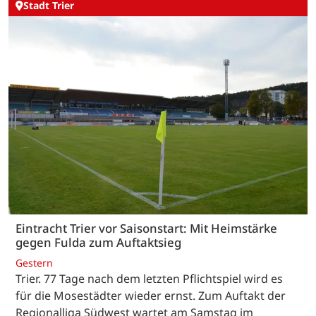
Stadt Trier
Eintracht Trier vor Saisonstart: Mit Heimstärke
gegen Fulda zum Auftaktsieg
Gestern
Trier. 77 Tage nach dem letzten Pflichtspiel wird es
für die Mosestädter wieder ernst. Zum Auftakt der
Regionalliga Südwest wartet am Samstag im