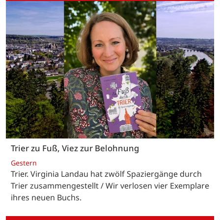
Trier zu Fuß, Viez zur Belohnung
Gestern
Trier. Virginia Landau hat zwölf Spaziergänge durch
Trier zusammengestellt / Wir verlosen vier Exemplare
ihres neuen Buchs.