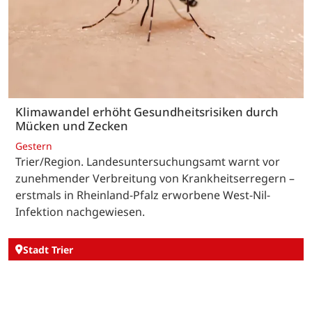
Klimawandel erhöht Gesundheitsrisiken durch
Mücken und Zecken
Gestern
Trier/Region. Landesuntersuchungsamt warnt vor
zunehmender Verbreitung von Krankheitserregern –
erstmals in Rheinland-Pfalz erworbene West-Nil-
Infektion nachgewiesen.
Stadt Trier