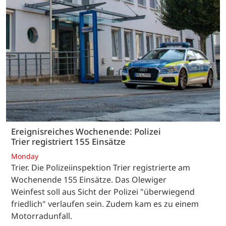
Ereignisreiches Wochenende: Polizei
Trier registriert 155 Einsätze
Monday
Trier. Die Polizeiinspektion Trier registrierte am
Wochenende 155 Einsätze. Das Olewiger
Weinfest soll aus Sicht der Polizei "überwiegend
friedlich" verlaufen sein. Zudem kam es zu einem
Motorradunfall.