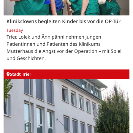
Klinikclowns begleiten Kinder bis vor die OP-Tür
Tuesday
Trier. Lolek und Ännipänni nehmen jungen
Patientinnen und Patienten des Klinikums
Mutterhaus die Angst vor der Operation – mit Spiel
und Geschichten.
Stadt Trier