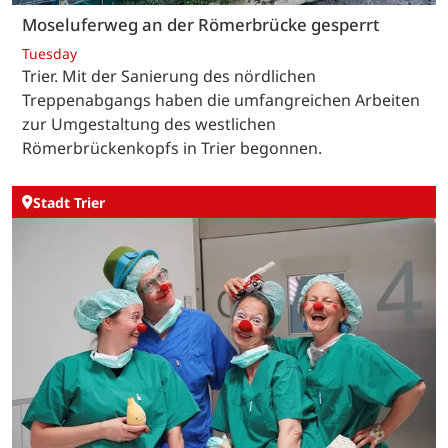
Moseluferweg an der Römerbrücke gesperrt
Tuesday
Trier. Mit der Sanierung des nördlichen
Treppenabgangs haben die umfangreichen Arbeiten
zur Umgestaltung des westlichen
Römerbrückenkopfs in Trier begonnen.
Stadt Trier