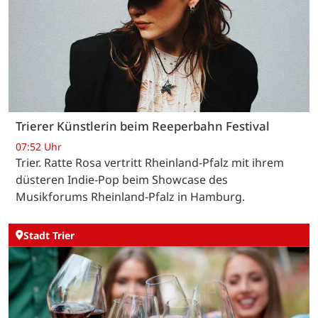
Trierer Künstlerin beim Reeperbahn Festival
07:52 Uhr
Trier. Ratte Rosa vertritt Rheinland-Pfalz mit ihrem
düsteren Indie-Pop beim Showcase des
Musikforums Rheinland-Pfalz in Hamburg.
Stadt Trier