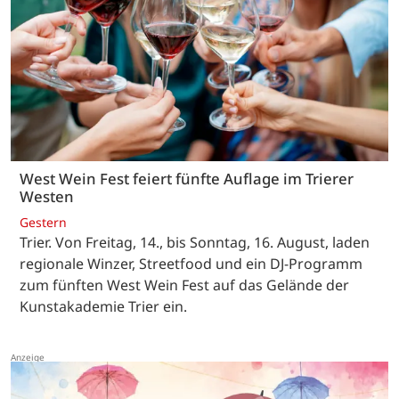
West Wein Fest feiert fünfte Auflage im Trierer
Westen
Gestern
Trier. Von Freitag, 14., bis Sonntag, 16. August, laden
regionale Winzer, Streetfood und ein DJ-Programm
zum fünften West Wein Fest auf das Gelände der
Kunstakademie Trier ein.