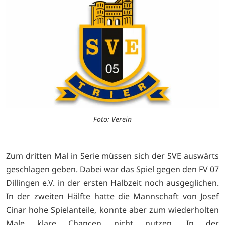
Foto: Verein
Zum dritten Mal in Serie müssen sich der SVE auswärts
geschlagen geben. Dabei war das Spiel gegen den FV 07
Dillingen e.V. in der ersten Halbzeit noch ausgeglichen.
In der zweiten Hälfte hatte die Mannschaft von Josef
Cinar hohe Spielanteile, konnte aber zum wiederholten
Male klare Chancen nicht nutzen. In der