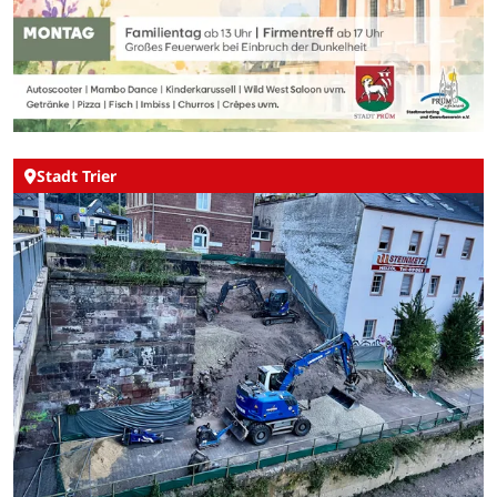
Stadt Trier