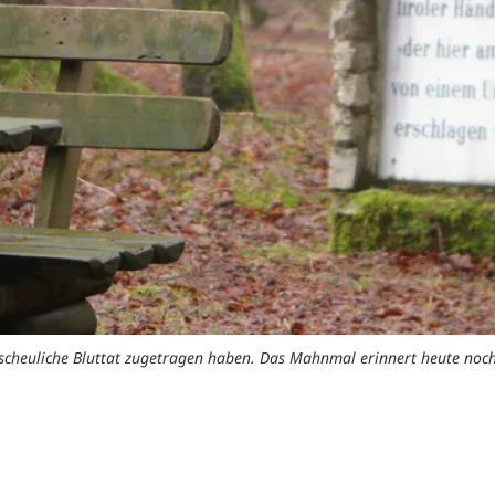
bscheuliche Bluttat zugetragen haben. Das Mahnmal erinnert heute noc