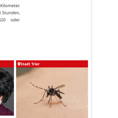
Kilometer.
4 Stunden,
5420 oder
Stadt Trier