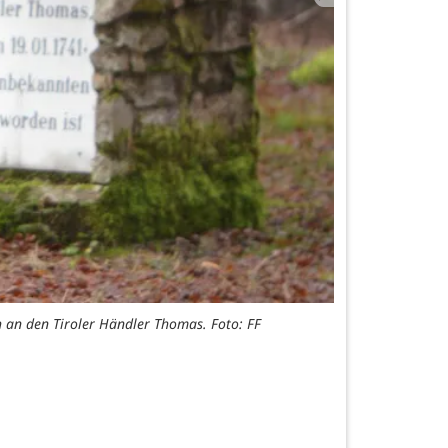
h an den Tiroler Händler Thomas. Foto: FF