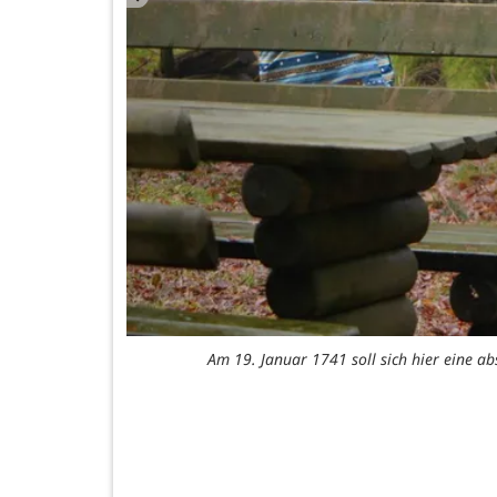
Am 19. Januar 1741 soll sich hier eine a