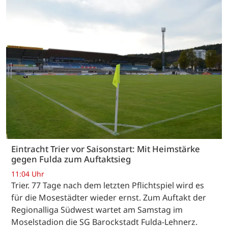
Eintracht Trier vor Saisonstart: Mit Heimstärke
gegen Fulda zum Auftaktsieg
11:04 Uhr
Trier. 77 Tage nach dem letzten Pflichtspiel wird es
für die Mosestädter wieder ernst. Zum Auftakt der
Regionalliga Südwest wartet am Samstag im
Moselstadion die SG Barockstadt Fulda-Lehnerz.