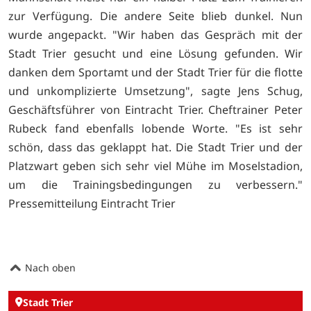
zur Verfügung. Die andere Seite blieb dunkel. Nun
wurde angepackt. "Wir haben das Gespräch mit der
Stadt Trier gesucht und eine Lösung gefunden. Wir
danken dem Sportamt und der Stadt Trier für die flotte
und unkomplizierte Umsetzung", sagte Jens Schug,
Geschäftsführer von Eintracht Trier. Cheftrainer Peter
Rubeck fand ebenfalls lobende Worte. "Es ist sehr
schön, dass das geklappt hat. Die Stadt Trier und der
Platzwart geben sich sehr viel Mühe im Moselstadion,
um die Trainingsbedingungen zu verbessern."
Pressemitteilung Eintracht Trier
Nach oben
Stadt Trier