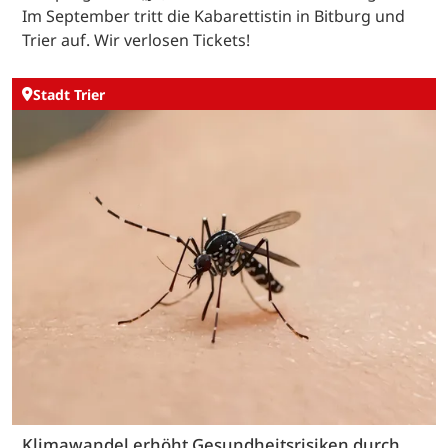
Im September tritt die Kabarettistin in Bitburg und
Trier auf. Wir verlosen Tickets!
Stadt Trier
Klimawandel erhöht Gesundheitsrisiken durch