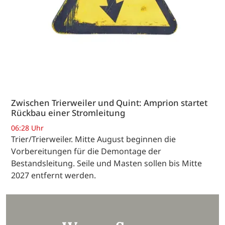
Zwischen Trierweiler und Quint: Amprion startet
Rückbau einer Stromleitung
06:28 Uhr
Trier/Trierweiler. Mitte August beginnen die
Vorbereitungen für die Demontage der
Bestandsleitung. Seile und Masten sollen bis Mitte
2027 entfernt werden.