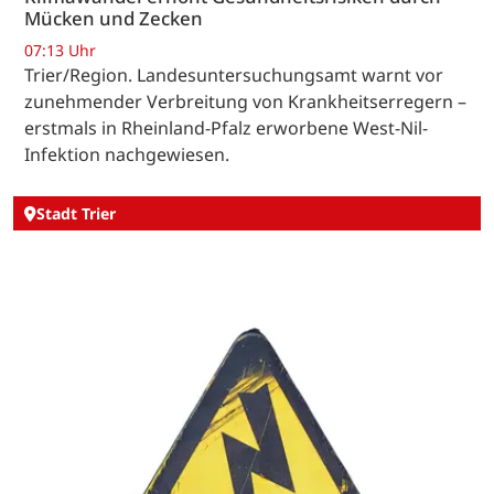
Mücken und Zecken
07:13 Uhr
Trier/Region. Landesuntersuchungsamt warnt vor
zunehmender Verbreitung von Krankheitserregern –
erstmals in Rheinland-Pfalz erworbene West-Nil-
Infektion nachgewiesen.
Stadt Trier