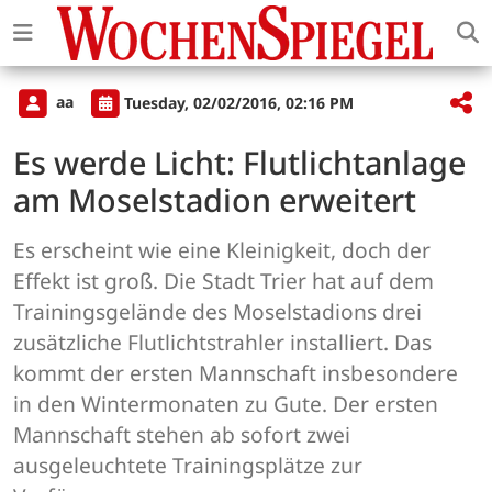
aa
Tuesday, 02/02/2016, 02:16 PM
Es werde Licht: Flutlichtanlage
am Moselstadion erweitert
Es erscheint wie eine Kleinigkeit, doch der
Effekt ist groß. Die Stadt Trier hat auf dem
Trainingsgelände des Moselstadions drei
zusätzliche Flutlichtstrahler installiert. Das
kommt der ersten Mannschaft insbesondere
in den Wintermonaten zu Gute. Der ersten
Mannschaft stehen ab sofort zwei
ausgeleuchtete Trainingsplätze zur