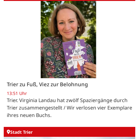
Trier zu Fuß, Viez zur Belohnung
13:51 Uhr
Trier. Virginia Landau hat zwölf Spaziergänge durch
Trier zusammengestellt / Wir verlosen vier Exemplare
ihres neuen Buchs.
Stadt Trier