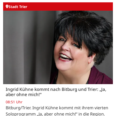
Stadt Trier
Ingrid Kühne kommt nach Bitburg und Trier: „Ja,
aber ohne mich!“
08:51 Uhr
Bitburg/Trier. Ingrid Kühne kommt mit ihrem vierten
Soloprogramm „Ja, aber ohne mich!“ in die Region.