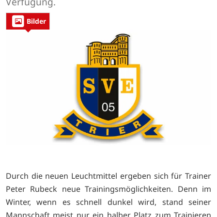
Verfügung.
Bilder
Durch die neuen Leuchtmittel ergeben sich für Trainer
Peter Rubeck neue Trainingsmöglichkeiten. Denn im
Winter, wenn es schnell dunkel wird, stand seiner
Mannschaft meist nur ein halber Platz zum Trainieren